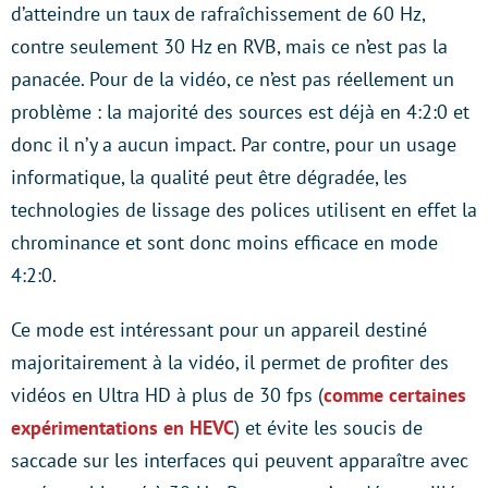
d’atteindre un taux de rafraîchissement de 60 Hz,
contre seulement 30 Hz en RVB, mais ce n’est pas la
panacée. Pour de la vidéo, ce n’est pas réellement un
problème : la majorité des sources est déjà en 4:2:0 et
donc il n’y a aucun impact. Par contre, pour un usage
informatique, la qualité peut être dégradée, les
technologies de lissage des polices utilisent en effet la
chrominance et sont donc moins efficace en mode
4:2:0.
Ce mode est intéressant pour un appareil destiné
majoritairement à la vidéo, il permet de profiter des
vidéos en Ultra HD à plus de 30 fps (
comme certaines
expérimentations en HEVC
) et évite les soucis de
saccade sur les interfaces qui peuvent apparaître avec