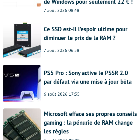
de Windows pour seulement 22 € !
7 août 2026 08:48
Ce SSD est-il l’espoir ultime pour
diminuer le prix de la RAM ?
7 août 2026 06:58
PS5 Pro : Sony active le PSSR 2.0
par défaut via une mise à jour bêta
6 août 2026 17:35
Microsoft efface ses propres conseils
gaming : la pénurie de RAM change
les règles