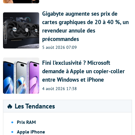
Gigabyte augmente ses prix de
cartes graphiques de 20 à 40 %, un
revendeur annule des
précommandes
5 août 2026 07:09
Fini l’exclusivité ? Microsoft
demande à Apple un copier-coller
entre Windows et iPhone
4 août 2026 17:38
🔥 Les Tendances
Prix RAM
Apple iPhone