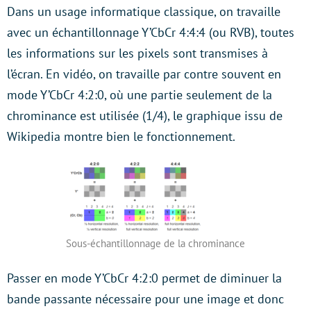
Dans un usage informatique classique, on travaille
avec un échantillonnage Y’CbCr 4:4:4 (ou RVB), toutes
les informations sur les pixels sont transmises à
l’écran. En vidéo, on travaille par contre souvent en
mode Y’CbCr 4:2:0, où une partie seulement de la
chrominance est utilisée (1/4), le graphique issu de
Wikipedia montre bien le fonctionnement.
Sous-échantillonnage de la chrominance
Passer en mode Y’CbCr 4:2:0 permet de diminuer la
bande passante nécessaire pour une image et donc