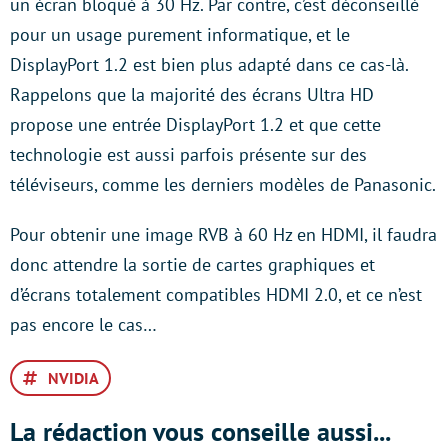
un écran bloqué à 30 Hz. Par contre, c’est déconseillé
pour un usage purement informatique, et le
DisplayPort 1.2 est bien plus adapté dans ce cas-là.
Rappelons que la majorité des écrans Ultra HD
propose une entrée DisplayPort 1.2 et que cette
technologie est aussi parfois présente sur des
téléviseurs, comme les derniers modèles de Panasonic.
Pour obtenir une image RVB à 60 Hz en HDMI, il faudra
donc attendre la sortie de cartes graphiques et
d’écrans totalement compatibles HDMI 2.0, et ce n’est
pas encore le cas…
NVIDIA
La rédaction vous conseille aussi...