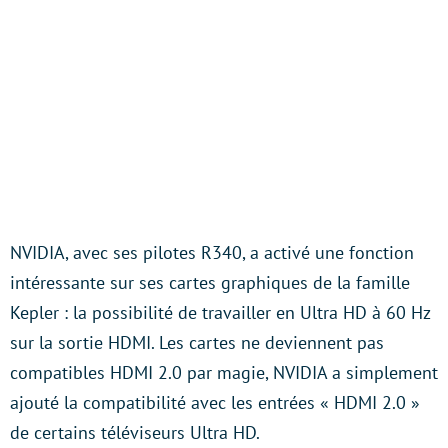
NVIDIA, avec ses pilotes R340, a activé une fonction
intéressante sur ses cartes graphiques de la famille
Kepler : la possibilité de travailler en Ultra HD à 60 Hz
sur la sortie HDMI. Les cartes ne deviennent pas
compatibles HDMI 2.0 par magie, NVIDIA a simplement
ajouté la compatibilité avec les entrées « HDMI 2.0 »
de certains téléviseurs Ultra HD.