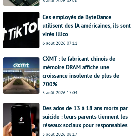
6 août 2026 08:20
Ces employés de ByteDance
utilisent des IA américaines, ils sont
virés illico
6 août 2026 07:11
CXMT : le fabricant chinois de
mémoire DRAM affiche une
croissance insolente de plus de
700%
5 août 2026 17:04
Des ados de 13 à 18 ans morts par
suicide : leurs parents tiennent les
réseaux sociaux pour responsables
5 août 2026 08:17