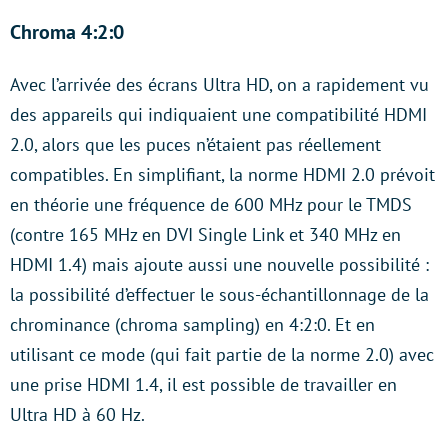
Chroma 4:2:0
Avec l’arrivée des écrans Ultra HD, on a rapidement vu
des appareils qui indiquaient une compatibilité HDMI
2.0, alors que les puces n’étaient pas réellement
compatibles. En simplifiant, la norme HDMI 2.0 prévoit
en théorie une fréquence de 600 MHz pour le TMDS
(contre 165 MHz en DVI Single Link et 340 MHz en
HDMI 1.4) mais ajoute aussi une nouvelle possibilité :
la possibilité d’effectuer le sous-échantillonnage de la
chrominance (chroma sampling) en 4:2:0. Et en
utilisant ce mode (qui fait partie de la norme 2.0) avec
une prise HDMI 1.4, il est possible de travailler en
Ultra HD à 60 Hz.