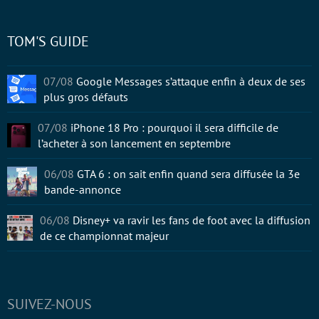
TOM'S GUIDE
07/08
Google Messages s’attaque enfin à deux de ses
plus gros défauts
07/08
iPhone 18 Pro : pourquoi il sera difficile de
l’acheter à son lancement en septembre
06/08
GTA 6 : on sait enfin quand sera diffusée la 3e
bande-annonce
06/08
Disney+ va ravir les fans de foot avec la diffusion
de ce championnat majeur
SUIVEZ-NOUS