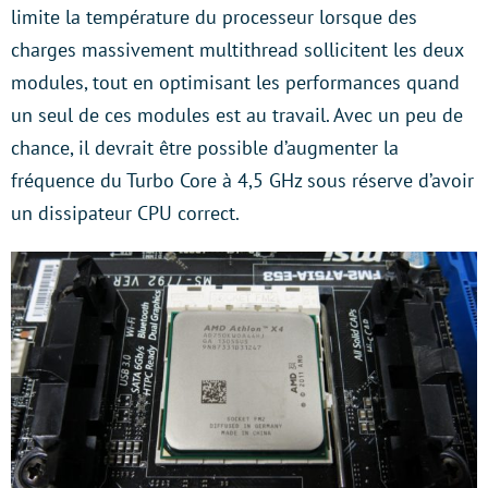
limite la température du processeur lorsque des
charges massivement multithread sollicitent les deux
modules, tout en optimisant les performances quand
un seul de ces modules est au travail. Avec un peu de
chance, il devrait être possible d’augmenter la
fréquence du Turbo Core à 4,5 GHz sous réserve d’avoir
un dissipateur CPU correct.