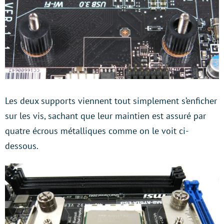
Les deux supports viennent tout simplement s’enficher
sur les vis, sachant que leur maintien est assuré par
quatre écrous métalliques comme on le voit ci-
dessous.