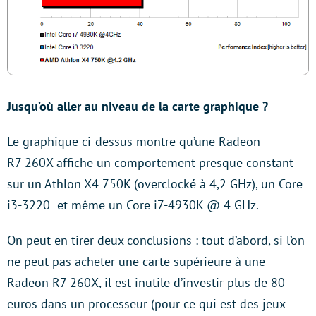
Jusqu’où aller au niveau de la carte graphique ?
Le graphique ci-dessus montre qu’une Radeon
R7 260X affiche un comportement presque constant
sur un Athlon X4 750K (overclocké à 4,2 GHz), un Core
i3-3220 et même un Core i7-4930K @ 4 GHz.
On peut en tirer deux conclusions : tout d’abord, si l’on
ne peut pas acheter une carte supérieure à une
Radeon R7 260X, il est inutile d’investir plus de 80
euros dans un processeur (pour ce qui est des jeux