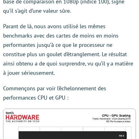
base de comparaison en 1080p (indice 100), signe
qu’il s’agit d’une valeur sûre.
Parant de là, nous avons utilisé les mêmes
benchmarks avec des cartes de moins en moins
performantes jusqu’à ce que le processeur ne
constitue plus un goulet d’étranglement. Le résultat
ainsi obtenu a de quoi surprendre, vu qu’il y a matière
à jouer sérieusement.
Commençons par voir l’échelonnement des
performances CPU et GPU :