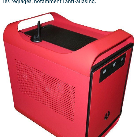
les réglages, notamment l’anti-aliasing.