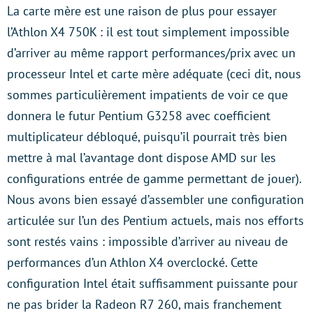
La carte mère est une raison de plus pour essayer
l’Athlon X4 750K : il est tout simplement impossible
d’arriver au même rapport performances/prix avec un
processeur Intel et carte mère adéquate (ceci dit, nous
sommes particulièrement impatients de voir ce que
donnera le futur Pentium G3258 avec coefficient
multiplicateur débloqué, puisqu’il pourrait très bien
mettre à mal l’avantage dont dispose AMD sur les
configurations entrée de gamme permettant de jouer).
Nous avons bien essayé d’assembler une configuration
articulée sur l’un des Pentium actuels, mais nos efforts
sont restés vains : impossible d’arriver au niveau de
performances d’un Athlon X4 overclocké. Cette
configuration Intel était suffisamment puissante pour
ne pas brider la Radeon R7 260, mais franchement