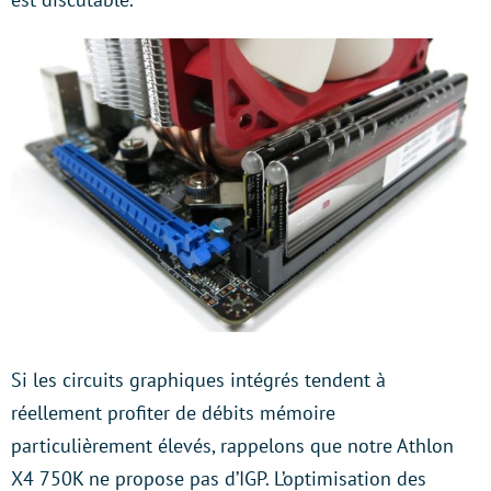
Si les circuits graphiques intégrés tendent à
réellement profiter de débits mémoire
particulièrement élevés, rappelons que notre Athlon
X4 750K ne propose pas d’IGP. L’optimisation des