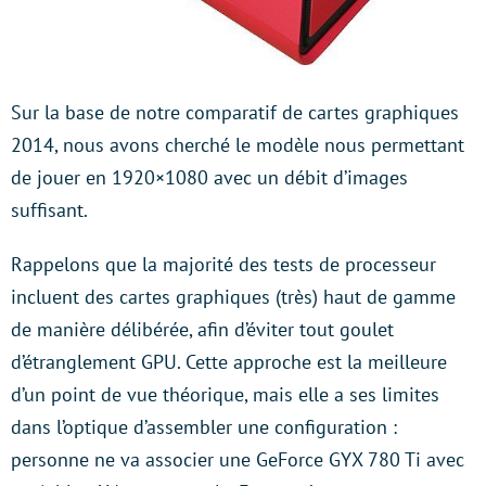
Sur la base de notre comparatif de cartes graphiques
2014, nous avons cherché le modèle nous permettant
de jouer en 1920×1080 avec un débit d’images
suffisant.
Rappelons que la majorité des tests de processeur
incluent des cartes graphiques (très) haut de gamme
de manière délibérée, afin d’éviter tout goulet
d’étranglement GPU. Cette approche est la meilleure
d’un point de vue théorique, mais elle a ses limites
dans l’optique d’assembler une configuration :
personne ne va associer une GeForce GYX 780 Ti avec