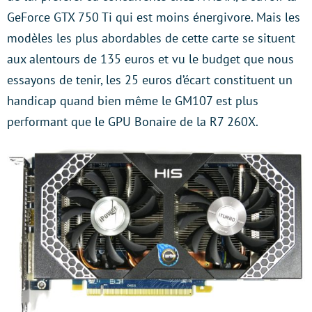
GeForce GTX 750 Ti qui est moins énergivore. Mais les
modèles les plus abordables de cette carte se situent
aux alentours de 135 euros et vu le budget que nous
essayons de tenir, les 25 euros d’écart constituent un
handicap quand bien même le GM107 est plus
performant que le GPU Bonaire de la R7 260X.