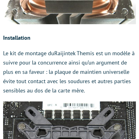
Installation
Le kit de montage duRaijintek Themis est un modèle à
suivre pour la concurrence ainsi qu’un argument de
plus en sa faveur : la plaque de maintien universelle
évite tout contact avec les soudures et autres parties
sensibles au dos de la carte mère.