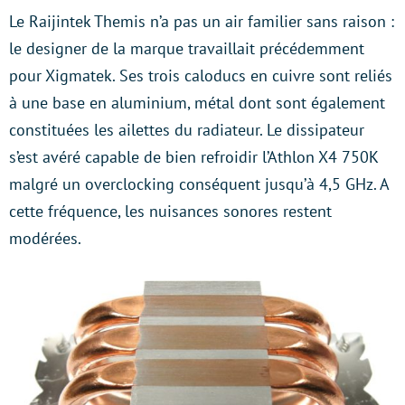
Le Raijintek Themis n’a pas un air familier sans raison :
le designer de la marque travaillait précédemment
pour Xigmatek. Ses trois caloducs en cuivre sont reliés
à une base en aluminium, métal dont sont également
constituées les ailettes du radiateur. Le dissipateur
s’est avéré capable de bien refroidir l’Athlon X4 750K
malgré un overclocking conséquent jusqu’à 4,5 GHz. A
cette fréquence, les nuisances sonores restent
modérées.