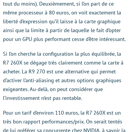
tout du moins). Deuxièmement, si l’on part de ce
même processeur à 80 euros, on voit exactement la
liberté d’expression qu’il laisse à la carte graphique
ainsi que la limite à partir de laquelle le fait d’opter
pour un GPU plus performant cesse d’être intéressant.
Si l’on cherche la configuration la plus équilibrée, la
R7 260X se dégage très clairement comme la carte à
acheter. La R9 270 est une alternative qui permet
d’activer l’anti-aliasing et autres options graphiques
exigeantes. Au-delà, on peut considérer que
l’investissement n’est pas rentable.
Pour un tarif d’environ 110 euros, la R7 260X est un
très bon rapport performances/prix. On serait tentés
de lui préférer sa concurrente chez NVIDIA, à savoir la