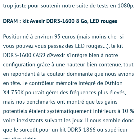
trop juste pour soutenir notre suite de tests en 1080p.
DRAM : kit Avexir DDR3-1600 8 Go, LED rouges
Positionné à environ 95 euros (mais moins cher si
vous pouvez vous passez des LED rouges…), le kit
DDR3-1600 CAS9 d’Avexir s’intègre bien à notre
configuration grâce à une hauteur bien contenue, tout
en répondant à la couleur dominante que nous avions
en tête. Le contrôleur mémoire intégré de l’Athlon
X4 750K pourrait gérer des fréquences plus élevés,
mais nos benchmarks ont montré que les gains
potentiels étaient systématiquement inférieurs à 10 %
voire inexistants suivant les jeux. Il nous semble donc
que le surcoût pour un kit DDR3-1866 ou supérieur
est discutable.