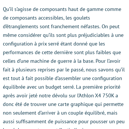
Qu’il s’agisse de composants haut de gamme comme
de composants accessibles, les goulets
d’étranglements sont franchement néfastes. On peut
même considérer qu’ils sont plus préjudiciables à une
configuration à prix serré étant donné que les
performances de cette dernière sont plus faibles que
celles d’une machine de guerre à la base. Pour l’avoir
fait à plusieurs reprises par le passé, nous savons qu’il
est tout à fait possible d’assembler une configuration
équilibrée avec un budget serré. La première priorité
après avoir jeté notre dévolu sur l’Athlon X4 750K a
donc été de trouver une carte graphique qui permette
non seulement d’arriver à un couple équilibré, mais
aussi suffisamment de puissance pour pousser un peu