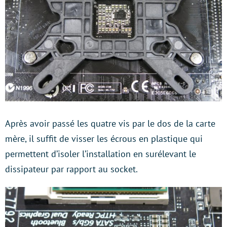
Après avoir passé les quatre vis par le dos de la carte
mère, il suffit de visser les écrous en plastique qui
permettent d’isoler l’installation en surélevant le
dissipateur par rapport au socket.