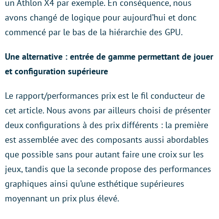
un Athlon X4 par exemple. En conséquence, nous
avons changé de logique pour aujourd’hui et donc
commencé par le bas de la hiérarchie des GPU.
Une alternative : entrée de gamme permettant de jouer
et configuration supérieure
Le rapport/performances prix est le fil conducteur de
cet article. Nous avons par ailleurs choisi de présenter
deux configurations à des prix différents : la première
est assemblée avec des composants aussi abordables
que possible sans pour autant faire une croix sur les
jeux, tandis que la seconde propose des performances
graphiques ainsi qu’une esthétique supérieures
moyennant un prix plus élevé.