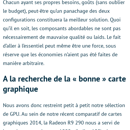
Chacun ayant ses propres besoins, goûts (sans oublier
le budget), peut-être qu’un panachage des deux
configurations constituera la meilleur solution. Quoi
qu’il en soit, les composants abordables ne sont pas
nécessairement de mauvaise qualité ou laids. Le fait
d’aller à l’essentiel peut même être une force, sous
réserve que les économies n’aient pas été faites de
manière arbitraire.
A la recherche de la « bonne » carte
graphique
Nous avons donc restreint petit à petit notre sélection
de GPU. Au sein de notre récent comparatif de cartes
graphiques 2014, la Radeon R9 290 nous a servi de