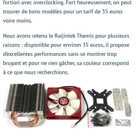
fortiori avec overclocking. Fort heureusement, on peut
trouver de bons modèles pour un tarif de 35 euros
voire moins.
Nous avons retenu le Raijintek Themis pour plusieurs
raisons : disponible pour environ 35 euros, il propose
d’excellentes performances sans se montrer trop
bruyant et pour ne rien gâcher, sa couleur correspond
à ce que nous recherchions.