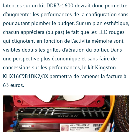
latences sur un kit DDR3-1600 devrait donc permettre
d’augmenter les performances de la configuration sans
pour autant plomber le budget. Sur un plan esthétique,
chacun appréciera (ou pas) le fait que les LED rouges
qui clignotent en fonction de l’activité mémoire sont
visibles depuis les grilles d’aération du boitier. Dans
une perspective plus économique et sans faire de
concessions sur les performances, le kit Kingston
KHX16C9B1BK2/8X permettra de ramener la facture à
63 euros.