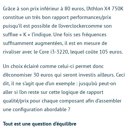
Grâce à son prix inférieur à 80 euros, l’Athlon X4 750K
constitue un très bon rapport performances/prix
puisqu’il est possible de l’overclockercomme son
suffixe « K » l’indique. Une fois ses fréquences
suffisamment augmentées, il est en mesure de
rivaliser avec le Core i3-3220, lequel coûte 105 euros.
Un choix éclairé comme celui-ci permet donc
d’économiser 30 euros qui seront investis ailleurs. Ceci
dit, il ne s’agit que d’un exemple : jusqu’où peut-on
aller si l’on reste sur cette logique de rapport
qualité/prix pour chaque composant afin d’assembler
une configuration abordable ?
Tout est une question d’équilibre