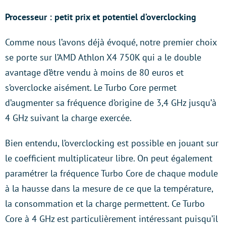
Processeur : petit prix et potentiel d’overclocking
Comme nous l’avons déjà évoqué, notre premier choix
se porte sur l’AMD Athlon X4 750K qui a le double
avantage d’être vendu à moins de 80 euros et
s’overclocke aisément. Le Turbo Core permet
d’augmenter sa fréquence d’origine de 3,4 GHz jusqu’à
4 GHz suivant la charge exercée.
Bien entendu, l’overclocking est possible en jouant sur
le coefficient multiplicateur libre. On peut également
paramétrer la fréquence Turbo Core de chaque module
à la hausse dans la mesure de ce que la température,
la consommation et la charge permettent. Ce Turbo
Core à 4 GHz est particulièrement intéressant puisqu’il