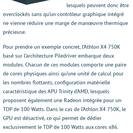
lesquels peuvent donc être
overclockés sans qu’un contrôleur graphique intégré
ne vienne réduire une marge de manœuvre thermique
précieuse.
Pour prendre un exemple concret, l’Athlon X4 750K
basé sur l’architecture Piledriver embarque deux
modules. Chacun de ces modules comporte une paire
de cores physiques ainsi qu’une unité de calcul pour
les nombres flottants, configuration matérielle
caractéristique des APU Trinity d’AMD, lesquels
proposent également une Radeon intégrée pour un
TDP de 100 Watts. Dans le cas de l’Athlon X4 750K, le
GPU est désactivé, ce qui permet de dédier
exclusivement le TDP de 100 Watts aux cores x86.