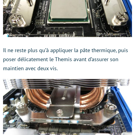
Il ne reste plus qu’à appliquer la pâte thermique, puis
poser délicatement le Themis avant d’assurer son
maintien avec deux vis.