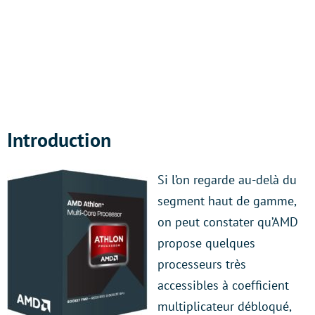
Introduction
Si l’on regarde au-delà du
segment haut de gamme,
on peut constater qu’AMD
propose quelques
processeurs très
accessibles à coefficient
multiplicateur débloqué,