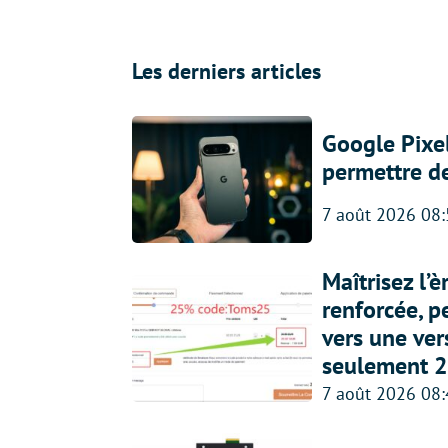
Les derniers articles
Google Pixel
permettre d
7 août 2026 08
Maîtrisez l’
renforcée, p
vers une ve
seulement 2
7 août 2026 08