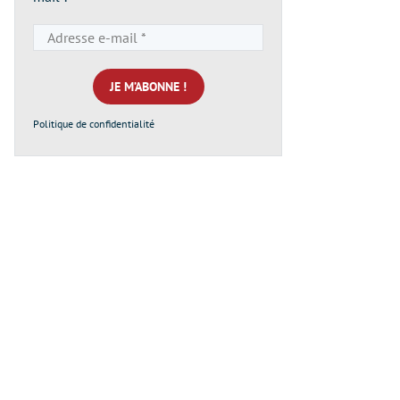
Adresse
e-
mail
*
Politique de confidentialité