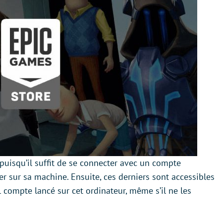
 puisqu’il suffit de se connecter avec un compte
er sur sa machine. Ensuite, ces derniers sont accessibles
 compte lancé sur cet ordinateur, même s’il ne les