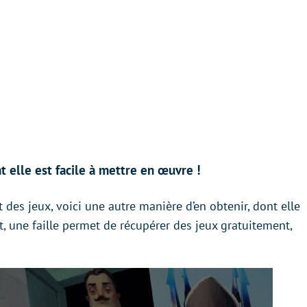
 elle est facile à mettre en œuvre !
 des jeux, voici une autre manière d’en obtenir, dont elle
t, une faille permet de récupérer des jeux gratuitement,