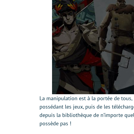
La manipulation est à la portée de tous,
possédant les jeux, puis de les télécharg
depuis la bibliothèque de n’importe quel
possède pas !