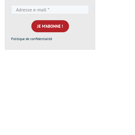
Adresse
e-
mail
*
Politique de confidentialité