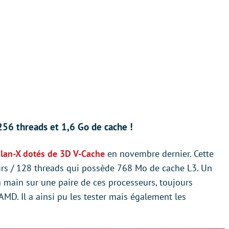
256 threads et 1,6 Go de cache !
lan-X dotés de 3D V-Cache
en novembre dernier. Cette
rs / 128 threads qui possède 768 Mo de cache L3. Un
a main sur une paire de ces processeurs, toujours
AMD. Il a ainsi pu les tester mais également les