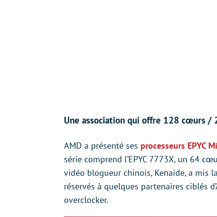
Une association qui offre 128 cœurs / 
AMD a présenté ses
processeurs EPYC Mi
série comprend l’EPYC 7773X, un 64 cœu
vidéo blogueur chinois, Kenaide, a mis l
réservés à quelques partenaires ciblés d’
overclocker.