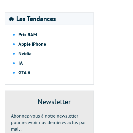
🔥 Les Tendances
Prix RAM
Apple iPhone
Nvidia
IA
GTA 6
Newsletter
Abonnez-vous à notre newsletter
pour recevoir nos dernières actus par
mail !