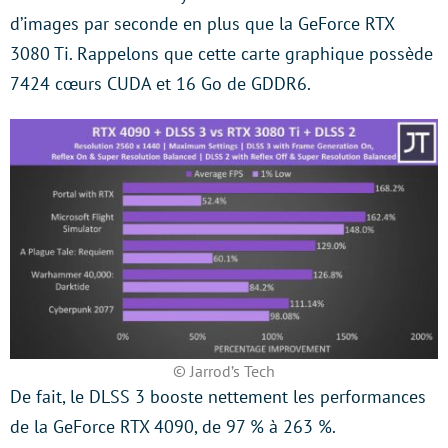
d’images par seconde en plus que la GeForce RTX
3080 Ti. Rappelons que cette carte graphique possède
7424 cœurs CUDA et 16 Go de GDDR6.
© Jarrod’s Tech
De fait, le DLSS 3 booste nettement les performances
de la GeForce RTX 4090, de 97 % à 263 %.