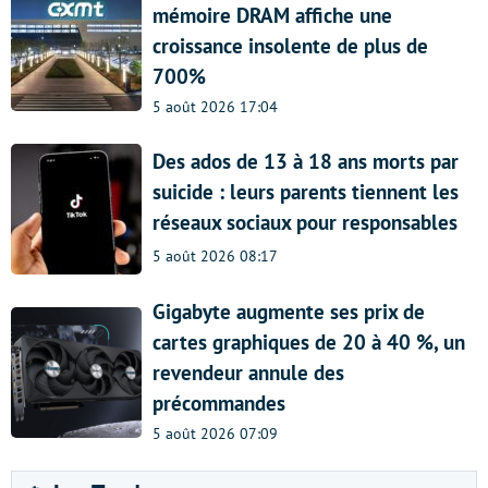
mémoire DRAM affiche une
croissance insolente de plus de
700%
5 août 2026 17:04
Des ados de 13 à 18 ans morts par
suicide : leurs parents tiennent les
réseaux sociaux pour responsables
5 août 2026 08:17
Gigabyte augmente ses prix de
cartes graphiques de 20 à 40 %, un
revendeur annule des
précommandes
5 août 2026 07:09