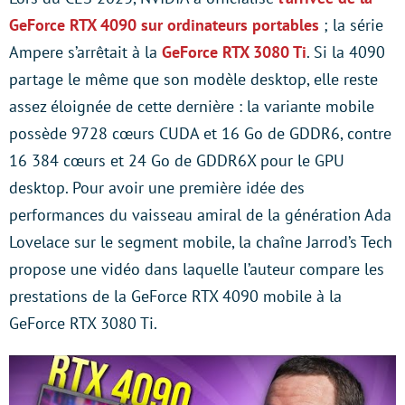
GeForce RTX 4090 sur ordinateurs portables
; la série
Ampere s’arrêtait à la
GeForce RTX 3080 Ti
. Si la 4090
partage le même que son modèle desktop, elle reste
assez éloignée de cette dernière : la variante mobile
possède 9728 cœurs CUDA et 16 Go de GDDR6, contre
16 384 cœurs et 24 Go de GDDR6X pour le GPU
desktop. Pour avoir une première idée des
performances du vaisseau amiral de la génération Ada
Lovelace sur le segment mobile, la chaîne Jarrod’s Tech
propose une vidéo dans laquelle l’auteur compare les
prestations de la GeForce RTX 4090 mobile à la
GeForce RTX 3080 Ti.