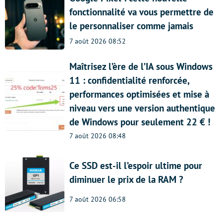
fonctionnalité va vous permettre de
le personnaliser comme jamais
7 août 2026 08:52
Maîtrisez l’ère de l’IA sous Windows
11 : confidentialité renforcée,
performances optimisées et mise à
niveau vers une version authentique
de Windows pour seulement 22 € !
7 août 2026 08:48
Ce SSD est-il l’espoir ultime pour
diminuer le prix de la RAM ?
7 août 2026 06:58