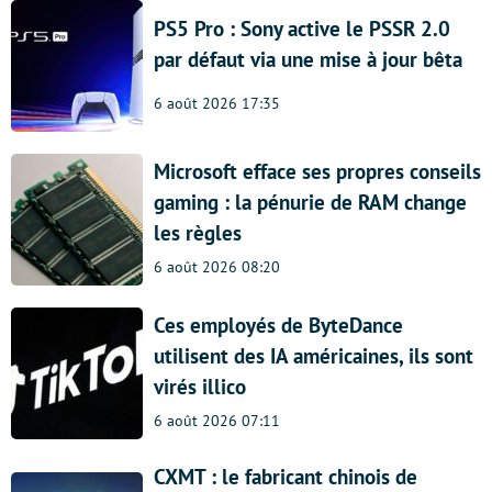
PS5 Pro : Sony active le PSSR 2.0
par défaut via une mise à jour bêta
6 août 2026 17:35
Microsoft efface ses propres conseils
gaming : la pénurie de RAM change
les règles
6 août 2026 08:20
Ces employés de ByteDance
utilisent des IA américaines, ils sont
virés illico
6 août 2026 07:11
CXMT : le fabricant chinois de