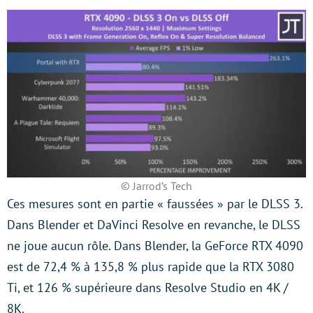
© Jarrod’s Tech
Ces mesures sont en partie « faussées » par le DLSS 3.
Dans Blender et DaVinci Resolve en revanche, le DLSS
ne joue aucun rôle. Dans Blender, la GeForce RTX 4090
est de 72,4 % à 135,8 % plus rapide que la RTX 3080
Ti, et 126 % supérieure dans Resolve Studio en 4K /
8K.