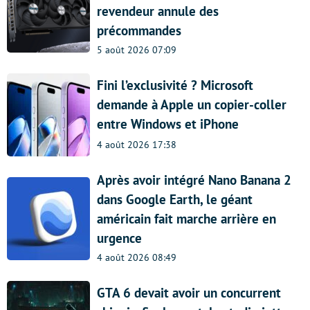
revendeur annule des
précommandes
5 août 2026 07:09
Fini l’exclusivité ? Microsoft
demande à Apple un copier-coller
entre Windows et iPhone
4 août 2026 17:38
Après avoir intégré Nano Banana 2
dans Google Earth, le géant
américain fait marche arrière en
urgence
4 août 2026 08:49
GTA 6 devait avoir un concurrent