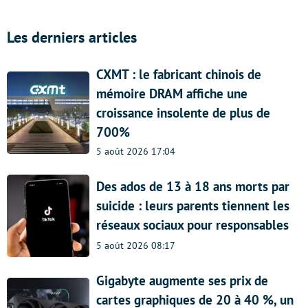
Les derniers articles
CXMT : le fabricant chinois de
mémoire DRAM affiche une
croissance insolente de plus de
700%
5 août 2026 17:04
Des ados de 13 à 18 ans morts par
suicide : leurs parents tiennent les
réseaux sociaux pour responsables
5 août 2026 08:17
Gigabyte augmente ses prix de
cartes graphiques de 20 à 40 %, un