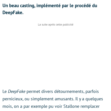
Un beau casting, implémenté par le procédé du
DeepFake.
Le
DeepFake
permet divers détournements, parfois
pernicieux, ou simplement amusants. Il y a quelques
mois, on a par exemple pu voir Stallone remplacer