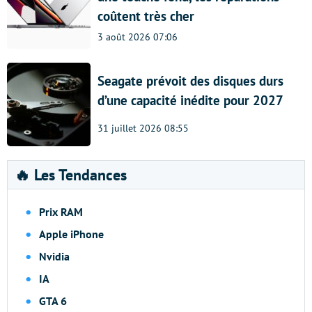
coûtent très cher
3 août 2026 07:06
Seagate prévoit des disques durs
d’une capacité inédite pour 2027
31 juillet 2026 08:55
🔥 Les Tendances
Prix RAM
Apple iPhone
Nvidia
IA
GTA 6