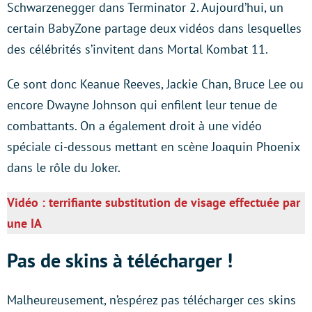
Schwarzenegger dans Terminator 2. Aujourd’hui, un
certain BabyZone partage deux vidéos dans lesquelles
des célébrités s’invitent dans Mortal Kombat 11.
Ce sont donc Keanue Reeves, Jackie Chan, Bruce Lee ou
encore Dwayne Johnson qui enfilent leur tenue de
combattants. On a également droit à une vidéo
spéciale ci-dessous mettant en scène Joaquin Phoenix
dans le rôle du Joker.
Vidéo : terrifiante substitution de visage effectuée par
une IA
Pas de skins à télécharger !
Malheureusement, n’espérez pas télécharger ces skins