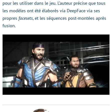
pour les utiliser dans le jeu. L’auteur précise que tous
les modèles ont été élaborés via DeepFace via ses
propres
facesets
, et les séquences post-montées après
fusion.