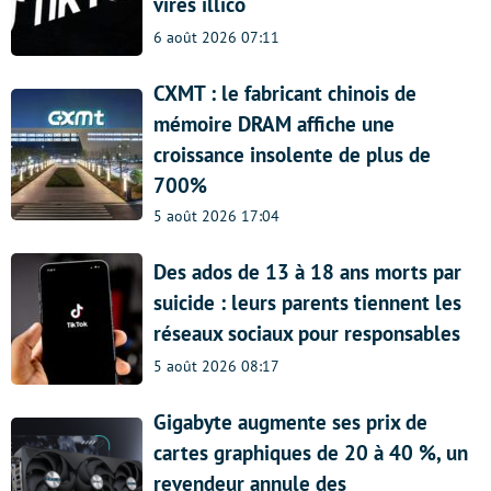
virés illico
6 août 2026 07:11
CXMT : le fabricant chinois de
mémoire DRAM affiche une
croissance insolente de plus de
700%
5 août 2026 17:04
Des ados de 13 à 18 ans morts par
suicide : leurs parents tiennent les
réseaux sociaux pour responsables
5 août 2026 08:17
Gigabyte augmente ses prix de
cartes graphiques de 20 à 40 %, un
revendeur annule des