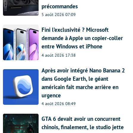
précommandes
5 août 2026 07:09
Fini l’exclusivité ? Microsoft
demande à Apple un copier-coller
entre Windows et iPhone
4 août 2026 17:38
Après avoir intégré Nano Banana 2
dans Google Earth, le géant
américain fait marche arrière en
urgence
4 août 2026 08:49
GTA 6 devait avoir un concurrent
chinois, finalement, le studio jette