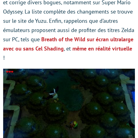
et corrige divers bogues, notamment sur Super Mario
Odyssey. La liste complète des changements se trouve
sur le site de Yuzu. Enfin, rappelons que d’autres
émulateurs proposent aussi de profiter des titres Zelda
sur PC, tels que
Breath of the Wild sur écran ultralarge
avec ou sans Cel Shading
, et
même en réalité virtuelle
!