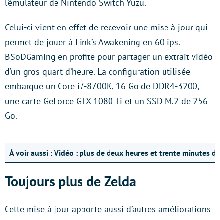
l’émulateur de Nintendo Switch Yuzu.
Celui-ci vient en effet de recevoir une mise à jour qui
permet de jouer à Link’s Awakening en 60 ips.
BSoDGaming en profite pour partager un extrait vidéo
d’un gros quart d’heure. La configuration utilisée
embarque un Core i7-8700K, 16 Go de DDR4-3200,
une carte GeForce GTX 1080 Ti et un SSD M.2 de 256
Go.
À voir aussi :
Vidéo : plus de deux heures et trente minutes de
Toujours plus de Zelda
Cette mise à jour apporte aussi d’autres améliorations