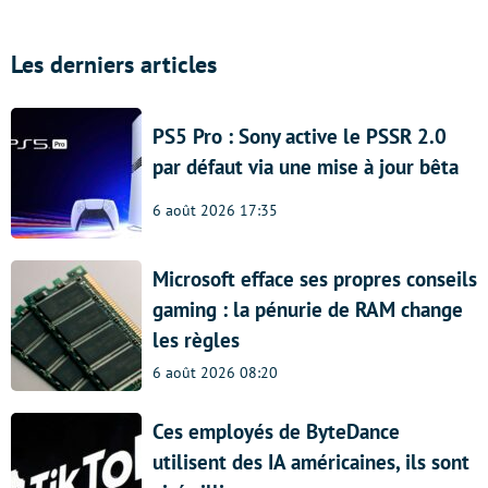
Les derniers articles
PS5 Pro : Sony active le PSSR 2.0
par défaut via une mise à jour bêta
6 août 2026 17:35
Microsoft efface ses propres conseils
gaming : la pénurie de RAM change
les règles
6 août 2026 08:20
Ces employés de ByteDance
utilisent des IA américaines, ils sont