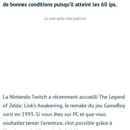
de bonnes conditions puisqu’il atteint les 60 ips.
La Nintendo Switch a récemment accueilli The Legend
of Zelda: Link’s Awakening, le remake du jeu GameBoy
sorti en 1993. Si vous êtes sur PC et que vous
souhaitez tenter l’aventure, c’est possible grâce à