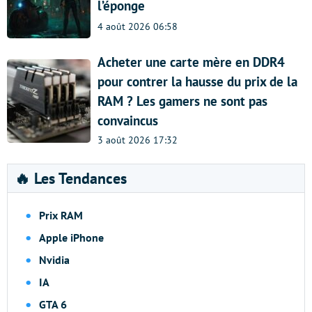
l’éponge
4 août 2026 06:58
Acheter une carte mère en DDR4
pour contrer la hausse du prix de la
RAM ? Les gamers ne sont pas
convaincus
3 août 2026 17:32
🔥 Les Tendances
Prix RAM
Apple iPhone
Nvidia
IA
GTA 6