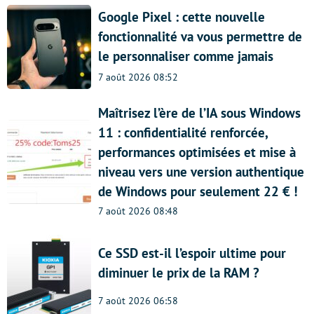
Google Pixel : cette nouvelle
fonctionnalité va vous permettre de
le personnaliser comme jamais
7 août 2026 08:52
Maîtrisez l’ère de l’IA sous Windows
11 : confidentialité renforcée,
performances optimisées et mise à
niveau vers une version authentique
de Windows pour seulement 22 € !
7 août 2026 08:48
Ce SSD est-il l’espoir ultime pour
diminuer le prix de la RAM ?
7 août 2026 06:58