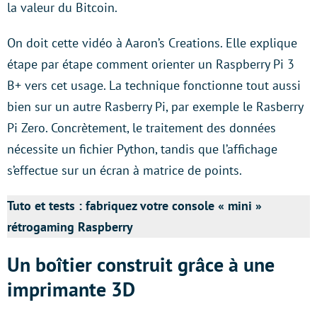
la valeur du Bitcoin.
On doit cette vidéo à Aaron’s Creations. Elle explique
étape par étape comment orienter un Raspberry Pi 3
B+ vers cet usage. La technique fonctionne tout aussi
bien sur un autre Rasberry Pi, par exemple le Rasberry
Pi Zero. Concrètement, le traitement des données
nécessite un fichier Python, tandis que l’affichage
s’effectue sur un écran à matrice de points.
Tuto et tests : fabriquez votre console « mini »
rétrogaming Raspberry
Un boîtier construit grâce à une
imprimante 3D