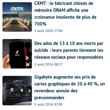
CXMT : le fabricant chinois de
mémoire DRAM affiche une
croissance insolente de plus de
700%
5 août 2026 17:04
Des ados de 13 à 18 ans morts par
suicide : leurs parents tiennent les
réseaux sociaux pour responsables
5 août 2026 08:17
Gigabyte augmente ses prix de
cartes graphiques de 20 à 40 %, un
revendeur annule des
précommandes
5 août 2026 07:09