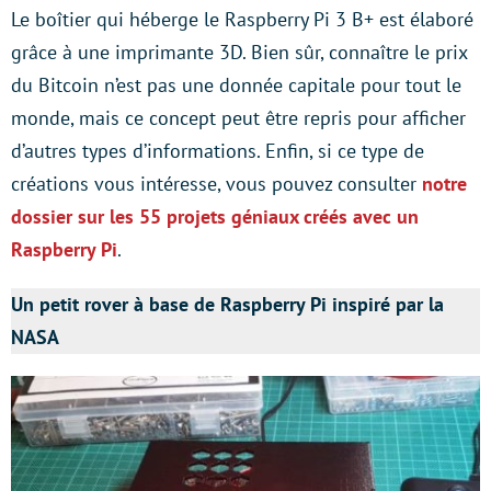
Le boîtier qui héberge le Raspberry Pi 3 B+ est élaboré
grâce à une imprimante 3D. Bien sûr, connaître le prix
du Bitcoin n’est pas une donnée capitale pour tout le
monde, mais ce concept peut être repris pour afficher
d’autres types d’informations. Enfin, si ce type de
créations vous intéresse, vous pouvez consulter
notre
dossier sur les 55 projets géniaux créés avec un
Raspberry Pi
.
Un petit rover à base de Raspberry Pi inspiré par la
NASA