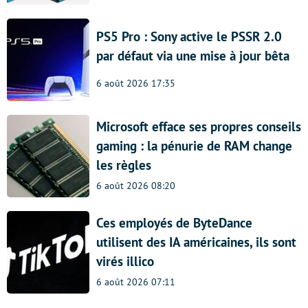
PS5 Pro : Sony active le PSSR 2.0
par défaut via une mise à jour bêta
6 août 2026 17:35
Microsoft efface ses propres conseils
gaming : la pénurie de RAM change
les règles
6 août 2026 08:20
Ces employés de ByteDance
utilisent des IA américaines, ils sont
virés illico
6 août 2026 07:11