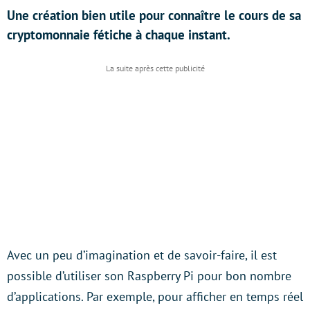
Une création bien utile pour connaître le cours de sa
cryptomonnaie fétiche à chaque instant.
Avec un peu d’imagination et de savoir-faire, il est
possible d’utiliser son Raspberry Pi pour bon nombre
d’applications. Par exemple, pour afficher en temps réel