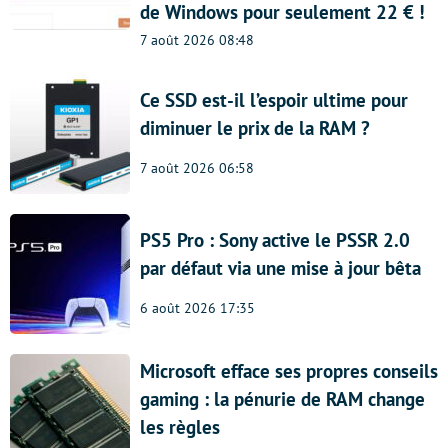
de Windows pour seulement 22 € !
7 août 2026 08:48
Ce SSD est-il l’espoir ultime pour
diminuer le prix de la RAM ?
7 août 2026 06:58
PS5 Pro : Sony active le PSSR 2.0
par défaut via une mise à jour bêta
6 août 2026 17:35
Microsoft efface ses propres conseils
gaming : la pénurie de RAM change
les règles