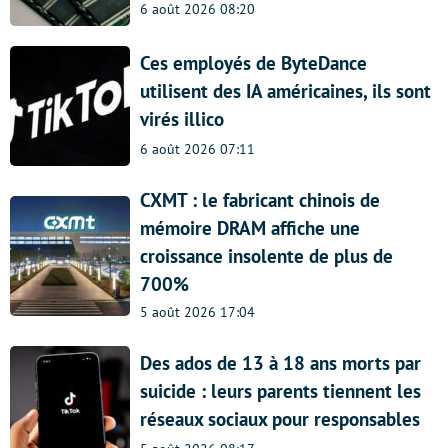
6 août 2026 08:20
Ces employés de ByteDance
utilisent des IA américaines, ils sont
virés illico
6 août 2026 07:11
CXMT : le fabricant chinois de
mémoire DRAM affiche une
croissance insolente de plus de
700%
5 août 2026 17:04
Des ados de 13 à 18 ans morts par
suicide : leurs parents tiennent les
réseaux sociaux pour responsables