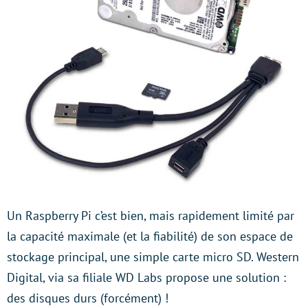
Un Raspberry Pi c’est bien, mais rapidement limité par
la capacité maximale (et la fiabilité) de son espace de
stockage principal, une simple carte micro SD. Western
Digital, via sa filiale WD Labs propose une solution :
des disques durs (forcément) !