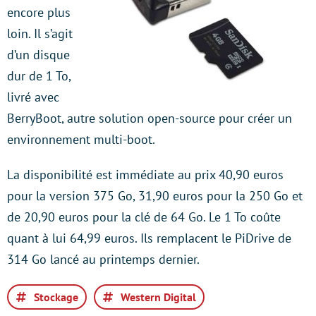
encore plus
loin. Il s’agit
d’un disque
dur de 1 To,
livré avec
BerryBoot, autre solution open-source pour créer un
environnement multi-boot.
La disponibilité est immédiate au prix 40,90 euros
pour la version 375 Go, 31,90 euros pour la 250 Go et
de 20,90 euros pour la clé de 64 Go. Le 1 To coûte
quant à lui 64,99 euros. Ils remplacent le PiDrive de
314 Go lancé au printemps dernier.
Stockage
Western Digital