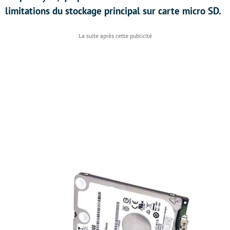
limitations du stockage principal sur carte micro SD.