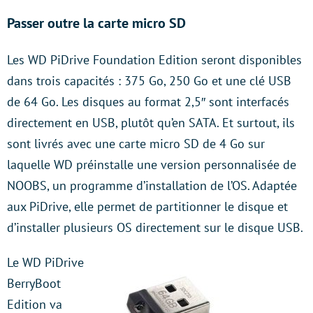
Passer outre la carte micro SD
Les WD PiDrive Foundation Edition seront disponibles
dans trois capacités : 375 Go, 250 Go et une clé USB
de 64 Go. Les disques au format 2,5″ sont interfacés
directement en USB, plutôt qu’en SATA. Et surtout, ils
sont livrés avec une carte micro SD de 4 Go sur
laquelle WD préinstalle une version personnalisée de
NOOBS, un programme d’installation de l’OS. Adaptée
aux PiDrive, elle permet de partitionner le disque et
d’installer plusieurs OS directement sur le disque USB.
Le WD PiDrive
BerryBoot
Edition va