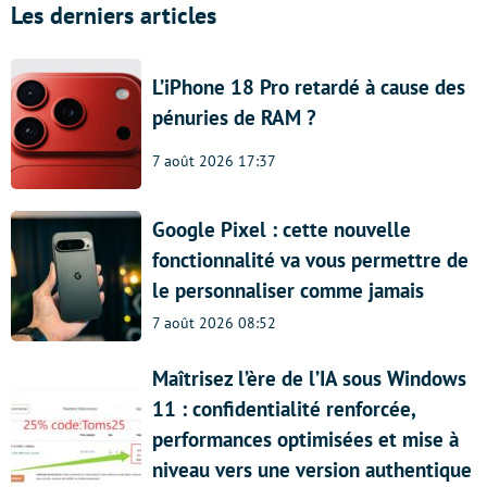
Les derniers articles
L’iPhone 18 Pro retardé à cause des
pénuries de RAM ?
7 août 2026 17:37
Google Pixel : cette nouvelle
fonctionnalité va vous permettre de
le personnaliser comme jamais
7 août 2026 08:52
Maîtrisez l’ère de l’IA sous Windows
11 : confidentialité renforcée,
performances optimisées et mise à
niveau vers une version authentique