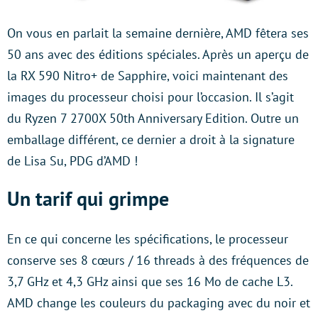
On vous en parlait la semaine dernière, AMD fêtera ses
50 ans avec des éditions spéciales. Après un aperçu de
la RX 590 Nitro+ de Sapphire, voici maintenant des
images du processeur choisi pour l’occasion. Il s’agit
du Ryzen 7 2700X 50th Anniversary Edition. Outre un
emballage différent, ce dernier a droit à la signature
de Lisa Su, PDG d’AMD !
Un tarif qui grimpe
En ce qui concerne les spécifications, le processeur
conserve ses 8 cœurs / 16 threads à des fréquences de
3,7 GHz et 4,3 GHz ainsi que ses 16 Mo de cache L3.
AMD change les couleurs du packaging avec du noir et