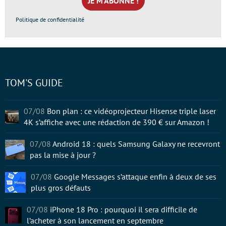
*
Politique de confidentialité
TOM'S GUIDE
07/08
Bon plan : ce vidéoprojecteur Hisense triple laser
4K s’affiche avec une rédaction de 390 € sur Amazon !
07/08
Android 18 : quels Samsung Galaxy ne recevront
pas la mise à jour ?
07/08
Google Messages s’attaque enfin à deux de ses
plus gros défauts
07/08
iPhone 18 Pro : pourquoi il sera difficile de
l’acheter à son lancement en septembre