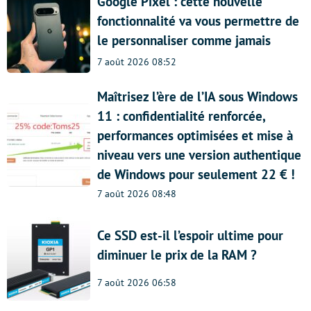
Google Pixel : cette nouvelle
fonctionnalité va vous permettre de
le personnaliser comme jamais
7 août 2026 08:52
Maîtrisez l’ère de l’IA sous Windows
11 : confidentialité renforcée,
performances optimisées et mise à
niveau vers une version authentique
de Windows pour seulement 22 € !
7 août 2026 08:48
Ce SSD est-il l’espoir ultime pour
diminuer le prix de la RAM ?
7 août 2026 06:58