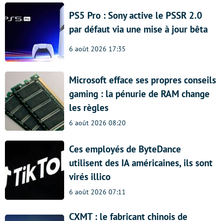
PS5 Pro : Sony active le PSSR 2.0
par défaut via une mise à jour bêta
6 août 2026 17:35
Microsoft efface ses propres conseils
gaming : la pénurie de RAM change
les règles
6 août 2026 08:20
Ces employés de ByteDance
utilisent des IA américaines, ils sont
virés illico
6 août 2026 07:11
CXMT : le fabricant chinois de