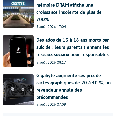
mémoire DRAM affiche une
croissance insolente de plus de
700%
5 août 2026 17:04
Des ados de 13 à 18 ans morts par
suicide : leurs parents tiennent les
réseaux sociaux pour responsables
5 août 2026 08:17
Gigabyte augmente ses prix de
cartes graphiques de 20 à 40 %, un
revendeur annule des
précommandes
5 août 2026 07:09