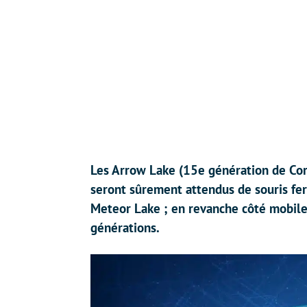
Les Arrow Lake (15e génération de Core) 
seront sûrement attendus de souris fer
Meteor Lake ; en revanche côté mobile,
générations.