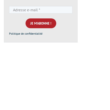
Adresse
e-
mail
*
Politique de confidentialité