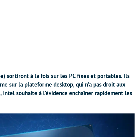
sortiront à la fois sur les PC fixes et portables. Ils
me sur la plateforme desktop, qui n’a pas droit aux
 Intel souhaite à l’évidence enchaîner rapidement les