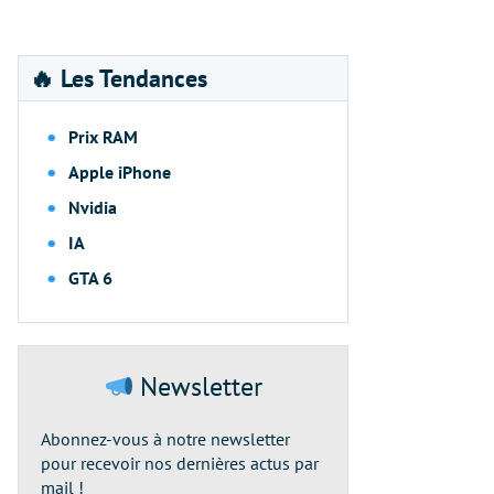
🔥 Les Tendances
Prix RAM
Apple iPhone
Nvidia
IA
GTA 6
Newsletter
Abonnez-vous à notre newsletter
pour recevoir nos dernières actus par
mail !