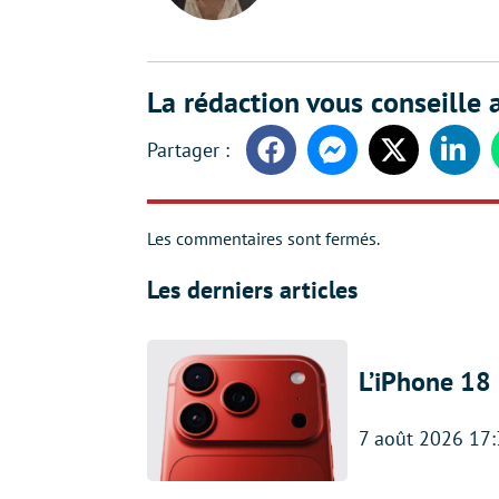
La rédaction vous conseille a
Facebook
Messenger
Twitter
Linke
Les commentaires sont fermés.
Les derniers articles
L’iPhone 18 
7 août 2026 17