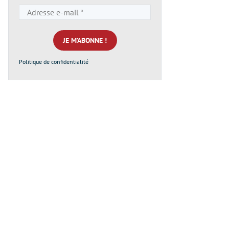
Adresse
e-
mail
*
Politique de confidentialité