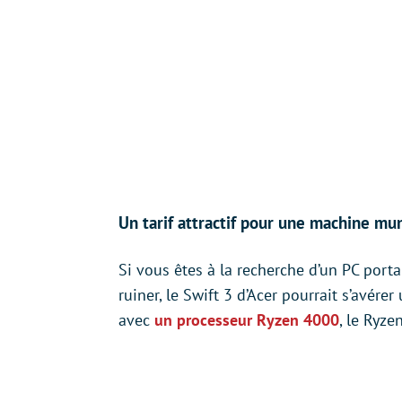
Un tarif attractif pour une machine m
Si vous êtes à la recherche d’un PC porta
ruiner, le Swift 3 d’Acer pourrait s’avér
avec
un processeur Ryzen 4000
, le Ryze