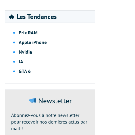
🔥 Les Tendances
Prix RAM
Apple iPhone
Nvidia
IA
GTA 6
Newsletter
Abonnez-vous à notre newsletter
pour recevoir nos dernières actus par
mail !