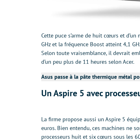
Cette puce s’arme de huit cœurs et d’un
GHz et la fréquence Boost atteint 4,1 GH
Selon toute vraisemblance, il devrait 
d’un peu plus de 11 heures selon Acer.
Asus passe à la pâte thermique métal po
Un Aspire 5 avec processe
La firme propose aussi un Aspire 5 équip
euros. Bien entendu, ces machines ne son
processeurs huit et six cœurs sous les 60