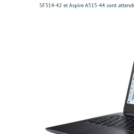
SF314-42 et Aspire A515-44 sont attendu