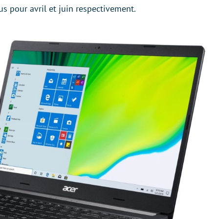
s pour avril et juin respectivement.