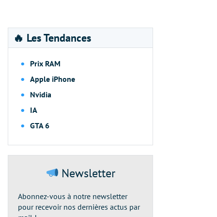
🔥 Les Tendances
Prix RAM
Apple iPhone
Nvidia
IA
GTA 6
Newsletter
Abonnez-vous à notre newsletter
pour recevoir nos dernières actus par