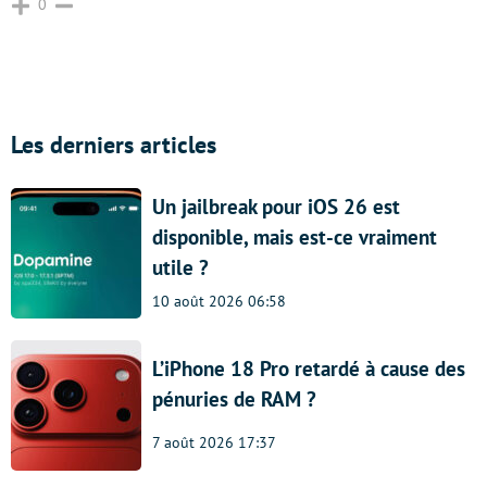
0
Les derniers articles
Un jailbreak pour iOS 26 est
disponible, mais est-ce vraiment
utile ?
10 août 2026 06:58
L’iPhone 18 Pro retardé à cause des
pénuries de RAM ?
7 août 2026 17:37