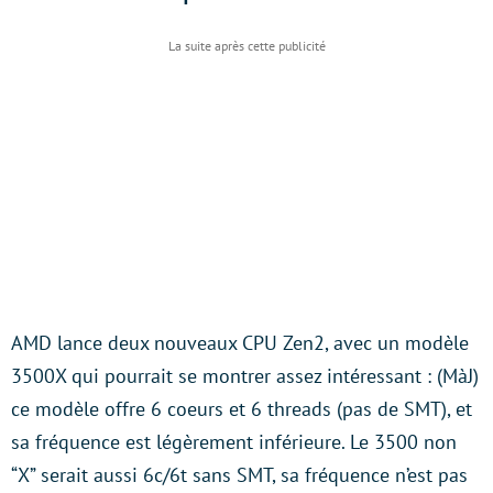
AMD lance deux nouveaux CPU Zen2, avec un modèle
3500X qui pourrait se montrer assez intéressant : (MàJ)
ce modèle offre 6 coeurs et 6 threads (pas de SMT), et
sa fréquence est légèrement inférieure. Le 3500 non
“X” serait aussi 6c/6t sans SMT, sa fréquence n’est pas