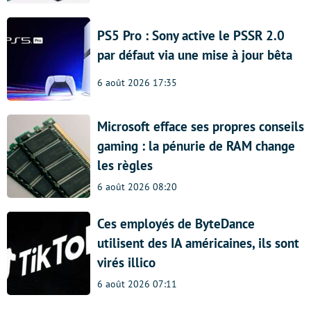
PS5 Pro : Sony active le PSSR 2.0
par défaut via une mise à jour bêta
6 août 2026 17:35
Microsoft efface ses propres conseils
gaming : la pénurie de RAM change
les règles
6 août 2026 08:20
Ces employés de ByteDance
utilisent des IA américaines, ils sont
virés illico
6 août 2026 07:11