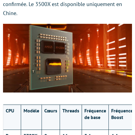
confirmée. Le 3500X est disponible uniquement en
Chine.
CPU
Modèle
Cœurs
Threads
Fréquence
Fréquence
de base
Boost