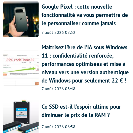
Google Pixel : cette nouvelle
fonctionnalité va vous permettre de
le personnaliser comme jamais
7 août 2026 08:52
Maîtrisez l’ère de l’IA sous Windows
11 : confidentialité renforcée,
performances optimisées et mise à
niveau vers une version authentique
de Windows pour seulement 22 € !
7 août 2026 08:48
Ce SSD est-il l’espoir ultime pour
diminuer le prix de la RAM ?
7 août 2026 06:58