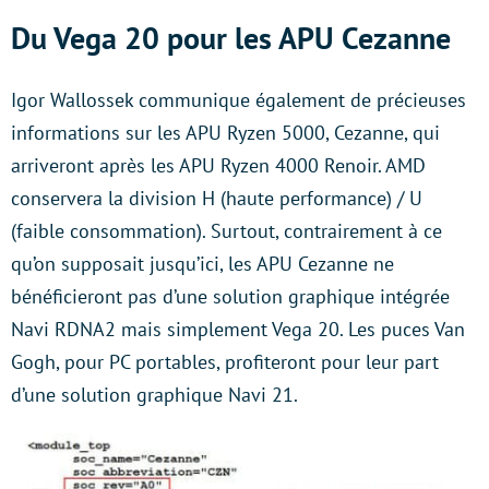
Du Vega 20 pour les APU Cezanne
Igor Wallossek communique également de précieuses
informations sur les APU Ryzen 5000, Cezanne, qui
arriveront après les APU Ryzen 4000 Renoir. AMD
conservera la division H (haute performance) / U
(faible consommation). Surtout, contrairement à ce
qu’on supposait jusqu’ici, les APU Cezanne ne
bénéficieront pas d’une solution graphique intégrée
Navi RDNA2 mais simplement Vega 20. Les puces Van
Gogh, pour PC portables, profiteront pour leur part
d’une solution graphique Navi 21.