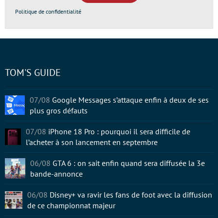
Politique de confidentialité
TOM'S GUIDE
07/08
Google Messages s’attaque enfin à deux de ses
plus gros défauts
07/08
iPhone 18 Pro : pourquoi il sera difficile de
l’acheter à son lancement en septembre
06/08
GTA 6 : on sait enfin quand sera diffusée la 3e
bande-annonce
06/08
Disney+ va ravir les fans de foot avec la diffusion
de ce championnat majeur