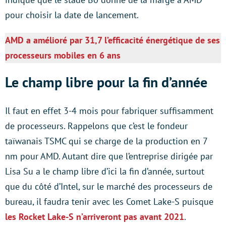
pour choisir la date de lancement.
AMD a amélioré par 31,7 l’efficacité énergétique de ses
processeurs mobiles en 6 ans
Le champ libre pour la fin d’année
Il faut en effet 3-4 mois pour fabriquer suffisamment
de processeurs. Rappelons que c’est le fondeur
taïwanais TSMC qui se charge de la production en 7
nm pour AMD. Autant dire que l’entreprise dirigée par
Lisa Su a le champ libre d’ici la fin d’année, surtout
que du côté d’Intel, sur le marché des processeurs de
bureau, il faudra tenir avec les Comet Lake-S puisque
les Rocket Lake-S n’arriveront pas avant 2021
.