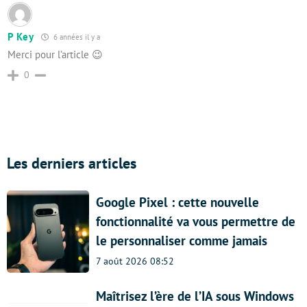
P Key
6 années il y a
Merci pour l’article 😉
0
Les derniers articles
Google Pixel : cette nouvelle
fonctionnalité va vous permettre de
le personnaliser comme jamais
7 août 2026 08:52
Maîtrisez l’ère de l’IA sous Windows