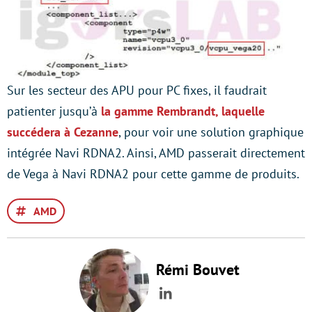
Sur les secteur des APU pour PC fixes, il faudrait
patienter jusqu’à
la gamme Rembrandt, laquelle
succédera à Cezanne
, pour voir une solution graphique
intégrée Navi RDNA2. Ainsi, AMD passerait directement
de Vega à Navi RDNA2 pour cette gamme de produits.
AMD
Rémi Bouvet
LinkedIn