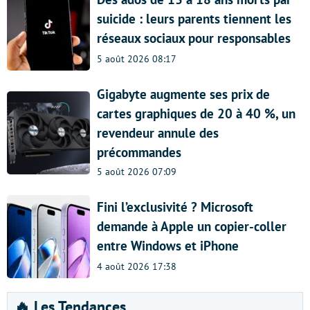
suicide : leurs parents tiennent les
réseaux sociaux pour responsables
5 août 2026 08:17
Gigabyte augmente ses prix de
cartes graphiques de 20 à 40 %, un
revendeur annule des
précommandes
5 août 2026 07:09
Fini l’exclusivité ? Microsoft
demande à Apple un copier-coller
entre Windows et iPhone
4 août 2026 17:38
🔥 Les Tendances