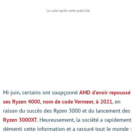
Mi-juin, certains ont soupçonné
AMD d’avoir repoussé
ses Ryzen 4000, nom de code Vermeer, à 2021
, en
raison du succès des Ryzen 3000 et du lancement des
Ryzen 3000XT
. Heureusement, la société a rapidement
démenti cette information et a rassuré tout le monde :