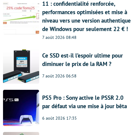
11 : confidentialité renforcée,
performances optimisées et mise à
niveau vers une version authentique
de Windows pour seulement 22 € !
7 août 2026 08:48
Ce SSD est-il l’espoir ultime pour
diminuer le prix de la RAM ?
7 août 2026 06:58
PS5 Pro : Sony active le PSSR 2.0
par défaut via une mise à jour bêta
6 août 2026 17:35