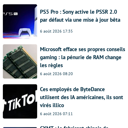
PS5 Pro : Sony active le PSSR 2.0
par défaut via une mise à jour bêta
6 août 2026 17:35
Microsoft efface ses propres conseils
gaming : la pénurie de RAM change
les règles
6 août 2026 08:20
Ces employés de ByteDance
utilisent des IA américaines, ils sont
virés illico
6 août 2026 07:11