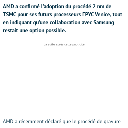
AMD a confirmé l’adoption du procédé 2 nm de
TSMC pour ses futurs processeurs EPYC Venice, tout
en indiquant qu’une collaboration avec Samsung
restait une option possible.
AMD a récemment déclaré que le procédé de gravure