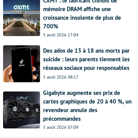
CXMT : le fabricant chinois de
mémoire DRAM affiche une
croissance insolente de plus de
700%
5 août 2026 17:04
Des ados de 13 à 18 ans morts par
suicide : leurs parents tiennent les
réseaux sociaux pour responsables
5 août 2026 08:17
Gigabyte augmente ses prix de
cartes graphiques de 20 à 40 %, un
revendeur annule des
précommandes
5 août 2026 07:09