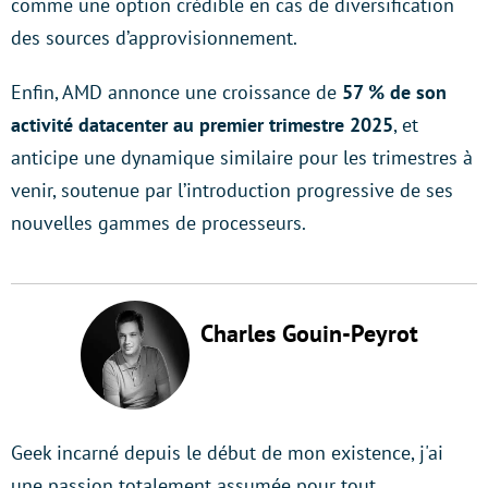
comme une option crédible en cas de diversification
des sources d’approvisionnement.
Enfin, AMD annonce une croissance de
57 % de son
activité datacenter au premier trimestre 2025
, et
anticipe une dynamique similaire pour les trimestres à
venir, soutenue par l’introduction progressive de ses
nouvelles gammes de processeurs.
Charles Gouin-Peyrot
Geek incarné depuis le début de mon existence, j'ai
une passion totalement assumée pour tout…