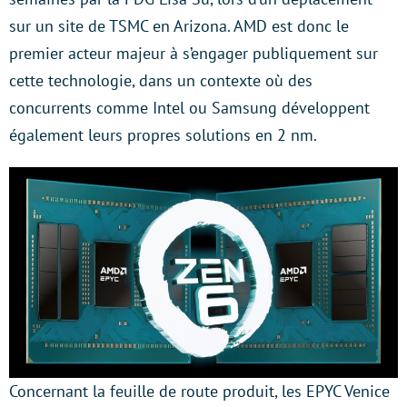
sur un site de TSMC en Arizona. AMD est donc le
premier acteur majeur à s’engager publiquement sur
cette technologie, dans un contexte où des
concurrents comme Intel ou Samsung développent
également leurs propres solutions en 2 nm.
Concernant la feuille de route produit, les EPYC Venice