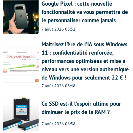
Google Pixel : cette nouvelle
fonctionnalité va vous permettre de
le personnaliser comme jamais
7 août 2026 08:52
Maîtrisez l’ère de l’IA sous Windows
11 : confidentialité renforcée,
performances optimisées et mise à
niveau vers une version authentique
de Windows pour seulement 22 € !
7 août 2026 08:48
Ce SSD est-il l’espoir ultime pour
diminuer le prix de la RAM ?
7 août 2026 06:58