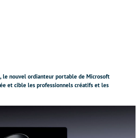
le nouvel ordianteur portable de Microsoft
 et cible les professionnels créatifs et les