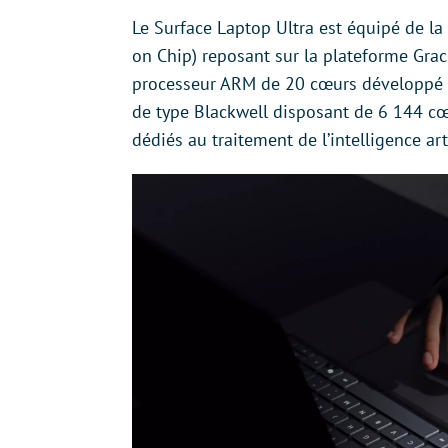
Le Surface Laptop Ultra est équipé de la
on Chip) reposant sur la plateforme Grac
processeur ARM de 20 cœurs développé e
de type Blackwell disposant de 6 144 c
dédiés au traitement de l’intelligence arti