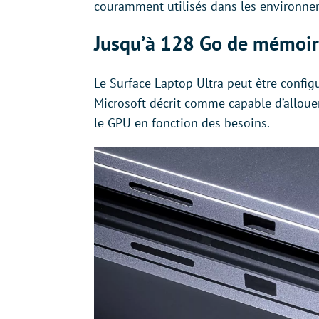
couramment utilisés dans les environne
Jusqu’à 128 Go de mémoir
Le Surface Laptop Ultra peut être confi
Microsoft décrit comme capable d’alloue
le GPU en fonction des besoins.