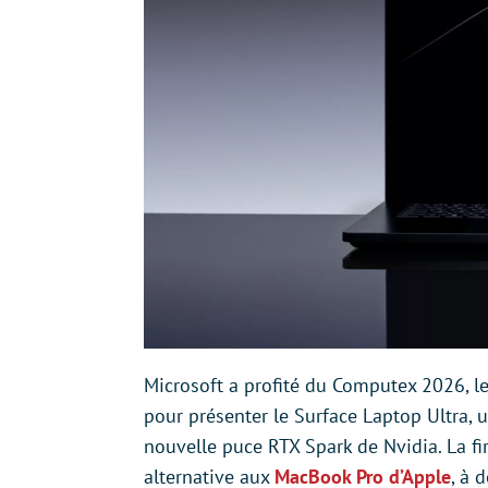
Microsoft a profité du Computex 2026, le
pour présenter le Surface Laptop Ultra, 
nouvelle puce RTX Spark de Nvidia. La 
alternative aux
MacBook Pro d’Apple
, à 