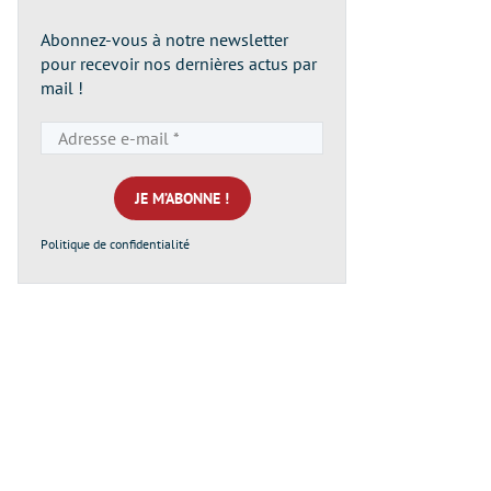
Abonnez-vous à notre newsletter
pour recevoir nos dernières actus par
mail !
Adresse
e-
mail
*
Politique de confidentialité