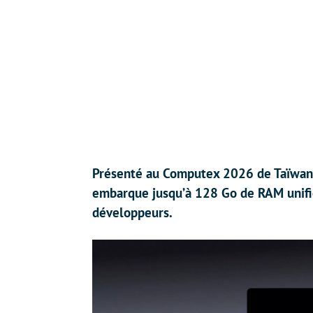
Présenté au Computex 2026 de Taïwan, 
embarque jusqu’à 128 Go de RAM unifiée
développeurs.