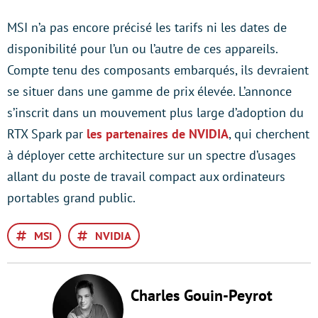
MSI n’a pas encore précisé les tarifs ni les dates de
disponibilité pour l’un ou l’autre de ces appareils.
Compte tenu des composants embarqués, ils devraient
se situer dans une gamme de prix élevée. L’annonce
s’inscrit dans un mouvement plus large d’adoption du
RTX Spark par
les partenaires de NVIDIA
, qui cherchent
à déployer cette architecture sur un spectre d’usages
allant du poste de travail compact aux ordinateurs
portables grand public.
MSI
NVIDIA
Charles Gouin-Peyrot