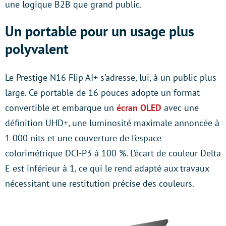
une logique B2B que grand public.
Un portable pour un usage plus
polyvalent
Le Prestige N16 Flip AI+ s’adresse, lui, à un public plus
large. Ce portable de 16 pouces adopte un format
convertible et embarque un
écran OLED
avec une
définition UHD+, une luminosité maximale annoncée à
1 000 nits et une couverture de l’espace
colorimétrique DCI-P3 à 100 %. L’écart de couleur Delta
E est inférieur à 1, ce qui le rend adapté aux travaux
nécessitant une restitution précise des couleurs.