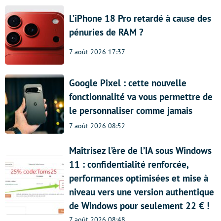
L’iPhone 18 Pro retardé à cause des
pénuries de RAM ?
7 août 2026 17:37
Google Pixel : cette nouvelle
fonctionnalité va vous permettre de
le personnaliser comme jamais
7 août 2026 08:52
Maîtrisez l’ère de l’IA sous Windows
11 : confidentialité renforcée,
performances optimisées et mise à
niveau vers une version authentique
de Windows pour seulement 22 € !
7 août 2026 08:48