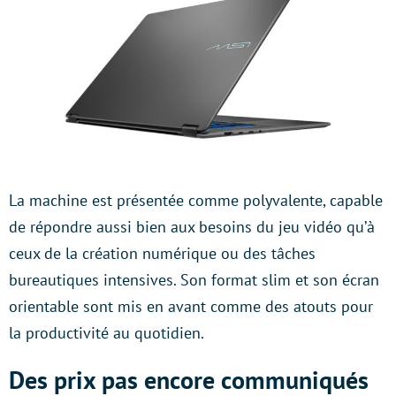
La machine est présentée comme polyvalente, capable
de répondre aussi bien aux besoins du jeu vidéo qu’à
ceux de la création numérique ou des tâches
bureautiques intensives. Son format slim et son écran
orientable sont mis en avant comme des atouts pour
la productivité au quotidien.
Des prix pas encore communiqués