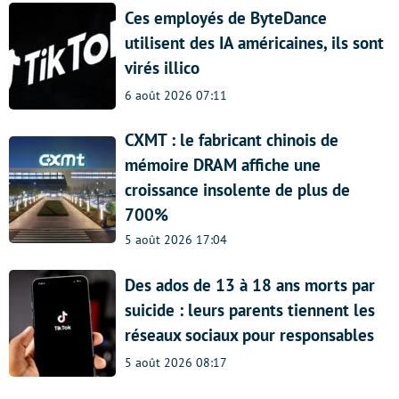
Ces employés de ByteDance
utilisent des IA américaines, ils sont
virés illico
6 août 2026 07:11
CXMT : le fabricant chinois de
mémoire DRAM affiche une
croissance insolente de plus de
700%
5 août 2026 17:04
Des ados de 13 à 18 ans morts par
suicide : leurs parents tiennent les
réseaux sociaux pour responsables
5 août 2026 08:17