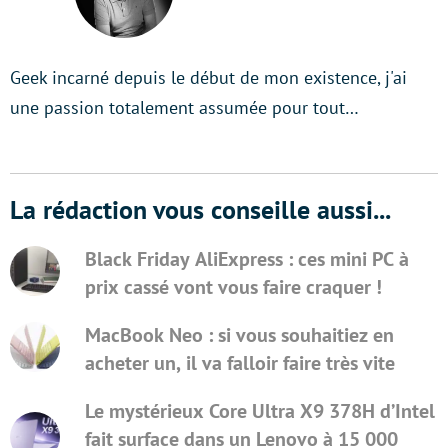
Geek incarné depuis le début de mon existence, j'ai
une passion totalement assumée pour tout…
La rédaction vous conseille aussi...
Black Friday AliExpress : ces mini PC à
prix cassé vont vous faire craquer !
MacBook Neo : si vous souhaitiez en
acheter un, il va falloir faire très vite
Le mystérieux Core Ultra X9 378H d’Intel
fait surface dans un Lenovo à 15 000