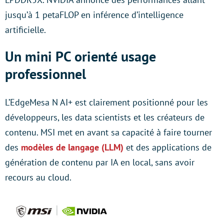
jusqu’à 1 petaFLOP en inférence d’intelligence
artificielle.
Un mini PC orienté usage
professionnel
L’EdgeMesa N AI+ est clairement positionné pour les
développeurs, les data scientists et les créateurs de
contenu. MSI met en avant sa capacité à faire tourner
des
modèles de langage (LLM)
et des applications de
génération de contenu par IA en local, sans avoir
recours au cloud.