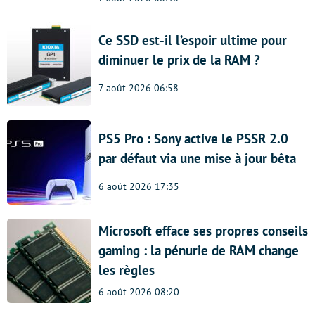
Ce SSD est-il l’espoir ultime pour
diminuer le prix de la RAM ?
7 août 2026 06:58
PS5 Pro : Sony active le PSSR 2.0
par défaut via une mise à jour bêta
6 août 2026 17:35
Microsoft efface ses propres conseils
gaming : la pénurie de RAM change
les règles
6 août 2026 08:20