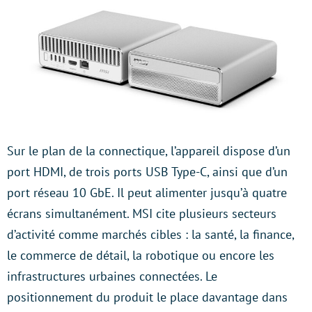
Sur le plan de la connectique, l’appareil dispose d’un
port HDMI, de trois ports USB Type-C, ainsi que d’un
port réseau 10 GbE. Il peut alimenter jusqu’à quatre
écrans simultanément. MSI cite plusieurs secteurs
d’activité comme marchés cibles : la santé, la finance,
le commerce de détail, la robotique ou encore les
infrastructures urbaines connectées. Le
positionnement du produit le place davantage dans