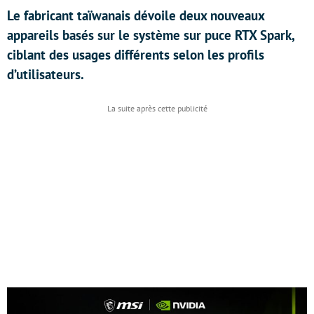
Le fabricant taïwanais dévoile deux nouveaux
appareils basés sur le système sur puce RTX Spark,
ciblant des usages différents selon les profils
d’utilisateurs.