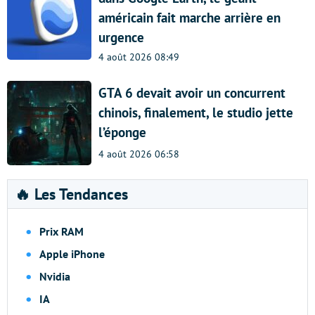
américain fait marche arrière en
urgence
4 août 2026 08:49
GTA 6 devait avoir un concurrent
chinois, finalement, le studio jette
l’éponge
4 août 2026 06:58
🔥 Les Tendances
Prix RAM
Apple iPhone
Nvidia
IA