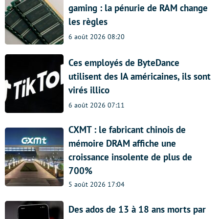
gaming : la pénurie de RAM change
les règles
6 août 2026 08:20
Ces employés de ByteDance
utilisent des IA américaines, ils sont
virés illico
6 août 2026 07:11
CXMT : le fabricant chinois de
mémoire DRAM affiche une
croissance insolente de plus de
700%
5 août 2026 17:04
Des ados de 13 à 18 ans morts par