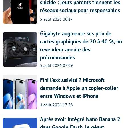
suicide : leurs parents tiennent les
réseaux sociaux pour responsables
5 août 2026 08:17
Gigabyte augmente ses prix de
cartes graphiques de 20 à 40 %, un
revendeur annule des
précommandes
5 août 2026 07:09
Fini l’exclusivité ? Microsoft
demande à Apple un copier-coller
entre Windows et iPhone
4 août 2026 17:38
Après avoir intégré Nano Banana 2
dans Google Earth, le géant