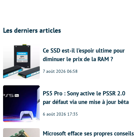
Les derniers articles
Ce SSD est-il l’espoir ultime pour
diminuer le prix de la RAM ?
7 août 2026 06:58
PS5 Pro : Sony active le PSSR 2.0
par défaut via une mise à jour bêta
6 août 2026 17:35
Microsoft efface ses propres conseils