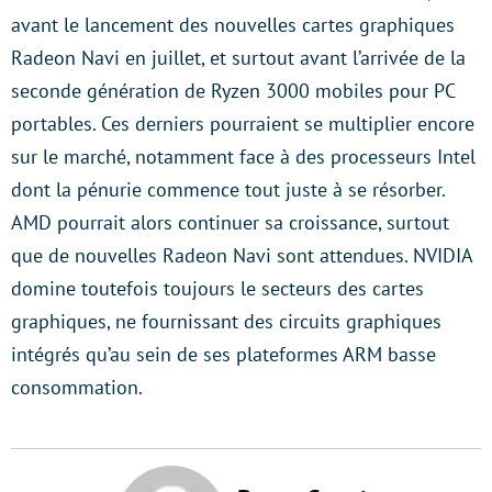
avant le lancement des nouvelles cartes graphiques
Radeon Navi en juillet, et surtout avant l’arrivée de la
seconde génération de Ryzen 3000 mobiles pour PC
portables. Ces derniers pourraient se multiplier encore
sur le marché, notamment face à des processeurs Intel
dont la pénurie commence tout juste à se résorber.
AMD pourrait alors continuer sa croissance, surtout
que de nouvelles Radeon Navi sont attendues. NVIDIA
domine toutefois toujours le secteurs des cartes
graphiques, ne fournissant des circuits graphiques
intégrés qu’au sein de ses plateformes ARM basse
consommation.