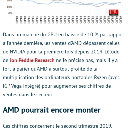
Dans un marché du GPU en baisse de 10 % par rapport
à l’année dernière, les ventes d’AMD dépassent celles
de NVIDIA pour la première fois depuis 2014. L’étude
de
Jon Peddie Research
ne le précise pas, mais il y a
fort à parier qu’AMD a surtout profité de la
multiplication des ordinateurs portables Ryzen (avec
IGP Vega intégré) pour augmenter ses chiffres de
ventes dans le secteur.
AMD pourrait encore monter
Ces chiffres concernent le second trimestre 2019,