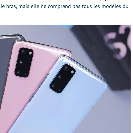
le bras, mais elle ne comprend pas tous les modèles du