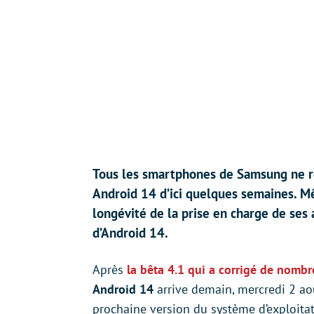
Tous les smartphones de Samsung ne re
Android 14 d’ici quelques semaines. M
longévité de la prise en charge de ses 
d’Android 14.
Après
la bêta 4.1 qui a corrigé de nomb
Android 14
arrive demain, mercredi 2 ao
prochaine version du système d’exploita