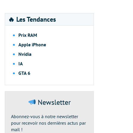
🔥 Les Tendances
Prix RAM
Apple iPhone
Nvidia
IA
GTA 6
Newsletter
Abonnez-vous à notre newsletter
pour recevoir nos dernières actus par
mail !