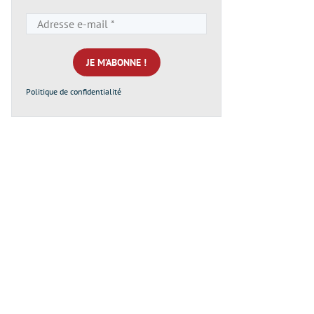
Adresse
e-
mail
*
Politique de confidentialité