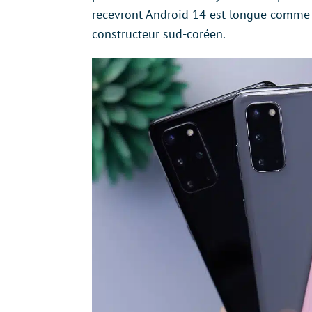
recevront Android 14 est longue comme 
constructeur sud-coréen.