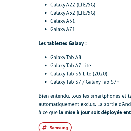
Galaxy A22 (LTE/5G)
Galaxy A32 (LTE/5G)
Galaxy A51
Galaxy A71
Les tablettes Galaxy :
Galaxy Tab A8
Galaxy Tab A7 Lite
Galaxy Tab S6 Lite (2020)
Galaxy Tab S7 / Galaxy Tab S7+
Bien entendu, tous les smartphones et ta
automatiquement exclus. La sortie d’Andr
à ce que
la mise à jour soit déployée en
Samsung