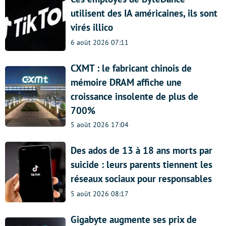
utilisent des IA américaines, ils sont
virés illico
6 août 2026 07:11
CXMT : le fabricant chinois de
mémoire DRAM affiche une
croissance insolente de plus de
700%
5 août 2026 17:04
Des ados de 13 à 18 ans morts par
suicide : leurs parents tiennent les
réseaux sociaux pour responsables
5 août 2026 08:17
Gigabyte augmente ses prix de