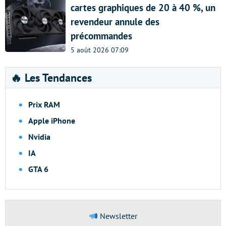
cartes graphiques de 20 à 40 %, un
revendeur annule des
précommandes
5 août 2026 07:09
🔥 Les Tendances
Prix RAM
Apple iPhone
Nvidia
IA
GTA 6
Newsletter