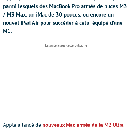
parmi lesquels des MacBook Pro armés de puces M3
/ M3 Max, un iMac de 30 pouces, ou encore un
nouvel iPad Air pour succéder à celui équipé d’une
M1.
Apple a lancé de
nouveaux Mac armés de la M2 Ultra