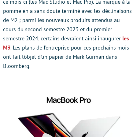
ce mois-ci (les Mac Studio et Mac Pro). La marque à la
pomme en a sans doute terminé avec les déclinaisons
de M2 ; parmi les nouveaux produits attendus au
cours du second semestre 2023 et du premier
semestre 2024, certains devraient ainsi inaugurer
les
M3
. Les plans de l’entreprise pour ces prochains mois
ont fait l’objet d’un papier de Mark Gurman dans
Bloomberg.