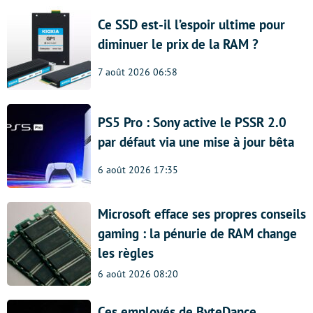
Ce SSD est-il l’espoir ultime pour
diminuer le prix de la RAM ?
7 août 2026 06:58
PS5 Pro : Sony active le PSSR 2.0
par défaut via une mise à jour bêta
6 août 2026 17:35
Microsoft efface ses propres conseils
gaming : la pénurie de RAM change
les règles
6 août 2026 08:20
Ces employés de ByteDance