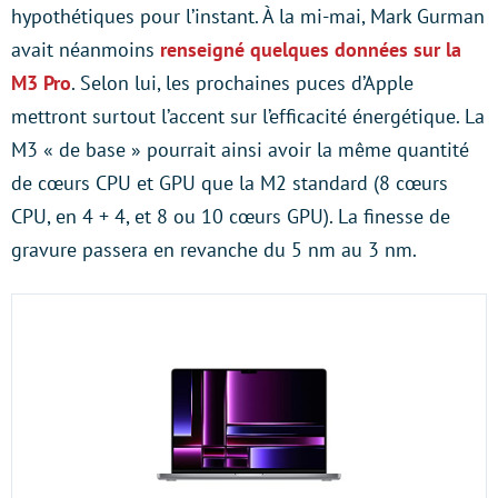
hypothétiques pour l’instant. À la mi-mai, Mark Gurman
avait néanmoins
renseigné quelques données sur la
M3 Pro
. Selon lui, les prochaines puces d’Apple
mettront surtout l’accent sur l’efficacité énergétique. La
M3 « de base » pourrait ainsi avoir la même quantité
de cœurs CPU et GPU que la M2 standard (8 cœurs
CPU, en 4 + 4, et 8 ou 10 cœurs GPU). La finesse de
gravure passera en revanche du 5 nm au 3 nm.