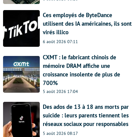
Ces employés de ByteDance
utilisent des IA américaines, ils sont
virés illico
6 août 2026 07:11
CXMT : le fabricant chinois de
mémoire DRAM affiche une
croissance insolente de plus de
700%
5 août 2026 17:04
Des ados de 13 à 18 ans morts par
suicide : leurs parents tiennent les
réseaux sociaux pour responsables
5 août 2026 08:17