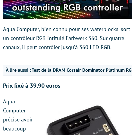
Aqua Computer, bien connu pour ses waterblocks, sort
un contrôleur RGB intitulé Farbwerk 360. Sur quatre
canaux, il peut contrôler jusqu’à 360 LED RGB.
À lire aussi :
Test de la DRAM Corsair Dominator Platinum RGB
Prix fixé à 39,90 euros
Aqua
Computer
précise avoir
beaucoup