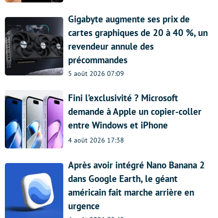
Gigabyte augmente ses prix de
cartes graphiques de 20 à 40 %, un
revendeur annule des
précommandes
5 août 2026 07:09
Fini l’exclusivité ? Microsoft
demande à Apple un copier-coller
entre Windows et iPhone
4 août 2026 17:38
Après avoir intégré Nano Banana 2
dans Google Earth, le géant
américain fait marche arrière en
urgence