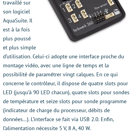
travaillé sur
son logiciel
AquaSuite. Il
est à la fois
plus poussé
et plus simple
d’utilisation. Celui-ci adopte une interface proche du
montage vidéo, avec une ligne de temps et la
possibilité de paramétrer vingt calques. En ce qui
concerne le contrôleur, il dispose de quatre slots pour
LED (jusqu’à 90 LED chacun), quatre slots pour sondes
de température et seize slots pour sonde programme
(indicateur de charge du processeur, débits de
données…). L’interface se fait via USB 2.0. Enfin,
l’alimentation nécessite 5 V, 8 A, 40 W.