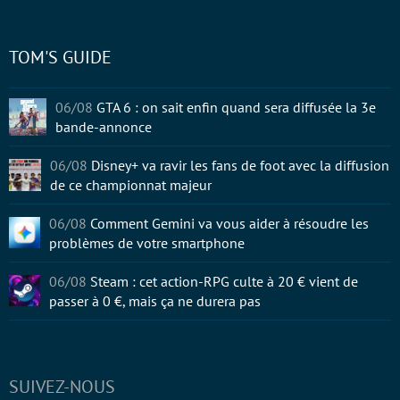
TOM'S GUIDE
06/08
GTA 6 : on sait enfin quand sera diffusée la 3e
bande-annonce
06/08
Disney+ va ravir les fans de foot avec la diffusion
de ce championnat majeur
06/08
Comment Gemini va vous aider à résoudre les
problèmes de votre smartphone
06/08
Steam : cet action-RPG culte à 20 € vient de
passer à 0 €, mais ça ne durera pas
SUIVEZ-NOUS