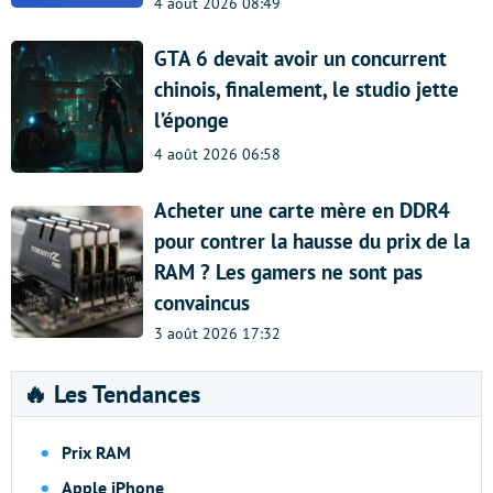
4 août 2026 08:49
GTA 6 devait avoir un concurrent
chinois, finalement, le studio jette
l’éponge
4 août 2026 06:58
Acheter une carte mère en DDR4
pour contrer la hausse du prix de la
RAM ? Les gamers ne sont pas
convaincus
3 août 2026 17:32
🔥 Les Tendances
Prix RAM
Apple iPhone