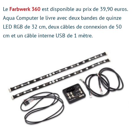
Le
Farbwerk 360
est disponible au prix de 39,90 euros.
Aqua Computer le livre avec deux bandes de quinze
LED RGB de 32 cm, deux câbles de connexion de 50
cm et un câble interne USB de 1 mètre.