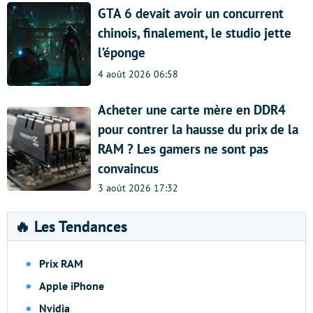
GTA 6 devait avoir un concurrent
chinois, finalement, le studio jette
l’éponge
4 août 2026 06:58
Acheter une carte mère en DDR4
pour contrer la hausse du prix de la
RAM ? Les gamers ne sont pas
convaincus
3 août 2026 17:32
🔥 Les Tendances
Prix RAM
Apple iPhone
Nvidia