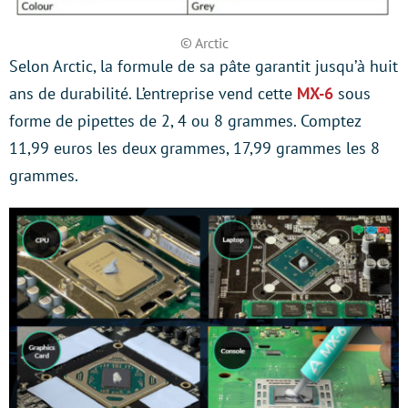
© Arctic
Selon Arctic, la formule de sa pâte garantit jusqu’à huit
ans de durabilité. L’entreprise vend cette
MX-6
sous
forme de pipettes de 2, 4 ou 8 grammes. Comptez
11,99 euros les deux grammes, 17,99 grammes les 8
grammes.