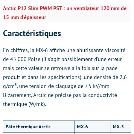
Arctic P12 Slim PWM PST : un ventilateur 120 mm de
15 mm d’épaisseur
Caractéristiques
En chiffres, la MX-6 affiche une ahurissante viscosité
de 45 000 Poise (il s’agit possiblement d’une erreur,
mais cette valeur se retrouve à la fois sur la page
produit et dans les spécifications), une densité de 2,6
g/cm³, une tension de claquage de 7,5 kV/mm.
Bizarrement, Arctic ne précise pas la conductivité
thermique (W/mk).
Pâte thermique Arctic
MX-6
MX-5