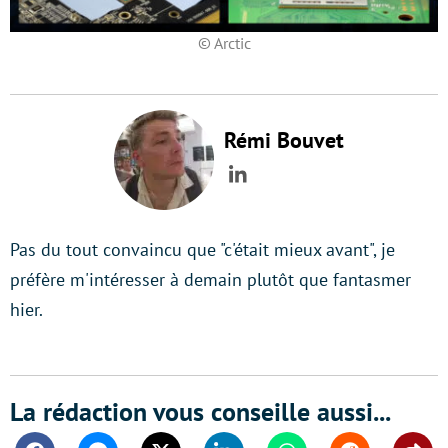
© Arctic
Rémi Bouvet
LinkedIn
Pas du tout convaincu que "c'était mieux avant", je
préfère m'intéresser à demain plutôt que fantasmer
hier.
La rédaction vous conseille aussi...