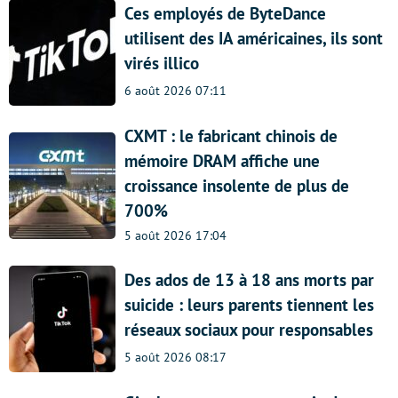
Ces employés de ByteDance
utilisent des IA américaines, ils sont
virés illico
6 août 2026 07:11
CXMT : le fabricant chinois de
mémoire DRAM affiche une
croissance insolente de plus de
700%
5 août 2026 17:04
Des ados de 13 à 18 ans morts par
suicide : leurs parents tiennent les
réseaux sociaux pour responsables
5 août 2026 08:17