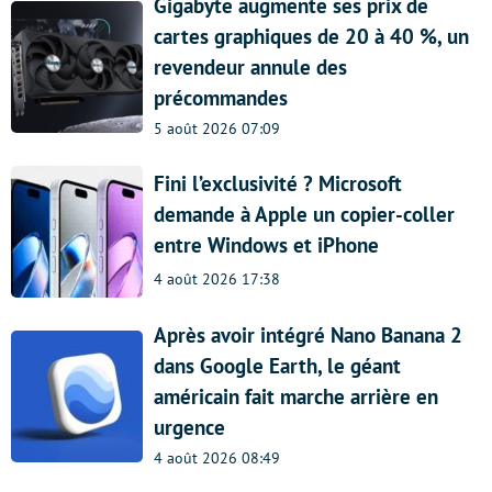
Gigabyte augmente ses prix de
cartes graphiques de 20 à 40 %, un
revendeur annule des
précommandes
5 août 2026 07:09
Fini l’exclusivité ? Microsoft
demande à Apple un copier-coller
entre Windows et iPhone
4 août 2026 17:38
Après avoir intégré Nano Banana 2
dans Google Earth, le géant
américain fait marche arrière en
urgence
4 août 2026 08:49