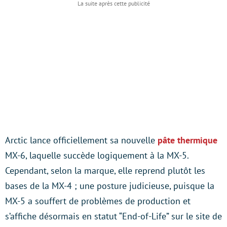
Arctic lance officiellement sa nouvelle
pâte thermique
MX-6, laquelle succède logiquement à la MX-5.
Cependant, selon la marque, elle reprend plutôt les
bases de la MX-4 ; une posture judicieuse, puisque la
MX-5 a souffert de problèmes de production et
s’affiche désormais en statut “End-of-Life” sur le site de