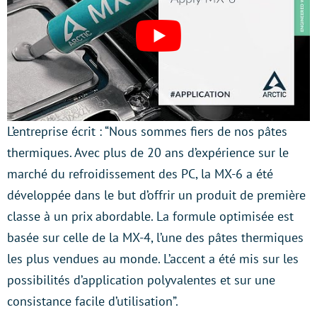
L’entreprise écrit : “Nous sommes fiers de nos pâtes
thermiques. Avec plus de 20 ans d’expérience sur le
marché du refroidissement des PC, la MX-6 a été
développée dans le but d’offrir un produit de première
classe à un prix abordable. La formule optimisée est
basée sur celle de la MX-4, l’une des pâtes thermiques
les plus vendues au monde. L’accent a été mis sur les
possibilités d’application polyvalentes et sur une
consistance facile d’utilisation”.