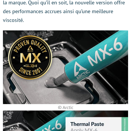
la marque. Quoi qu’il en soit, la nouvelle version offre
des performances accrues ainsi qu’une meilleure
viscosité.
© Arctic