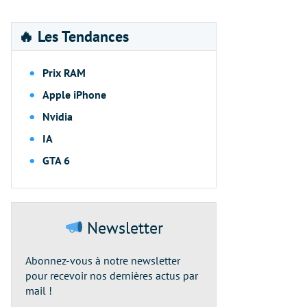
🔥 Les Tendances
Prix RAM
Apple iPhone
Nvidia
IA
GTA 6
Newsletter
Abonnez-vous à notre newsletter
pour recevoir nos dernières actus par
mail !