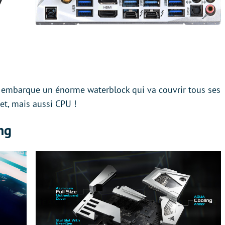
embarque un énorme waterblock qui va couvrir tous ses
et, mais aussi CPU !
ng