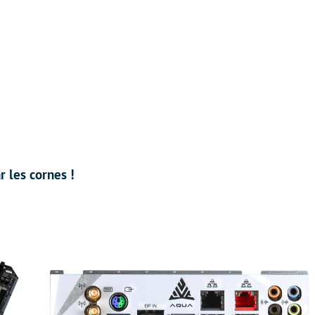
r les cornes !