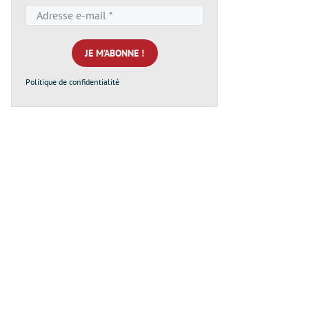
Adresse
e-
mail
*
Politique de confidentialité