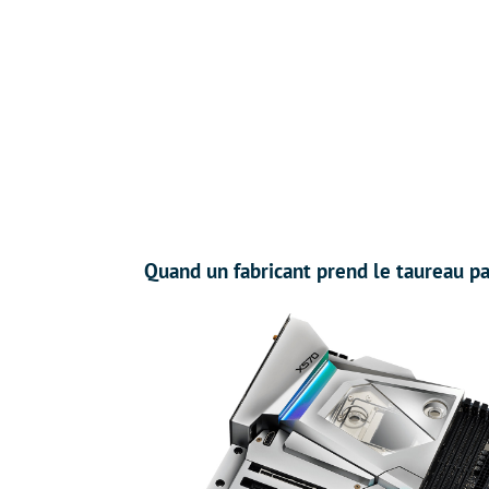
Quand un fabricant prend le taureau pa