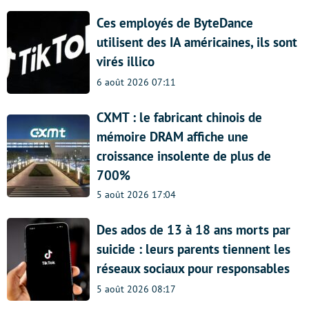
Ces employés de ByteDance
utilisent des IA américaines, ils sont
virés illico
6 août 2026 07:11
CXMT : le fabricant chinois de
mémoire DRAM affiche une
croissance insolente de plus de
700%
5 août 2026 17:04
Des ados de 13 à 18 ans morts par
suicide : leurs parents tiennent les
réseaux sociaux pour responsables
5 août 2026 08:17