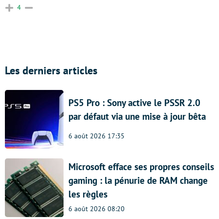
4
Les derniers articles
PS5 Pro : Sony active le PSSR 2.0
par défaut via une mise à jour bêta
6 août 2026 17:35
Microsoft efface ses propres conseils
gaming : la pénurie de RAM change
les règles
6 août 2026 08:20