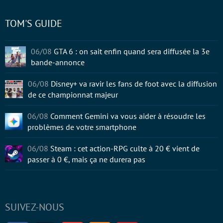
TOM'S GUIDE
06/08
GTA 6 : on sait enfin quand sera diffusée la 3e
bande-annonce
06/08
Disney+ va ravir les fans de foot avec la diffusion
de ce championnat majeur
06/08
Comment Gemini va vous aider à résoudre les
problèmes de votre smartphone
06/08
Steam : cet action-RPG culte à 20 € vient de
passer à 0 €, mais ça ne durera pas
SUIVEZ-NOUS