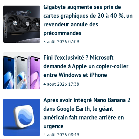
Gigabyte augmente ses prix de
cartes graphiques de 20 à 40 %, un
revendeur annule des
précommandes
5 août 2026 07:09
Fini l’exclusivité ? Microsoft
demande à Apple un copier-coller
entre Windows et iPhone
4 août 2026 17:38
Après avoir intégré Nano Banana 2
dans Google Earth, le géant
américain fait marche arrière en
urgence
4 août 2026 08:49