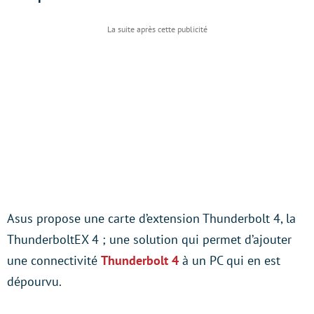
Asus propose une carte d’extension Thunderbolt 4, la
ThunderboltEX 4 ; une solution qui permet d’ajouter
une connectivité
Thunderbolt 4
à un PC qui en est
dépourvu.