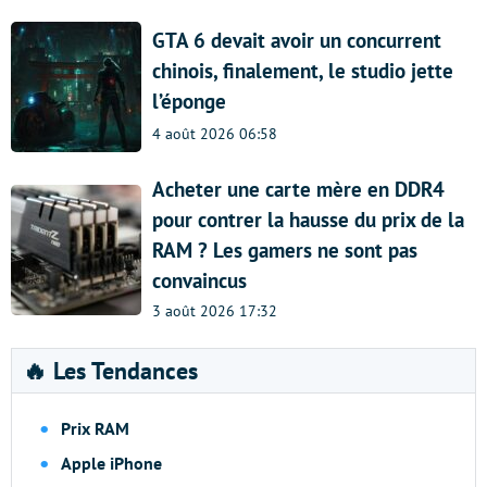
GTA 6 devait avoir un concurrent
chinois, finalement, le studio jette
l’éponge
4 août 2026 06:58
Acheter une carte mère en DDR4
pour contrer la hausse du prix de la
RAM ? Les gamers ne sont pas
convaincus
3 août 2026 17:32
🔥 Les Tendances
Prix RAM
Apple iPhone