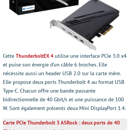
Cette
ThunderboltEX 4
utilise une interface PCIe 3.0 x4
et puise son énergie d’un câble 6 broches. Elle
nécessite aussi un header USB 2.0 sur la carte mère.
Elle propose deux ports Thunderbolt 4 au format USB
Type-C. Chacun offre une bande passante
bidirectionnelle de 40 Gbit/s et une puissance de 100
W. Sont également présents deux Mini DisplayPort 1.4.
Carte PCIe Thunderbolt 3 ASRock : deux ports de 40