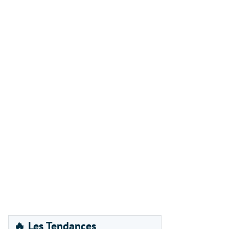
🔥 Les Tendances