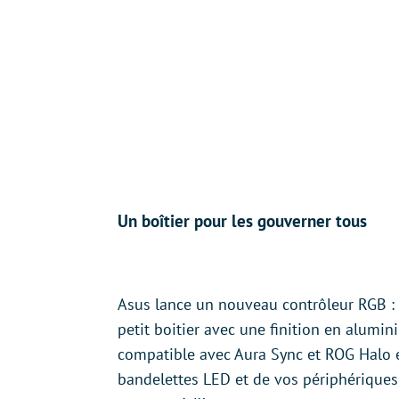
Un boîtier pour les gouverner tous
Asus lance un nouveau contrôleur RGB :
petit boitier avec une finition en alumini
compatible avec Aura Sync et ROG Halo e
bandelettes LED et de vos périphériques 