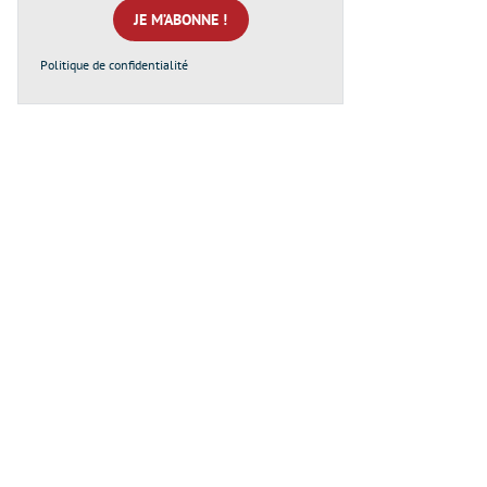
*
Politique de confidentialité