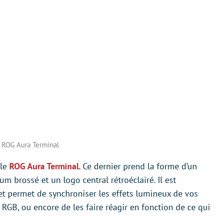
ROG Aura Terminal
 le
ROG Aura Terminal
. Ce dernier prend la forme d’un
um brossé et un logo central rétroéclairé. Il est
t permet de synchroniser les effets lumineux de vos
RGB, ou encore de les faire réagir en fonction de ce qui