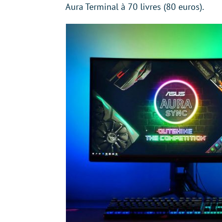
Aura Terminal à 70 livres (80 euros).