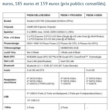
euros, 185 euros et 159 euros (prix publics conseillés).