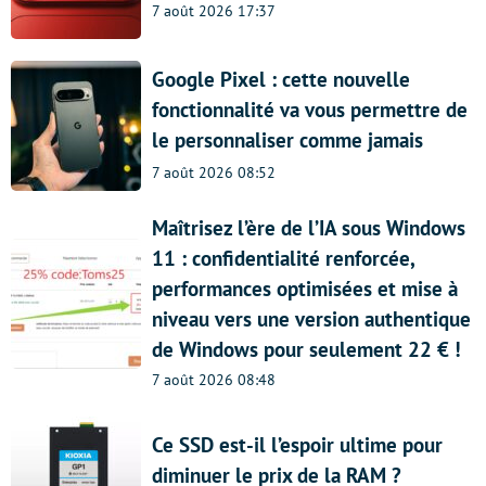
7 août 2026 17:37
Google Pixel : cette nouvelle
fonctionnalité va vous permettre de
le personnaliser comme jamais
7 août 2026 08:52
Maîtrisez l’ère de l’IA sous Windows
11 : confidentialité renforcée,
performances optimisées et mise à
niveau vers une version authentique
de Windows pour seulement 22 € !
7 août 2026 08:48
Ce SSD est-il l’espoir ultime pour
diminuer le prix de la RAM ?