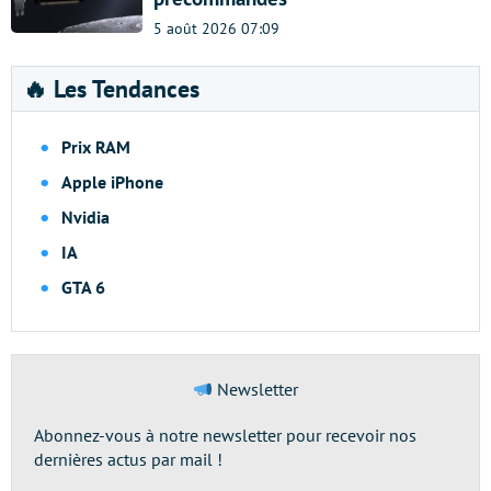
5 août 2026 07:09
🔥 Les Tendances
Prix RAM
Apple iPhone
Nvidia
IA
GTA 6
Newsletter
Abonnez-vous à notre newsletter pour recevoir nos
dernières actus par mail !