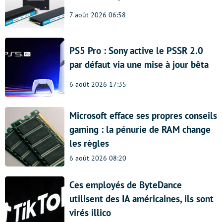
7 août 2026 06:58
PS5 Pro : Sony active le PSSR 2.0
par défaut via une mise à jour bêta
6 août 2026 17:35
Microsoft efface ses propres conseils
gaming : la pénurie de RAM change
les règles
6 août 2026 08:20
Ces employés de ByteDance
utilisent des IA américaines, ils sont
virés illico