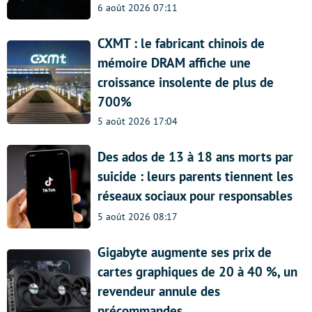
6 août 2026 07:11
CXMT : le fabricant chinois de
mémoire DRAM affiche une
croissance insolente de plus de
700%
5 août 2026 17:04
Des ados de 13 à 18 ans morts par
suicide : leurs parents tiennent les
réseaux sociaux pour responsables
5 août 2026 08:17
Gigabyte augmente ses prix de
cartes graphiques de 20 à 40 %, un
revendeur annule des
précommandes