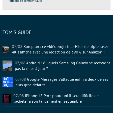
Politique de confidentialité
TOM'S GUIDE
07/08
Bon plan : ce vidéoprojecteur Hisense triple laser
4K s’affiche avec une rédaction de 390 € sur Amazon !
07/08
Android 18 : quels Samsung Galaxy ne recevront
pas la mise à jour ?
07/08
Google Messages s’attaque enfin à deux de ses
plus gros défauts
07/08
iPhone 18 Pro : pourquoi il sera difficile de
l’acheter à son lancement en septembre