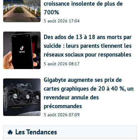
croissance insolente de plus de
700%
5 août 2026 17:04
Des ados de 13 à 18 ans morts par
suicide : leurs parents tiennent les
réseaux sociaux pour responsables
5 août 2026 08:17
Gigabyte augmente ses prix de
cartes graphiques de 20 à 40 %, un
revendeur annule des
précommandes
5 août 2026 07:09
🔥 Les Tendances