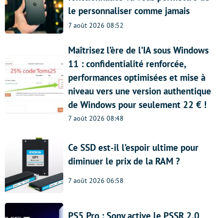
le personnaliser comme jamais
7 août 2026 08:52
Maîtrisez l’ère de l’IA sous Windows
11 : confidentialité renforcée,
performances optimisées et mise à
niveau vers une version authentique
de Windows pour seulement 22 € !
7 août 2026 08:48
Ce SSD est-il l’espoir ultime pour
diminuer le prix de la RAM ?
7 août 2026 06:58
PS5 Pro : Sony active le PSSR 2.0