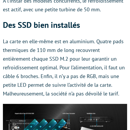
À l’instar des modèles concurrents, le refroidissement
est actif, avec une petite turbine de 50 mm.
Des SSD bien installés
La carte en elle-même est en aluminium. Quatre pads
thermiques de 110 mm de long recouvrent
entièrement chaque SSD M.2 pour leur garantir un
refroidissement optimal. Pour l’alimentation, il faut un
câble 6 broches. Enfin, il n’y a pas de RGB, mais une
petite LED permet de suivre l’activité de la carte.
Malheureusement, la société n’a pas dévoilé le tarif.