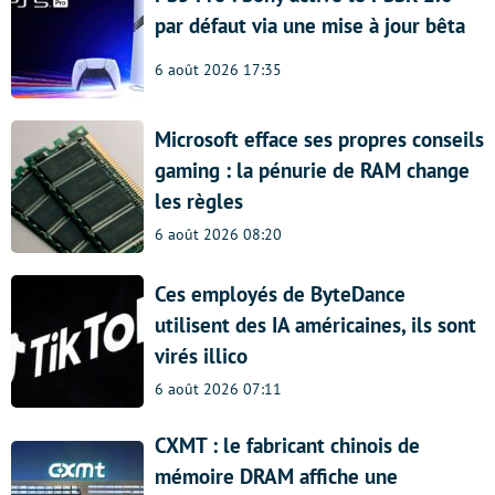
par défaut via une mise à jour bêta
6 août 2026 17:35
Microsoft efface ses propres conseils
gaming : la pénurie de RAM change
les règles
6 août 2026 08:20
Ces employés de ByteDance
utilisent des IA américaines, ils sont
virés illico
6 août 2026 07:11
CXMT : le fabricant chinois de
mémoire DRAM affiche une