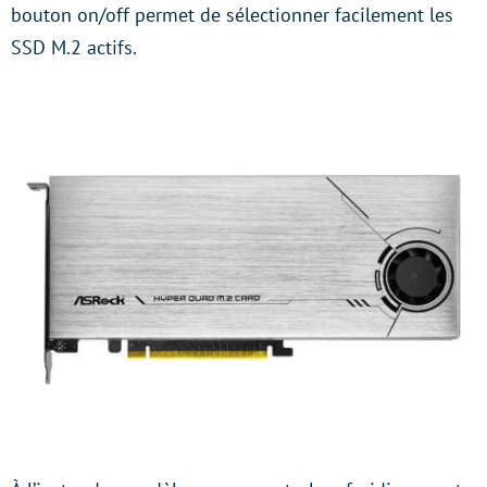
bouton on/off permet de sélectionner facilement les
SSD M.2 actifs.