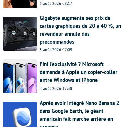
5 août 2026 08:17
Gigabyte augmente ses prix de
cartes graphiques de 20 à 40 %, un
revendeur annule des
précommandes
5 août 2026 07:09
Fini l’exclusivité ? Microsoft
demande à Apple un copier-coller
entre Windows et iPhone
4 août 2026 17:38
Après avoir intégré Nano Banana 2
dans Google Earth, le géant
américain fait marche arrière en
urgence