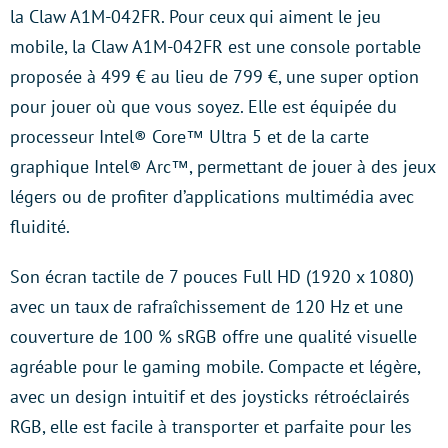
la Claw A1M-042FR. Pour ceux qui aiment le jeu
mobile, la Claw A1M-042FR est une console portable
proposée à 499 € au lieu de 799 €, une super option
pour jouer où que vous soyez. Elle est équipée du
processeur Intel® Core™ Ultra 5 et de la carte
graphique Intel® Arc™, permettant de jouer à des jeux
légers ou de profiter d’applications multimédia avec
fluidité.
Son écran tactile de 7 pouces Full HD (1920 x 1080)
avec un taux de rafraîchissement de 120 Hz et une
couverture de 100 % sRGB offre une qualité visuelle
agréable pour le gaming mobile. Compacte et légère,
avec un design intuitif et des joysticks rétroéclairés
RGB, elle est facile à transporter et parfaite pour les