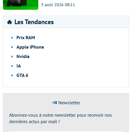
3 août 2026 08:11
🔥 Les Tendances
Prix RAM
Apple iPhone
Nvidia
IA
GTA 6
Newsletter
Abonnez-vous à notre newsletter pour recevoir nos
dernières actus par mail !