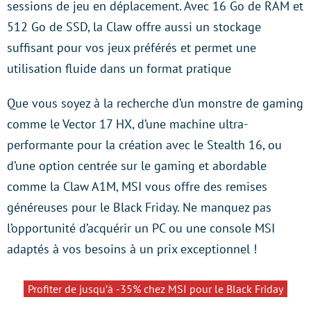
sessions de jeu en déplacement. Avec 16 Go de RAM et
512 Go de SSD, la Claw offre aussi un stockage
suffisant pour vos jeux préférés et permet une
utilisation fluide dans un format pratique
Que vous soyez à la recherche d’un monstre de gaming
comme le Vector 17 HX, d’une machine ultra-
performante pour la création avec le Stealth 16, ou
d’une option centrée sur le gaming et abordable
comme la Claw A1M, MSI vous offre des remises
généreuses pour le Black Friday. Ne manquez pas
l’opportunité d’acquérir un PC ou une console MSI
adaptés à vos besoins à un prix exceptionnel !
Profiter de jusqu’à -35% chez MSI pour le Black Friday