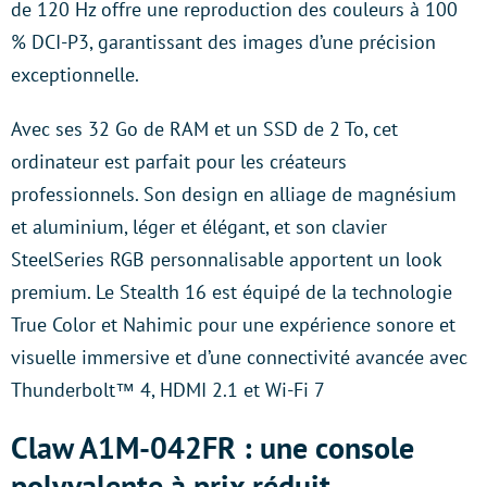
de 120 Hz offre une reproduction des couleurs à 100
% DCI-P3, garantissant des images d’une précision
exceptionnelle.
Avec ses 32 Go de RAM et un SSD de 2 To, cet
ordinateur est parfait pour les créateurs
professionnels. Son design en alliage de magnésium
et aluminium, léger et élégant, et son clavier
SteelSeries RGB personnalisable apportent un look
premium. Le Stealth 16 est équipé de la technologie
True Color et Nahimic pour une expérience sonore et
visuelle immersive et d’une connectivité avancée avec
Thunderbolt™ 4, HDMI 2.1 et Wi-Fi 7​
Claw A1M-042FR : une console
polyvalente à prix réduit