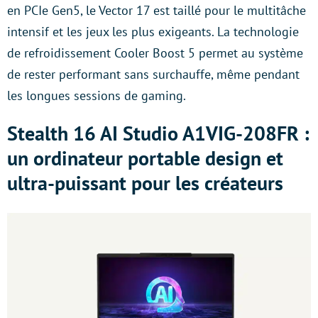
en PCIe Gen5, le Vector 17 est taillé pour le multitâche
intensif et les jeux les plus exigeants. La technologie
de refroidissement Cooler Boost 5 permet au système
de rester performant sans surchauffe, même pendant
les longues sessions de gaming.
Stealth 16 AI Studio A1VIG-208FR :
un ordinateur portable design et
ultra-puissant pour les créateurs