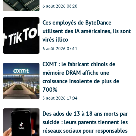
6 août 2026 08:20
Ces employés de ByteDance
utilisent des IA américaines, ils sont
virés illico
6 août 2026 07:11
CXMT : le fabricant chinois de
mémoire DRAM affiche une
croissance insolente de plus de
700%
5 août 2026 17:04
Des ados de 13 à 18 ans morts par
suicide : leurs parents tiennent les
réseaux sociaux pour responsables