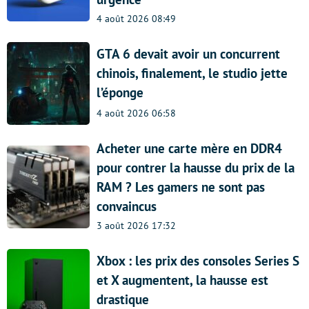
4 août 2026 08:49
GTA 6 devait avoir un concurrent
chinois, finalement, le studio jette
l’éponge
4 août 2026 06:58
Acheter une carte mère en DDR4
pour contrer la hausse du prix de la
RAM ? Les gamers ne sont pas
convaincus
3 août 2026 17:32
Xbox : les prix des consoles Series S
et X augmentent, la hausse est
drastique