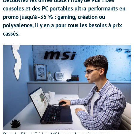
Découvrez les offres Black Friday de MSI ! Des
consoles et des PC portables ultra-performants en
promo jusqu’à -35 % : gaming, création ou
polyvalence, il y en a pour tous les besoins à prix
cassés.