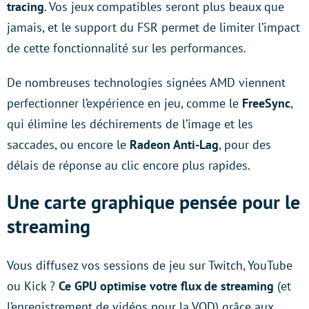
tracing
. Vos jeux compatibles seront plus beaux que
jamais, et le support du FSR permet de limiter l’impact
de cette fonctionnalité sur les performances.
De nombreuses technologies signées AMD viennent
perfectionner l’expérience en jeu, comme le
FreeSync
,
qui élimine les déchirements de l’image et les
saccades, ou encore le
Radeon Anti-Lag
, pour des
délais de réponse au clic encore plus rapides.
Une carte graphique pensée pour le
streaming
Vous diffusez vos sessions de jeu sur Twitch, YouTube
ou Kick ?
Ce GPU optimise votre flux de streaming
(et
l’enregistrement de vidéos pour la VOD) grâce aux