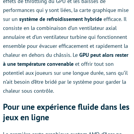
effets de throttling du GPU et les baisses de
performances qui y sont liées, la carte graphique mise
sur un
système de refroidissement hybride
efficace. Il
consiste en la combinaison d’un ventilateur axial
annulaire et d’un ventilateur turbine qui fonctionnent
ensemble pour évacuer efficacement et rapidement la
chaleur en dehors du châssis. Le
GPU peut alors rester
à une température convenable
et offrir tout son
potentiel aux joueurs sur une longue durée, sans qu’il
n’ait besoin d’être bridé par le système pour garder la
chaleur sous contrôle.
Pour une expérience fluide dans les
jeux en ligne