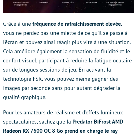
Grâce à une
fréquence de rafraichissement élevée
,
vous ne perdez pas une miette de ce qu’il se passe à
l’écran et pouvez ainsi réagir plus vite à une situation.
Cela améliore également la sensation de fluidité et le
confort visuel, participant à réduire la fatigue oculaire
sur de longues sessions de jeu. En activant la
technologie FSR, vous pouvez même gagner des
images par seconde sans pour autant dégrader la
qualité graphique.
Pour les amateurs de réalisme et d’effets lumineux
spectaculaires, sachez que la
Predator BiFrost AMD
Radeon RX 7600 OC 8 Go prend en charge le ray