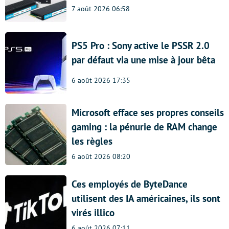
7 août 2026 06:58
PS5 Pro : Sony active le PSSR 2.0
par défaut via une mise à jour bêta
6 août 2026 17:35
Microsoft efface ses propres conseils
gaming : la pénurie de RAM change
les règles
6 août 2026 08:20
Ces employés de ByteDance
utilisent des IA américaines, ils sont
virés illico
6 août 2026 07:11