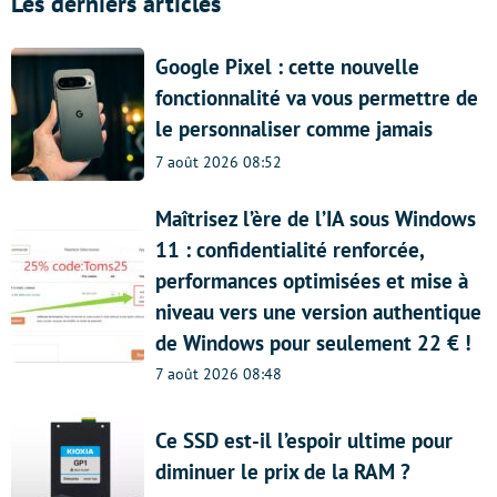
Les derniers articles
Google Pixel : cette nouvelle
fonctionnalité va vous permettre de
le personnaliser comme jamais
7 août 2026 08:52
Maîtrisez l’ère de l’IA sous Windows
11 : confidentialité renforcée,
performances optimisées et mise à
niveau vers une version authentique
de Windows pour seulement 22 € !
7 août 2026 08:48
Ce SSD est-il l’espoir ultime pour
diminuer le prix de la RAM ?