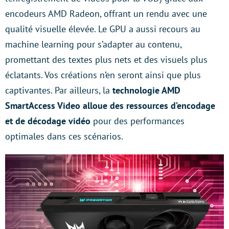
encodeurs AMD Radeon, offrant un rendu avec une
qualité visuelle élevée. Le GPU a aussi recours au
machine learning pour s’adapter au contenu,
promettant des textes plus nets et des visuels plus
éclatants. Vos créations n’en seront ainsi que plus
captivantes. Par ailleurs, la
technologie AMD
SmartAccess Video alloue des ressources d’encodage
et de décodage vidéo
pour des performances
optimales dans ces scénarios.