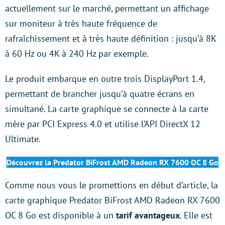
actuellement sur le marché, permettant un affichage
sur moniteur à très haute fréquence de
rafraîchissement et à très haute définition : jusqu’à 8K
à 60 Hz ou 4K à 240 Hz par exemple.
Le produit embarque en outre trois DisplayPort 1.4,
permettant de brancher jusqu’à quatre écrans en
simultané. La carte graphique se connecte à la carte
mère par PCI Express 4.0 et utilise l’API DirectX 12
Ultimate.
Découvrez la Predator BiFrost AMD Radeon RX 7600 OC 8 Go
Comme nous vous le promettions en début d’article, la
carte graphique Predator BiFrost AMD Radeon RX 7600
OC 8 Go est disponible à un
tarif avantageux
. Elle est