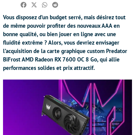
Facebook
Twitter
Whatsapp
Reddit
Vous disposez d’un budget serré, mais désirez tout
de même pouvoir profiter des nouveaux AAA en
bonne qualité, ou bien jouer en ligne avec une
fluidité extrême ? Alors, vous devriez envisager
l’acquisition de la carte graphique custom Predator
BiFrost AMD Radeon RX 7600 OC 8 Go, qui allie
performances solides et prix attractif.