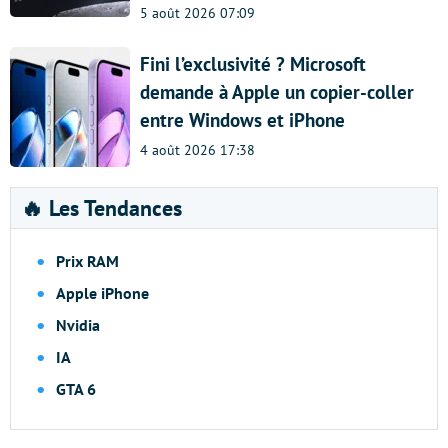
5 août 2026 07:09
Fini l’exclusivité ? Microsoft
demande à Apple un copier-coller
entre Windows et iPhone
4 août 2026 17:38
🔥 Les Tendances
Prix RAM
Apple iPhone
Nvidia
IA
GTA 6