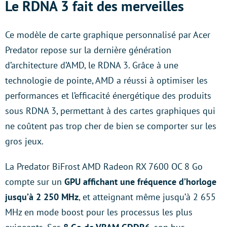
Le RDNA 3 fait des merveilles
Ce modèle de carte graphique personnalisé par Acer
Predator repose sur la dernière génération
d’architecture d’AMD, le RDNA 3. Grâce à une
technologie de pointe, AMD a réussi à optimiser les
performances et l’efficacité énergétique des produits
sous RDNA 3, permettant à des cartes graphiques qui
ne coûtent pas trop cher de bien se comporter sur les
gros jeux.
La Predator BiFrost AMD Radeon RX 7600 OC 8 Go
compte sur un
GPU affichant une fréquence d’horloge
jusqu’à 2 250 MHz
, et atteignant même jusqu’à 2 655
MHz en mode boost pour les processus les plus