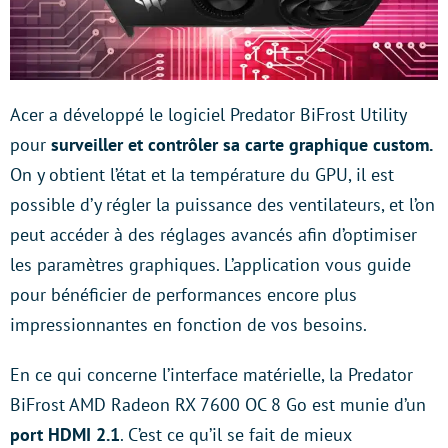
Acer a développé le logiciel Predator BiFrost Utility
pour
surveiller et contrôler sa carte graphique custom.
On y obtient l’état et la température du GPU, il est
possible d’y régler la puissance des ventilateurs, et l’on
peut accéder à des réglages avancés afin d’optimiser
les paramètres graphiques. L’application vous guide
pour bénéficier de performances encore plus
impressionnantes en fonction de vos besoins.
En ce qui concerne l’interface matérielle, la Predator
BiFrost AMD Radeon RX 7600 OC 8 Go est munie d’un
port HDMI 2.1
. C’est ce qu’il se fait de mieux