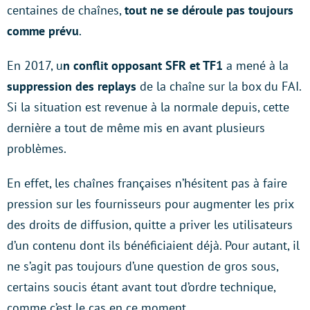
centaines de chaînes,
tout ne se déroule pas toujours
comme prévu
.
En 2017, u
n conflit opposant SFR et TF1
a mené à la
suppression des replays
de la chaîne sur la box du FAI.
Si la situation est revenue à la normale depuis, cette
dernière a tout de même mis en avant plusieurs
problèmes.
En effet, les chaînes françaises n’hésitent pas à faire
pression sur les fournisseurs pour augmenter les prix
des droits de diffusion, quitte a priver les utilisateurs
d’un contenu dont ils bénéficiaient déjà. Pour autant, il
ne s’agit pas toujours d’une question de gros sous,
certains soucis étant avant tout d’ordre technique,
comme c’est le cas en ce moment.