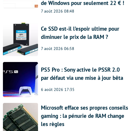
de Windows pour seulement 22 € !
7 août 2026 08:48
Ce SSD est-il l’espoir ultime pour
diminuer le prix de la RAM ?
7 août 2026 06:58
PS5 Pro : Sony active le PSSR 2.0
par défaut via une mise à jour bêta
6 août 2026 17:35
Microsoft efface ses propres conseils
gaming : la pénurie de RAM change
les règles