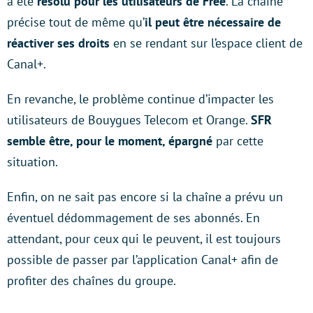
a été
résolu pour les utilisateurs de Free
. La chaîne
précise tout de même qu’
il peut être nécessaire de
réactiver ses droits
en se rendant sur l’espace client de
Canal+.
En revanche, le problème continue d’impacter les
utilisateurs de Bouygues Telecom et Orange.
SFR
semble être, pour le moment, épargné
par cette
situation.
Enfin, on ne sait pas encore si la chaîne a prévu un
éventuel dédommagement de ses abonnés. En
attendant, pour ceux qui le peuvent, il est toujours
possible de passer par l’application Canal+ afin de
profiter des chaînes du groupe.