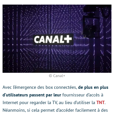
© Canal+
Avec l’émergence des box connectées,
de plus en plus
d’utilisateurs passent par leur
fournisseur d’accès à
Internet pour regarder la TV, au lieu d’utiliser la
TNT
.
Néanmoins, si cela permet d’accéder facilement à des