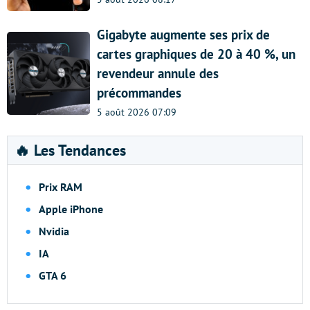
Gigabyte augmente ses prix de
cartes graphiques de 20 à 40 %, un
revendeur annule des
précommandes
5 août 2026 07:09
🔥 Les Tendances
Prix RAM
Apple iPhone
Nvidia
IA
GTA 6