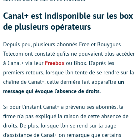
Canal+ est indisponible sur les box
de plusieurs opérateurs
Depuis peu, plusieurs abonnés Free et Bouygues
Telecom ont constaté qu’ils ne pouvaient plus accéder
à Canal+ via leur
Freebox
ou Bbox. D’après les
premiers retours, lorsque l’on tente de se rendre sur la
chaîne de Canal+, cette dernière fait apparaître
un
message qui évoque l’absence de droits
.
Si pour l’instant Canal+ a prévenu ses abonnés, la
firme n’a pas expliqué la raison de cette absence de
droits. De plus, lorsque l’on se rend sur la page
d’assistance de Canal+ on remarque que certains