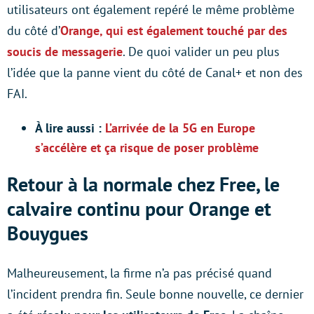
utilisateurs ont également repéré le même problème
du côté d’
Orange, qui est également touché par des
soucis de messagerie
. De quoi valider un peu plus
l’idée que la panne vient du côté de Canal+ et non des
FAI.
À lire aussi :
L’arrivée de la 5G en Europe
s’accélère et ça risque de poser problème
Retour à la normale chez Free, le
calvaire continu pour Orange et
Bouygues
Malheureusement, la firme n’a pas précisé quand
l’incident prendra fin. Seule bonne nouvelle, ce dernier