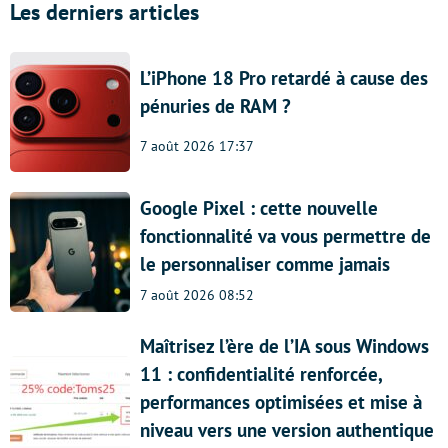
Les derniers articles
L’iPhone 18 Pro retardé à cause des
pénuries de RAM ?
7 août 2026 17:37
Google Pixel : cette nouvelle
fonctionnalité va vous permettre de
le personnaliser comme jamais
7 août 2026 08:52
Maîtrisez l’ère de l’IA sous Windows
11 : confidentialité renforcée,
performances optimisées et mise à
niveau vers une version authentique