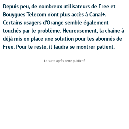
Depuis peu, de nombreux utilisateurs de Free et
Bouygues Telecom n’ont plus accès à Canal+.
Certains usagers d’Orange semble également
touchés par le problème. Heureusement, la chaîne à
déjà mis en place une solution pour les abonnés de
Free. Pour le reste, il faudra se montrer patient.