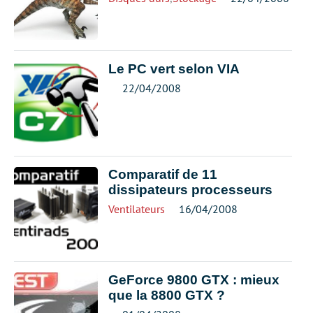
Le PC vert selon VIA
22/04/2008
Comparatif de 11
dissipateurs processeurs
Ventilateurs
16/04/2008
GeForce 9800 GTX : mieux
que la 8800 GTX ?