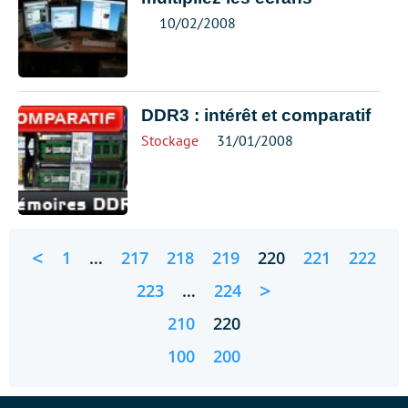
10/02/2008
DDR3 : intérêt et comparatif
Stockage
31/01/2008
<
1
…
217
218
219
220
221
222
>
223
…
224
210
220
100
200