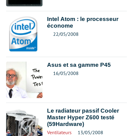
Intel Atom : le processeur
économe
22/05/2008
Asus et sa gamme P45
16/05/2008
Le radiateur passif Cooler
Master Hyper Z600 testé
(59Hardware)
Ventilateurs
13/05/2008