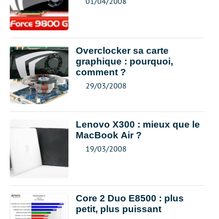
01/04/2008
Overclocker sa carte
graphique : pourquoi,
comment ?
29/03/2008
Lenovo X300 : mieux que le
MacBook Air ?
19/03/2008
Core 2 Duo E8500 : plus
petit, plus puissant