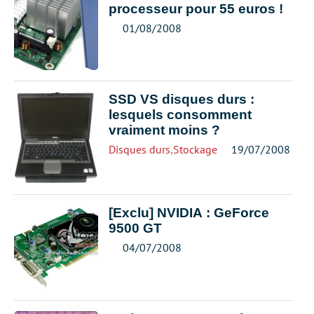
processeur pour 55 euros !
01/08/2008
SSD VS disques durs :
lesquels consomment
vraiment moins ?
Disques durs
,
Stockage
19/07/2008
[Exclu] NVIDIA : GeForce
9500 GT
04/07/2008