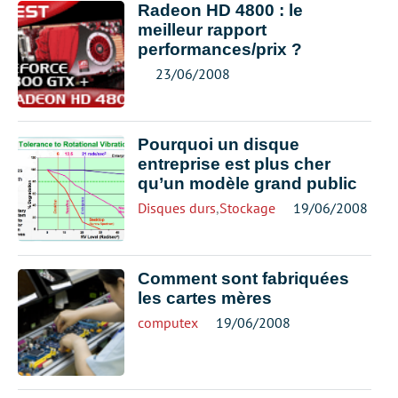
Radeon HD 4800 : le
meilleur rapport
performances/prix ?
23/06/2008
Pourquoi un disque
entreprise est plus cher
qu’un modèle grand public
Disques durs
,
Stockage
19/06/2008
Comment sont fabriquées
les cartes mères
computex
19/06/2008