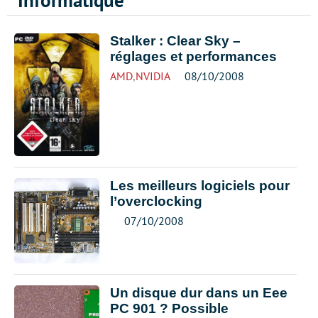
Informatique
Stalker : Clear Sky –
réglages et performances
AMD
,
NVIDIA
08/10/2008
Les meilleurs logiciels pour
l’overclocking
07/10/2008
Un disque dur dans un Eee
PC 901 ? Possible