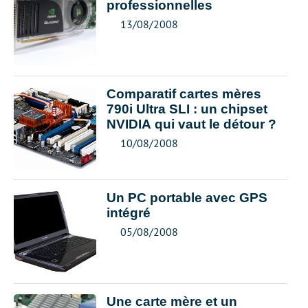
professionnelles
13/08/2008
Comparatif cartes mères
790i Ultra SLI : un chipset
NVIDIA qui vaut le détour ?
10/08/2008
Un PC portable avec GPS
intégré
05/08/2008
Une carte mère et un