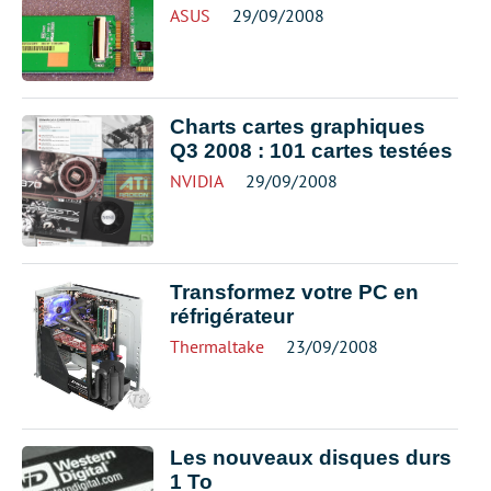
ASUS
29/09/2008
Charts cartes graphiques
Q3 2008 : 101 cartes testées
NVIDIA
29/09/2008
Transformez votre PC en
réfrigérateur
Thermaltake
23/09/2008
Les nouveaux disques durs
1 To