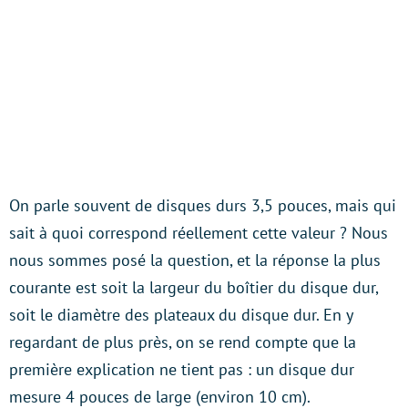
On parle souvent de disques durs 3,5 pouces, mais qui
sait à quoi correspond réellement cette valeur ? Nous
nous sommes posé la question, et la réponse la plus
courante est soit la largeur du boîtier du disque dur,
soit le diamètre des plateaux du disque dur. En y
regardant de plus près, on se rend compte que la
première explication ne tient pas : un disque dur
mesure 4 pouces de large (environ 10 cm).