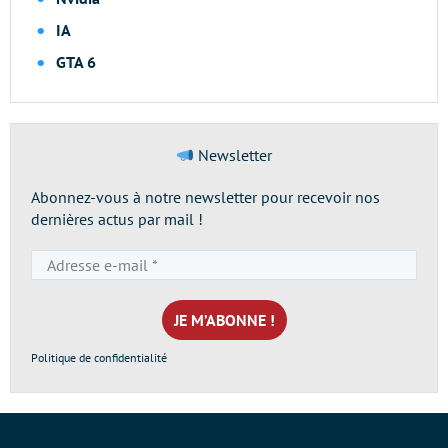
IA
GTA 6
Newsletter
Abonnez-vous à notre newsletter pour recevoir nos
dernières actus par mail !
Adresse
e-
mail
*
Politique de confidentialité