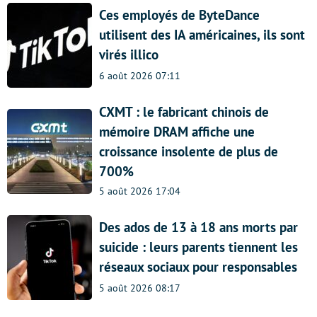
Ces employés de ByteDance
utilisent des IA américaines, ils sont
virés illico
6 août 2026 07:11
CXMT : le fabricant chinois de
mémoire DRAM affiche une
croissance insolente de plus de
700%
5 août 2026 17:04
Des ados de 13 à 18 ans morts par
suicide : leurs parents tiennent les
réseaux sociaux pour responsables
5 août 2026 08:17