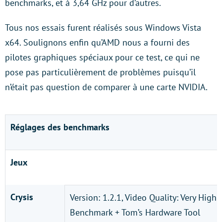
benchmarks, et à 3,64 GHz pour d’autres.
Tous nos essais furent réalisés sous Windows Vista
x64. Soulignons enfin qu’AMD nous a fourni des
pilotes graphiques spéciaux pour ce test, ce qui ne
pose pas particulièrement de problèmes puisqu’il
n’était pas question de comparer à une carte NVIDIA.
Réglages des benchmarks
Jeux
Crysis
Version: 1.2.1, Video Quality: Very High
Benchmark + Tom’s Hardware Tool