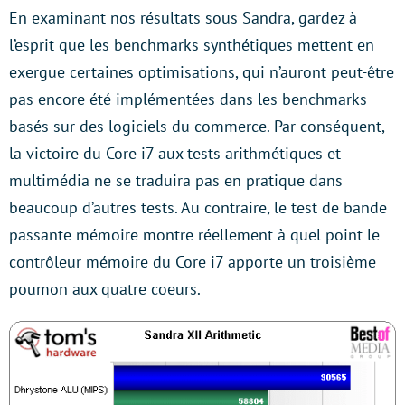
En examinant nos résultats sous Sandra, gardez à
l’esprit que les benchmarks synthétiques mettent en
exergue certaines optimisations, qui n’auront peut-être
pas encore été implémentées dans les benchmarks
basés sur des logiciels du commerce. Par conséquent,
la victoire du Core i7 aux tests arithmétiques et
multimédia ne se traduira pas en pratique dans
beaucoup d’autres tests. Au contraire, le test de bande
passante mémoire montre réellement à quel point le
contrôleur mémoire du Core i7 apporte un troisième
poumon aux quatre coeurs.