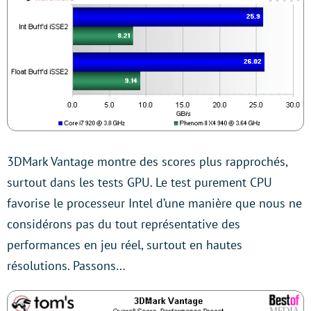
3DMark Vantage montre des scores plus rapprochés,
surtout dans les tests GPU. Le test purement CPU
favorise le processeur Intel d’une manière que nous ne
considérons pas du tout représentative des
performances en jeu réel, surtout en hautes
résolutions. Passons…