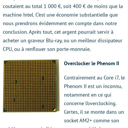
coutaient au total 1 000 €, soit 400 € de moins que la
machine Intel. C’est une économie substantielle que
nous prendrons évidemment en compte dans notre
conclusion. Après tout, cet argent pourrait servir à
acheter un graveur Blu-ray, ou un meilleur dissipateur
CPU, ou à renflouer son porte-monnaie.
Overclocker le
Phenom II
Contrairement au Core i7, le
Phenom II est un inconnu,
notamment en ce qui
concerne l’overclocking.
Certes, il se monte dans un
socket AM2+ comme son