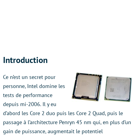
Introduction
Ce n’est un secret pour
personne, Intel domine les
tests de performance
depuis mi-2006. Il y eu
d’abord les Core 2 duo puis les Core 2 Quad, puis le
passage à l’architecture Penryn 45 nm qui, en plus d’un
gain de puissance, augmentait le potentiel