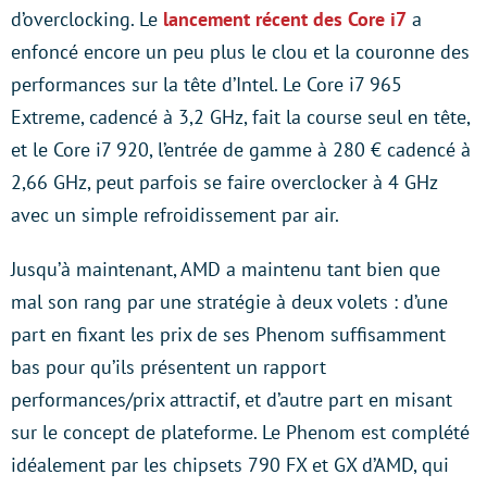
d’overclocking. Le
lancement récent des Core i7
a
enfoncé encore un peu plus le clou et la couronne des
performances sur la tête d’Intel. Le Core i7 965
Extreme, cadencé à 3,2 GHz, fait la course seul en tête,
et le Core i7 920, l’entrée de gamme à 280 € cadencé à
2,66 GHz, peut parfois se faire overclocker à 4 GHz
avec un simple refroidissement par air.
Jusqu’à maintenant, AMD a maintenu tant bien que
mal son rang par une stratégie à deux volets : d’une
part en fixant les prix de ses Phenom suffisamment
bas pour qu’ils présentent un rapport
performances/prix attractif, et d’autre part en misant
sur le concept de plateforme. Le Phenom est complété
idéalement par les chipsets 790 FX et GX d’AMD, qui