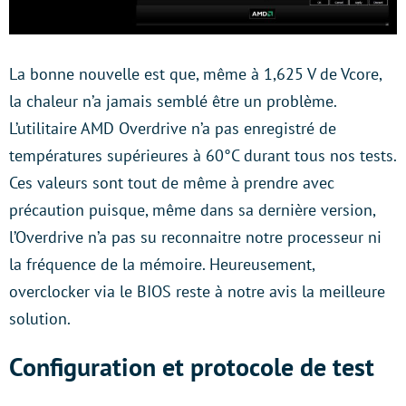
La bonne nouvelle est que, même à 1,625 V de Vcore,
la chaleur n’a jamais semblé être un problème.
L’utilitaire AMD Overdrive n’a pas enregistré de
températures supérieures à 60°C durant tous nos tests.
Ces valeurs sont tout de même à prendre avec
précaution puisque, même dans sa dernière version,
l’Overdrive n’a pas su reconnaitre notre processeur ni
la fréquence de la mémoire. Heureusement,
overclocker via le BIOS reste à notre avis la meilleure
solution.
Configuration et protocole de test