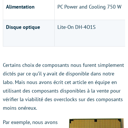
Alimentation
PC Power and Cooling 750 W
Disque optique
Lite-On DH-4O1S
Certains choix de composants nous furent simplement
dictés par ce qu’il y avait de disponible dans notre
labo. Mais nous avons écrit cet article en équipe en
utilisant des composants disponibles à la vente pour
vérifier la viabilité des overclocks sur des composants
moins onéreux.
Par exemple, nous avons