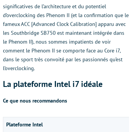
significatives de l’architecture et du potentiel
d’overclocking des Phenom II (et la confirmation que le
fameux ACC [Advanced Clock Calibration] apparu avec
les Southbridge SB750 est maintenant intégrée dans
le Phenom II), nous sommes impatients de voir
comment le Phenom II se comporte face au Core i7,
dans le sport très convoité par les passionnés qu’est
l’overclocking.
La plateforme Intel i7 idéale
Ce que nous recommandons
Plateforme Intel