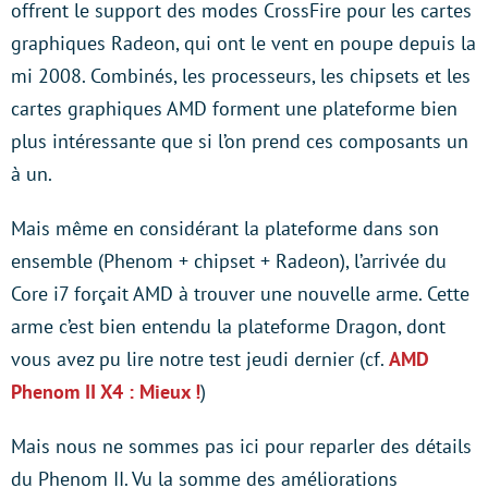
offrent le support des modes CrossFire pour les cartes
graphiques Radeon, qui ont le vent en poupe depuis la
mi 2008. Combinés, les processeurs, les chipsets et les
cartes graphiques AMD forment une plateforme bien
plus intéressante que si l’on prend ces composants un
à un.
Mais même en considérant la plateforme dans son
ensemble (Phenom + chipset + Radeon), l’arrivée du
Core i7 forçait AMD à trouver une nouvelle arme. Cette
arme c’est bien entendu la plateforme Dragon, dont
vous avez pu lire notre test jeudi dernier (cf.
AMD
Phenom II X4 : Mieux !
)
Mais nous ne sommes pas ici pour reparler des détails
du Phenom II. Vu la somme des améliorations