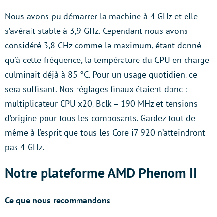
Nous avons pu démarrer la machine à 4 GHz et elle
s’avérait stable à 3,9 GHz. Cependant nous avons
considéré 3,8 GHz comme le maximum, étant donné
qu’à cette fréquence, la température du CPU en charge
culminait déjà à 85 °C. Pour un usage quotidien, ce
sera suffisant. Nos réglages finaux étaient donc :
multiplicateur CPU x20, Bclk = 190 MHz et tensions
d’origine pour tous les composants. Gardez tout de
même à l’esprit que tous les Core i7 920 n’atteindront
pas 4 GHz.
Notre plateforme AMD Phenom II
Ce que nous recommandons