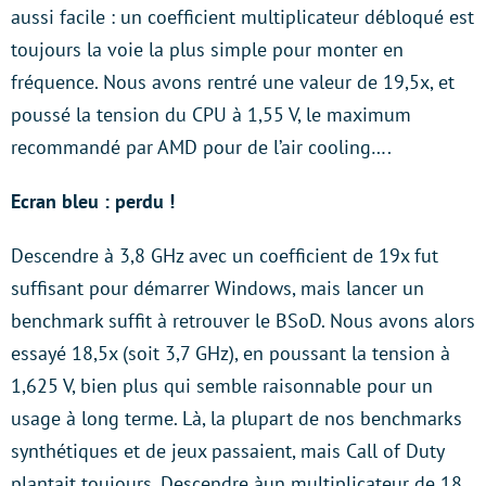
aussi facile : un coefficient multiplicateur débloqué est
toujours la voie la plus simple pour monter en
fréquence. Nous avons rentré une valeur de 19,5x, et
poussé la tension du CPU à 1,55 V, le maximum
recommandé par AMD pour de l’air cooling….
Ecran bleu : perdu !
Descendre à 3,8 GHz avec un coefficient de 19x fut
suffisant pour démarrer Windows, mais lancer un
benchmark suffit à retrouver le BSoD. Nous avons alors
essayé 18,5x (soit 3,7 GHz), en poussant la tension à
1,625 V, bien plus qui semble raisonnable pour un
usage à long terme. Là, la plupart de nos benchmarks
synthétiques et de jeux passaient, mais Call of Duty
plantait toujours. Descendre àun multiplicateur de 18