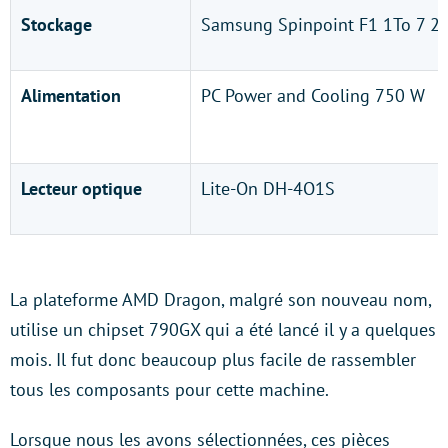
Stockage
Samsung Spinpoint F1 1To 7 20
Alimentation
PC Power and Cooling 750 W
Lecteur optique
Lite-On DH-4O1S
La plateforme AMD Dragon, malgré son nouveau nom,
utilise un chipset 790GX qui a été lancé il y a quelques
mois. Il fut donc beaucoup plus facile de rassembler
tous les composants pour cette machine.
Lorsque nous les avons sélectionnées, ces pièces