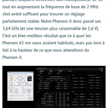
tout en augmentant la fréquence de base de 2 MHz
s’est avéré suffisant pour trouver un réglage
parfaitement stable. Notre Phenom II donc passé ses
3,64 GHz (et une tension plus raisonnable de 1,6 V).
C’est un bien meilleur résultat que ce à quoi les
Phenom 65 nm nous avaient habitués, mais pas tout à
fait à la hauteur de ce que nous attendions du
Phenom II.