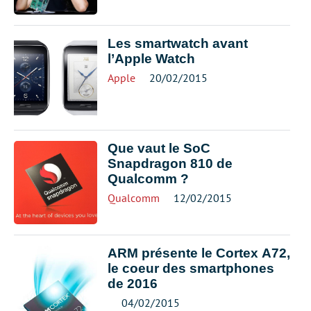
Les smartwatch avant
l’Apple Watch
Apple
20/02/2015
Que vaut le SoC
Snapdragon 810 de
Qualcomm ?
Qualcomm
12/02/2015
ARM présente le Cortex A72,
le coeur des smartphones
de 2016
04/02/2015