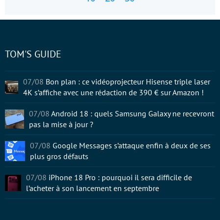
TOM'S GUIDE
07/08
Bon plan : ce vidéoprojecteur Hisense triple laser
4K s’affiche avec une rédaction de 390 € sur Amazon !
07/08
Android 18 : quels Samsung Galaxy ne recevront
pas la mise à jour ?
07/08
Google Messages s’attaque enfin à deux de ses
plus gros défauts
07/08
iPhone 18 Pro : pourquoi il sera difficile de
l’acheter à son lancement en septembre