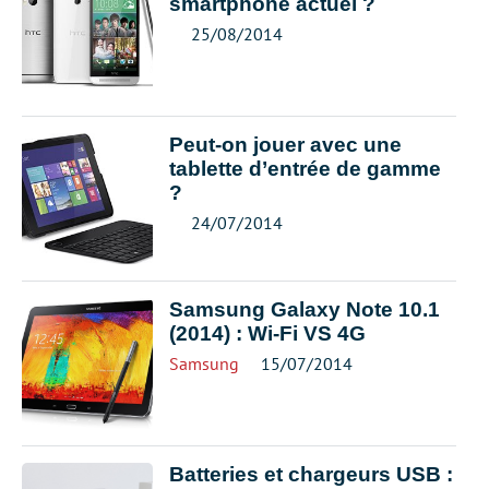
smartphone actuel ?
25/08/2014
Peut-on jouer avec une
tablette d’entrée de gamme
?
24/07/2014
Samsung Galaxy Note 10.1
(2014) : Wi-Fi VS 4G
Samsung
15/07/2014
Batteries et chargeurs USB :