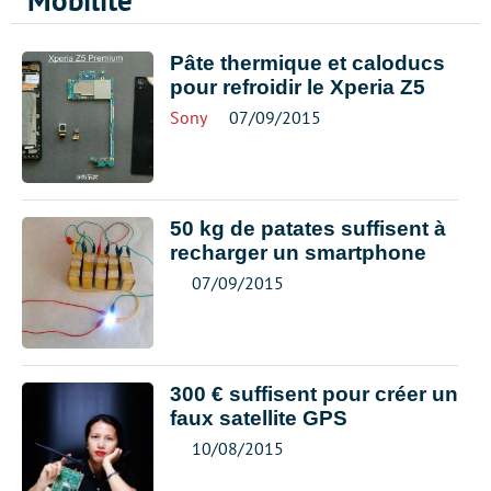
Mobilité
Pâte thermique et caloducs
pour refroidir le Xperia Z5
Sony
07/09/2015
50 kg de patates suffisent à
recharger un smartphone
07/09/2015
300 € suffisent pour créer un
faux satellite GPS
10/08/2015