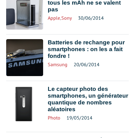
tous les mAh ne se valent
pas
Apple
,
Sony
30/06/2014
Batteries de rechange pour
smartphones : on les a fait
fondre !
Samsung
20/06/2014
Le capteur photo des
smartphones, un générateur
quantique de nombres
aléatoires
Photo
19/05/2014