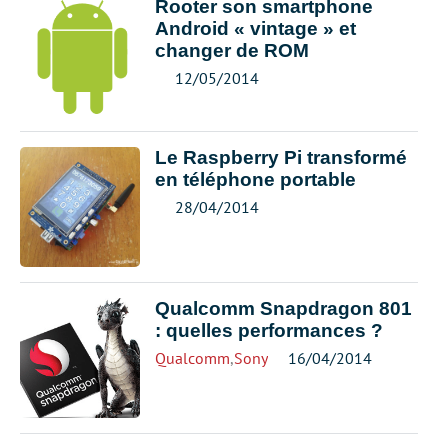
Rooter son smartphone
Android « vintage » et
changer de ROM
12/05/2014
Le Raspberry Pi transformé
en téléphone portable
28/04/2014
Qualcomm Snapdragon 801
: quelles performances ?
Qualcomm
,
Sony
16/04/2014