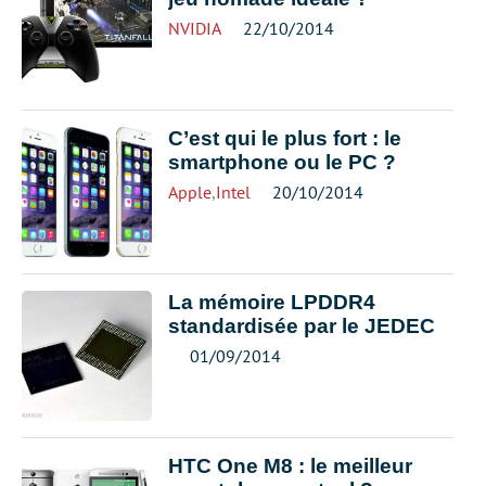
NVIDIA
22/10/2014
C’est qui le plus fort : le
smartphone ou le PC ?
Apple
,
Intel
20/10/2014
La mémoire LPDDR4
standardisée par le JEDEC
01/09/2014
HTC One M8 : le meilleur