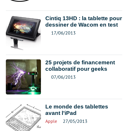
Cintiq 13HD : la tablette pour
dessiner de Wacom en test
17/06/2013
25 projets de financement
collaboratif pour geeks
07/06/2013
Le monde des tablettes
avant l’iPad
Apple
27/05/2013