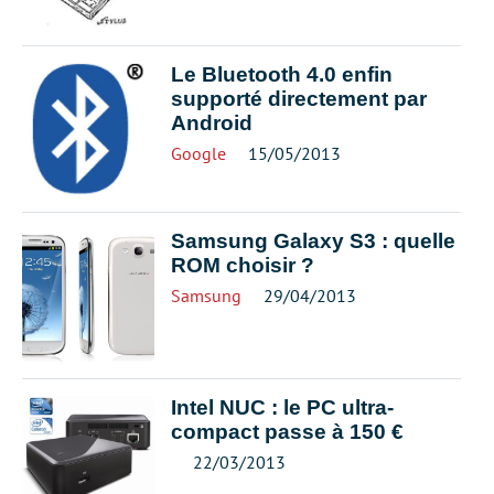
Le Bluetooth 4.0 enfin
supporté directement par
Android
Google
15/05/2013
Samsung Galaxy S3 : quelle
ROM choisir ?
Samsung
29/04/2013
Intel NUC : le PC ultra-
compact passe à 150 €
22/03/2013