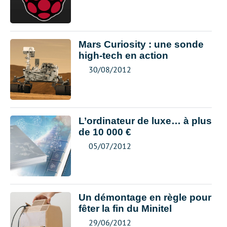
Mars Curiosity : une sonde
high-tech en action
30/08/2012
L’ordinateur de luxe… à plus
de 10 000 €
05/07/2012
Un démontage en règle pour
fêter la fin du Minitel
29/06/2012