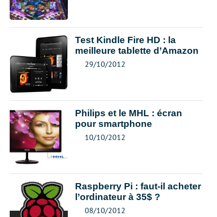
Test Kindle Fire HD : la
meilleure tablette d’Amazon
29/10/2012
Philips et le MHL : écran
pour smartphone
10/10/2012
Raspberry Pi : faut-il acheter
l’ordinateur à 35$ ?
08/10/2012