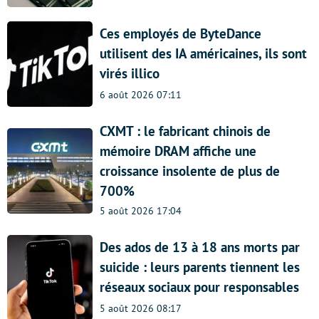
Ces employés de ByteDance
utilisent des IA américaines, ils sont
virés illico
6 août 2026 07:11
CXMT : le fabricant chinois de
mémoire DRAM affiche une
croissance insolente de plus de
700%
5 août 2026 17:04
Des ados de 13 à 18 ans morts par
suicide : leurs parents tiennent les
réseaux sociaux pour responsables
5 août 2026 08:17