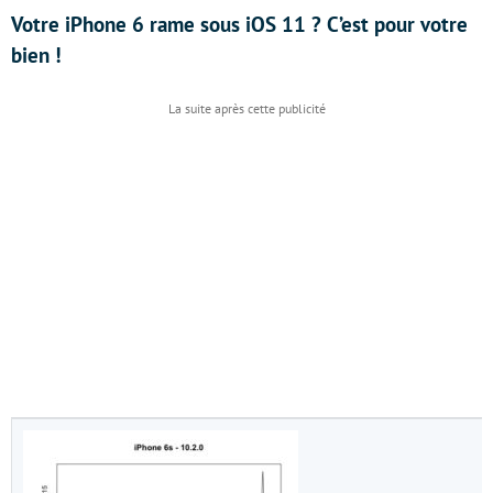
Votre iPhone 6 rame sous iOS 11 ? C’est pour votre
bien !