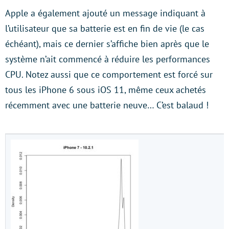
Apple a également ajouté un message indiquant à
l’utilisateur que sa batterie est en fin de vie (le cas
échéant), mais ce dernier s’affiche bien après que le
système n’ait commencé à réduire les performances
CPU. Notez aussi que ce comportement est forcé sur
tous les iPhone 6 sous iOS 11, même ceux achetés
récemment avec une batterie neuve… C’est balaud !