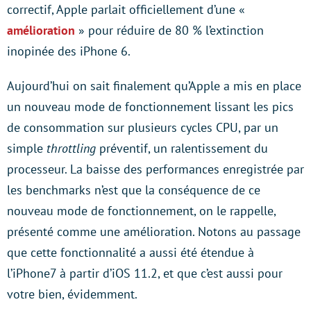
correctif, Apple parlait officiellement d’une «
amélioration
» pour réduire de 80 % l’extinction
inopinée des iPhone 6.
Aujourd’hui on sait finalement qu’Apple a mis en place
un nouveau mode de fonctionnement lissant les pics
de consommation sur plusieurs cycles CPU, par un
simple
throttling
préventif, un ralentissement du
processeur. La baisse des performances enregistrée par
les benchmarks n’est que la conséquence de ce
nouveau mode de fonctionnement, on le rappelle,
présenté comme une amélioration. Notons au passage
que cette fonctionnalité a aussi été étendue à
l’iPhone7 à partir d’iOS 11.2, et que c’est aussi pour
votre bien, évidemment.