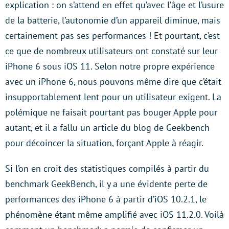
explication : on s’attend en effet qu’avec l’âge et l’usure
de la batterie, l’autonomie d’un appareil diminue, mais
certainement pas ses performances ! Et pourtant, c’est
ce que de nombreux utilisateurs ont constaté sur leur
iPhone 6 sous iOS 11. Selon notre propre expérience
avec un iPhone 6, nous pouvons même dire que c’était
insupportablement lent pour un utilisateur exigent. La
polémique ne faisait pourtant pas bouger Apple pour
autant, et il a fallu un article du blog de Geekbench
pour décoincer la situation, forçant Apple à réagir.
Si l’on en croit des statistiques compilés à partir du
benchmark GeekBench, il y a une évidente perte de
performances des iPhone 6 à partir d’iOS 10.2.1, le
phénomène étant même amplifié avec iOS 11.2.0. Voilà