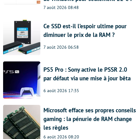
7 août 2026 08:48
Ce SSD est-il l’espoir ultime pour
diminuer le prix de la RAM ?
7 août 2026 06:58
PS5 Pro : Sony active le PSSR 2.0
par défaut via une mise à jour bêta
6 août 2026 17:35
Microsoft efface ses propres conseils
gaming : la pénurie de RAM change
les règles
6 août 2026 08:20