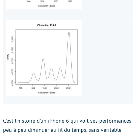
C’est l’histoire d’un iPhone 6 qui voit ses performances
peu à peu diminuer au fil du temps, sans véritable