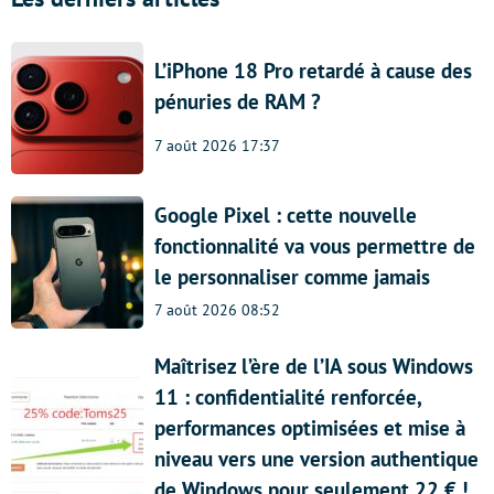
L’iPhone 18 Pro retardé à cause des
pénuries de RAM ?
7 août 2026 17:37
Google Pixel : cette nouvelle
fonctionnalité va vous permettre de
le personnaliser comme jamais
7 août 2026 08:52
Maîtrisez l’ère de l’IA sous Windows
11 : confidentialité renforcée,
performances optimisées et mise à
niveau vers une version authentique
de Windows pour seulement 22 € !