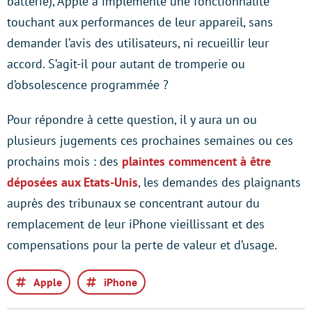
batterie), Apple a implémenté une fonctionnalité
touchant aux performances de leur appareil, sans
demander l’avis des utilisateurs, ni recueillir leur
accord. S’agit-il pour autant de tromperie ou
d’obsolescence programmée ?
Pour répondre à cette question, il y aura un ou
plusieurs jugements ces prochaines semaines ou ces
prochains mois : des
plaintes commencent à être
déposées aux Etats-Unis
, les demandes des plaignants
auprès des tribunaux se concentrant autour du
remplacement de leur iPhone vieillissant et des
compensations pour la perte de valeur et d’usage.
Apple
iPhone