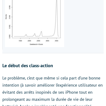
Le début des class-action
Le problème, c’est que même si cela part d’une bonne
intention (à savoir améliorer l’expérience utilisateur en
évitant des arrêts inopinés de ses iPhone tout en
prolongeant au maximum la durée de vie de leur