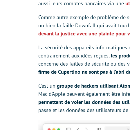
aussi leurs comptes bancaires via une
ut
Comme autre exemple de problème de sé
ou bien la faille Downfall qui avait touc
devant la justice avec une plainte pour 
La sécurité des appareils informatiques 
contrairement aux idées reçues,
les prod
concerne des failles de sécurité ou des v
firme de Cupertino ne sont pas à l’abri 
C’est un
groupe de hackers utilisant Ato
Mac d’Apple peuvent également être infec
permettant de voler les données des util
passe et les données des utilisateurs d