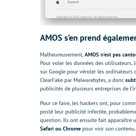
AMOS s’en prend égalemen
Malheureusement,
AMOS n’est pas canto
Pour voler les données des utilisateurs, l
sur Google pour véroler les ordinateurs 
ClearFake par Malwarebytes, a donc
subt
publicités de plusieurs entreprises de l’i
Pour ce faire, les hackers ont, pour com
posté leur publicité infectée, probableme
question. Ils ont ensuite fait apparaître 
Safari ou Chrome
pour voir son contenu.