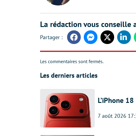
La rédaction vous conseille a
Facebook
Messenger
Twitter
Linke
Les commentaires sont fermés.
Les derniers articles
L’iPhone 18 
7 août 2026 17