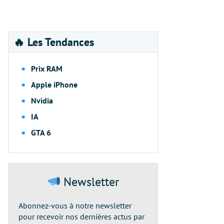
🔥 Les Tendances
Prix RAM
Apple iPhone
Nvidia
IA
GTA 6
Newsletter
Abonnez-vous à notre newsletter
pour recevoir nos dernières actus par