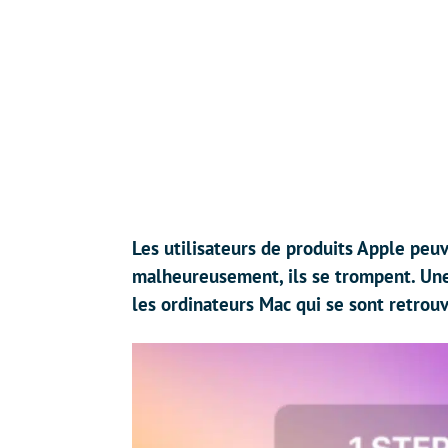
Les utilisateurs de produits Apple peuve
malheureusement, ils se trompent. Un
les ordinateurs Mac qui se sont retrou