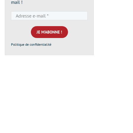
mail !
Adresse
e-
mail
*
Politique de confidentialité