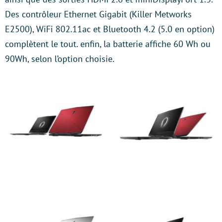
Des contrôleur Ethernet Gigabit (Killer Metworks
E2500), WiFi 802.11ac et Bluetooth 4.2 (5.0 en option)
complètent le tout. enfin, la batterie affiche 60 Wh ou
90Wh, selon l’option choisie.