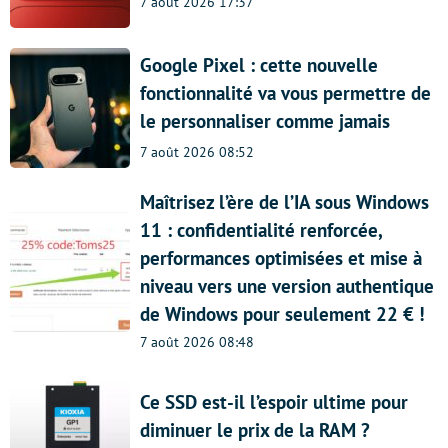
7 août 2026 17:37
Google Pixel : cette nouvelle
fonctionnalité va vous permettre de
le personnaliser comme jamais
7 août 2026 08:52
Maîtrisez l’ère de l’IA sous Windows
11 : confidentialité renforcée,
performances optimisées et mise à
niveau vers une version authentique
de Windows pour seulement 22 € !
7 août 2026 08:48
Ce SSD est-il l’espoir ultime pour
diminuer le prix de la RAM ?