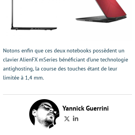
Notons enfin que ces deux notebooks possèdent un
clavier AlienFX mSeries bénéficiant d’une technologie
antighosting, la course des touches étant de leur
limitée à 1,4 mm.
Yannick Guerrini
Twitter
LinkedIn