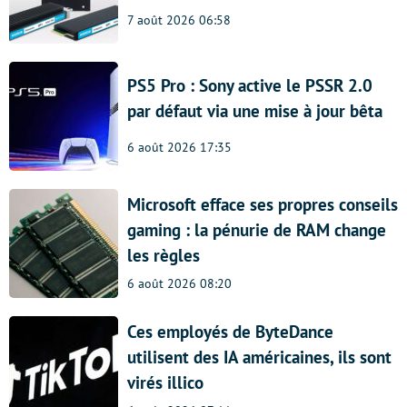
7 août 2026 06:58
PS5 Pro : Sony active le PSSR 2.0
par défaut via une mise à jour bêta
6 août 2026 17:35
Microsoft efface ses propres conseils
gaming : la pénurie de RAM change
les règles
6 août 2026 08:20
Ces employés de ByteDance
utilisent des IA américaines, ils sont
virés illico