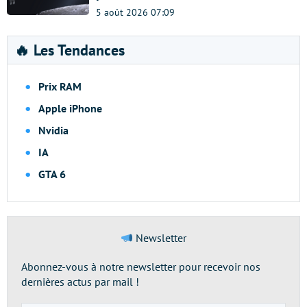
5 août 2026 07:09
🔥 Les Tendances
Prix RAM
Apple iPhone
Nvidia
IA
GTA 6
Newsletter
Abonnez-vous à notre newsletter pour recevoir nos
dernières actus par mail !