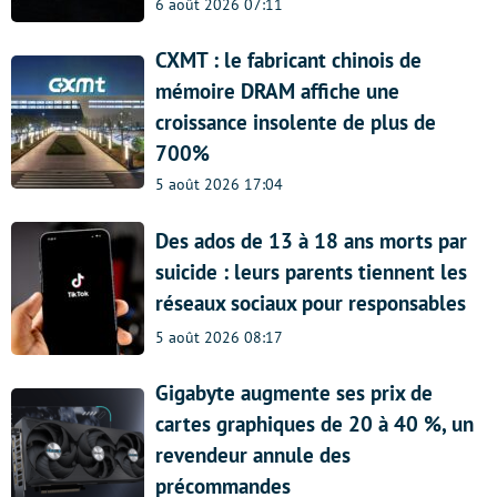
6 août 2026 07:11
CXMT : le fabricant chinois de
mémoire DRAM affiche une
croissance insolente de plus de
700%
5 août 2026 17:04
Des ados de 13 à 18 ans morts par
suicide : leurs parents tiennent les
réseaux sociaux pour responsables
5 août 2026 08:17
Gigabyte augmente ses prix de
cartes graphiques de 20 à 40 %, un
revendeur annule des
précommandes