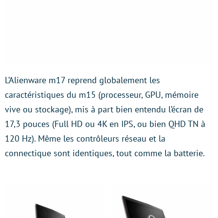
L’Alienware m17 reprend globalement les
caractéristiques du m15 (processeur, GPU, mémoire
vive ou stockage), mis à part bien entendu l’écran de
17,3 pouces (Full HD ou 4K en IPS, ou bien QHD TN à
120 Hz). Même les contrôleurs réseau et la
connectique sont identiques, tout comme la batterie.