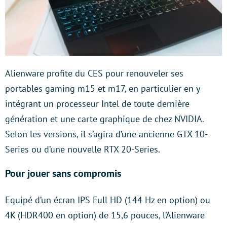
Alienware profite du CES pour renouveler ses
portables gaming m15 et m17, en particulier en y
intégrant un processeur Intel de toute dernière
génération et une carte graphique de chez NVIDIA.
Selon les versions, il s’agira d’une ancienne GTX 10-
Series ou d’une nouvelle RTX 20-Series.
Pour jouer sans compromis
Equipé d’un écran IPS Full HD (144 Hz en option) ou
4K (HDR400 en option) de 15,6 pouces, l’Alienware