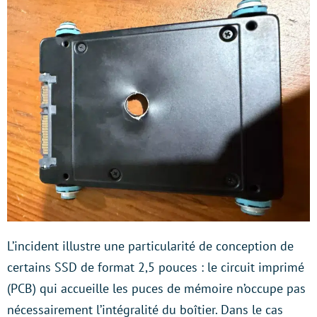
L’incident illustre une particularité de conception de
certains SSD de format 2,5 pouces : le circuit imprimé
(PCB) qui accueille les puces de mémoire n’occupe pas
nécessairement l’intégralité du boîtier. Dans le cas