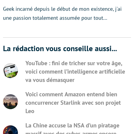
Geek incarné depuis le début de mon existence, j'ai
une passion totalement assumée pour tout…
La rédaction vous conseille aussi...
YouTube : fini de tricher sur votre âge,
voici comment l’intelligence artificielle
va vous démasquer
Voici comment Amazon entend bien
concurrencer Starlink avec son projet
Leo
La Chine accuse la NSA d’un piratage
massif avec des cyber-armes encore