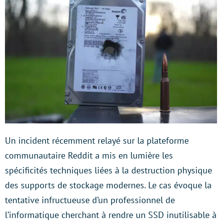
Un incident récemment relayé sur la plateforme
communautaire Reddit a mis en lumière les
spécificités techniques liées à la destruction physique
des supports de stockage modernes. Le cas évoque la
tentative infructueuse d’un professionnel de
l’informatique cherchant à rendre un SSD inutilisable à