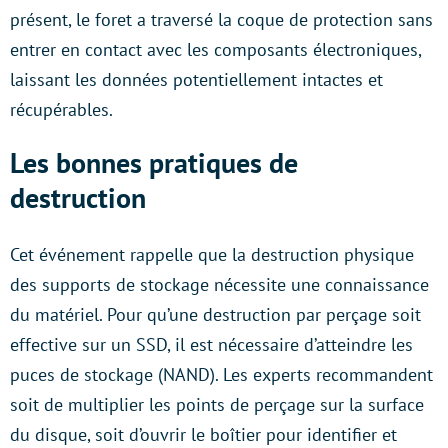
présent, le foret a traversé la coque de protection sans
entrer en contact avec les composants électroniques,
laissant les données potentiellement intactes et
récupérables.
Les bonnes pratiques de
destruction
Cet événement rappelle que la destruction physique
des supports de stockage nécessite une connaissance
du matériel. Pour qu’une destruction par perçage soit
effective sur un SSD, il est nécessaire d’atteindre les
puces de stockage (NAND). Les experts recommandent
soit de multiplier les points de perçage sur la surface
du disque, soit d’ouvrir le boîtier pour identifier et