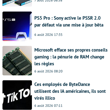
7 août 2026 06:58
PS5 Pro : Sony active le PSSR 2.0
par défaut via une mise à jour bêta
6 août 2026 17:35
Microsoft efface ses propres conseils
gaming : la pénurie de RAM change
les règles
6 août 2026 08:20
Ces employés de ByteDance
utilisent des IA américaines, ils sont
virés illico
6 août 2026 07:11