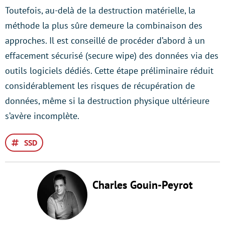
Toutefois, au-delà de la destruction matérielle, la
méthode la plus sûre demeure la combinaison des
approches. Il est conseillé de procéder d’abord à un
effacement sécurisé (secure wipe) des données via des
outils logiciels dédiés. Cette étape préliminaire réduit
considérablement les risques de récupération de
données, même si la destruction physique ultérieure
s’avère incomplète.
SSD
Charles Gouin-Peyrot