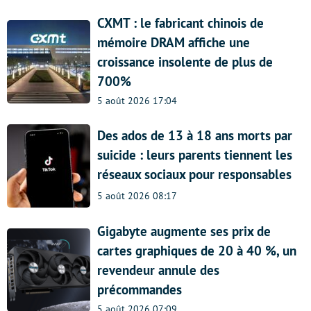
CXMT : le fabricant chinois de
mémoire DRAM affiche une
croissance insolente de plus de
700%
5 août 2026 17:04
Des ados de 13 à 18 ans morts par
suicide : leurs parents tiennent les
réseaux sociaux pour responsables
5 août 2026 08:17
Gigabyte augmente ses prix de
cartes graphiques de 20 à 40 %, un
revendeur annule des
précommandes
5 août 2026 07:09