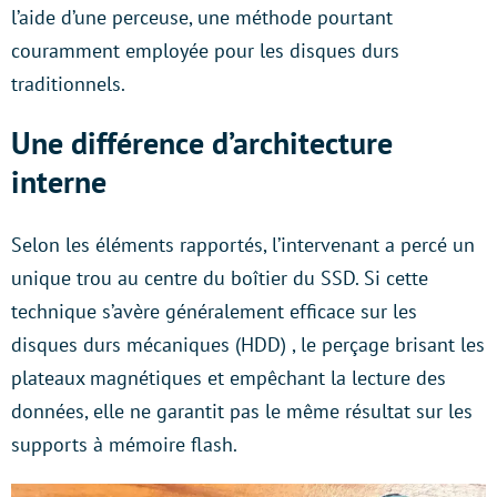
l’aide d’une perceuse, une méthode pourtant
couramment employée pour les disques durs
traditionnels.
Une différence d’architecture
interne
Selon les éléments rapportés, l’intervenant a percé un
unique trou au centre du boîtier du SSD. Si cette
technique s’avère généralement efficace sur les
disques durs mécaniques (HDD) , le perçage brisant les
plateaux magnétiques et empêchant la lecture des
données, elle ne garantit pas le même résultat sur les
supports à mémoire flash.