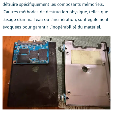
détruire spécifiquement les composants mémoriels.
D’autres méthodes de destruction physique, telles que
l’usage d’un marteau ou l’incinération, sont également
évoquées pour garantir l’inopérabilité du matériel.