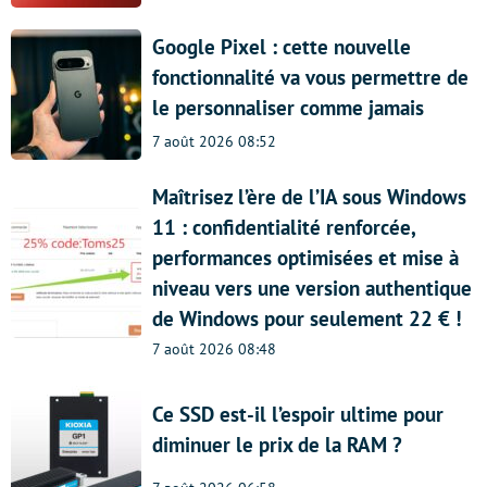
Google Pixel : cette nouvelle
fonctionnalité va vous permettre de
le personnaliser comme jamais
7 août 2026 08:52
Maîtrisez l’ère de l’IA sous Windows
11 : confidentialité renforcée,
performances optimisées et mise à
niveau vers une version authentique
de Windows pour seulement 22 € !
7 août 2026 08:48
Ce SSD est-il l’espoir ultime pour
diminuer le prix de la RAM ?