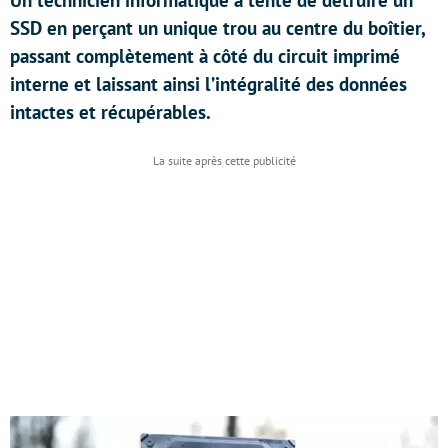
Un technicien informatique a tenté de détruire un
SSD en perçant un unique trou au centre du boîtier,
passant complètement à côté du circuit imprimé
interne et laissant ainsi l’intégralité des données
intactes et récupérables.