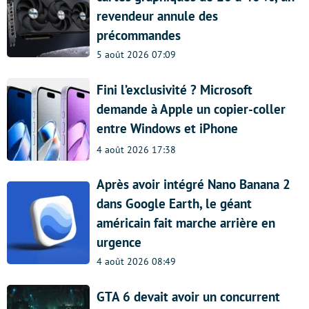
revendeur annule des
précommandes
5 août 2026 07:09
Fini l’exclusivité ? Microsoft
demande à Apple un copier-coller
entre Windows et iPhone
4 août 2026 17:38
Après avoir intégré Nano Banana 2
dans Google Earth, le géant
américain fait marche arrière en
urgence
4 août 2026 08:49
GTA 6 devait avoir un concurrent