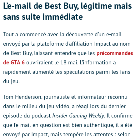
L’e-mail de Best Buy, légitime mais
sans suite immédiate
Tout a commencé avec la découverte d’un e-mail
envoyé par la plateforme d’affiliation Impact au nom
de Best Buy, laissant entendre que les
précommandes
de GTA 6
ouvriraient le 18 mai. L’information a
rapidement alimenté les spéculations parmi les fans
du jeu.
Tom Henderson, journaliste et informateur reconnu
dans le milieu du jeu vidéo, a réagi lors du dernier
épisode du podcast
Insider Gaming Weekly
. Il confirme
que l’e-mail en question est bien authentique, il a été
envoyé par Impact, mais tempère les attentes : selon