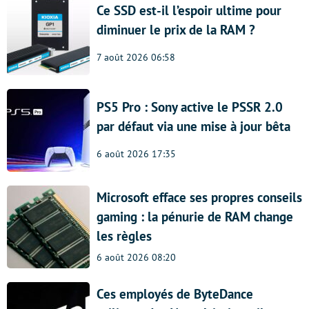
Ce SSD est-il l’espoir ultime pour
diminuer le prix de la RAM ?
7 août 2026 06:58
PS5 Pro : Sony active le PSSR 2.0
par défaut via une mise à jour bêta
6 août 2026 17:35
Microsoft efface ses propres conseils
gaming : la pénurie de RAM change
les règles
6 août 2026 08:20
Ces employés de ByteDance