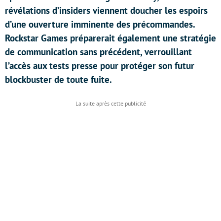
révélations d’insiders viennent doucher les espoirs
d’une ouverture imminente des précommandes.
Rockstar Games préparerait également une stratégie
de communication sans précédent, verrouillant
l’accès aux tests presse pour protéger son futur
blockbuster de toute fuite.