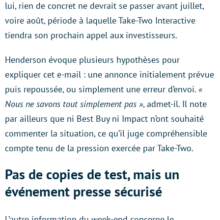
lui, rien de concret ne devrait se passer avant juillet,
voire août, période à laquelle Take-Two Interactive
tiendra son prochain appel aux investisseurs.
Henderson évoque plusieurs hypothèses pour
expliquer cet e-mail : une annonce initialement prévue
puis repoussée, ou simplement une erreur d’envoi.
«
Nous ne savons tout simplement pas »
, admet-il. Il note
par ailleurs que ni Best Buy ni Impact n’ont souhaité
commenter la situation, ce qu’il juge compréhensible
compte tenu de la pression exercée par Take-Two.
Pas de copies de test, mais un
événement presse sécurisé
L’autre information du week-end concerne le