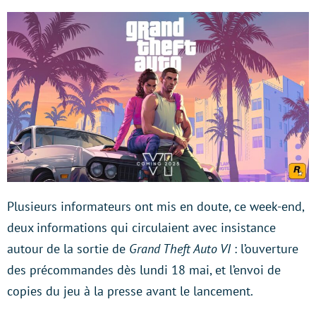
Plusieurs informateurs ont mis en doute, ce week-end,
deux informations qui circulaient avec insistance
autour de la sortie de
Grand Theft Auto VI
: l’ouverture
des précommandes dès lundi 18 mai, et l’envoi de
copies du jeu à la presse avant le lancement.