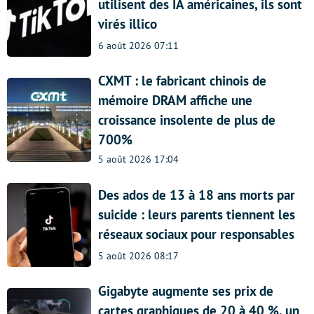
utilisent des IA américaines, ils sont
virés illico
6 août 2026 07:11
CXMT : le fabricant chinois de
mémoire DRAM affiche une
croissance insolente de plus de
700%
5 août 2026 17:04
Des ados de 13 à 18 ans morts par
suicide : leurs parents tiennent les
réseaux sociaux pour responsables
5 août 2026 08:17
Gigabyte augmente ses prix de
cartes graphiques de 20 à 40 %, un