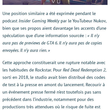
Une position similaire a été exprimée pendant le
podcast
Insider Gaming Weekly
par le YouTubeur Nukov,
bien que ses propos aient davantage les accents d’une
spéculation que d’une information sourcée :
« Il n’y
aura pas de previews de GTA 6. Il n’y aura pas de copies
envoyées. Il n’y aura rien. »
Cette approche constituerait une rupture notable avec
les habitudes de Rockstar. Pour
Red Dead Redemption 2
,
sorti en 2018, le studio avait bien distribué des codes
de test à la presse en amont du lancement. Recourir à
un événement presse fermé n’est toutefois pas sans
précédent dans l’industrie, notamment pour des
productions très attendues où le risque de fuite est