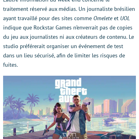
traitement réservé aux médias. Un journaliste brésilien
ayant travaillé pour des sites comme
Omelete
et
UOL
indique que Rockstar Games n’enverrait pas de copies
du jeu aux journalistes ni aux créateurs de contenu. Le
studio préférerait organiser un événement de test
dans un lieu sécurisé, afin de limiter les risques de
fuites.