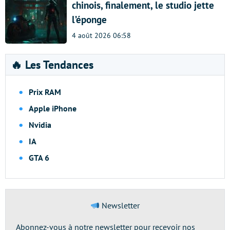
chinois, finalement, le studio jette
l’éponge
4 août 2026 06:58
🔥 Les Tendances
Prix RAM
Apple iPhone
Nvidia
IA
GTA 6
Newsletter
Abonnez-vous à notre newsletter pour recevoir nos