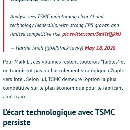
Analyst sees TSMC maintaining clear AI and
technology leadership, with strong EPS growth and
limited competitive risk.
pic.twitter.com/SmITtQjkkU
— Hardik Shah (@AIStockSavvy)
May 18, 2026
Pour Mark Li, ces volumes restent toutefois “faibles” et
ne traduisent pas un basculement stratégique d’Apple
vers Intel. Selon lui, TSMC demeure l’option la plus
compétitive sur le plan économique pour le fabricant
américain.
L’écart technologique avec TSMC
persiste