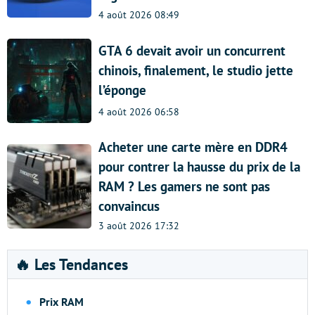
4 août 2026 08:49
GTA 6 devait avoir un concurrent
chinois, finalement, le studio jette
l’éponge
4 août 2026 06:58
Acheter une carte mère en DDR4
pour contrer la hausse du prix de la
RAM ? Les gamers ne sont pas
convaincus
3 août 2026 17:32
🔥 Les Tendances
Prix RAM