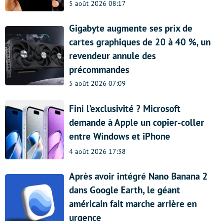
5 août 2026 08:17
Gigabyte augmente ses prix de
cartes graphiques de 20 à 40 %, un
revendeur annule des
précommandes
5 août 2026 07:09
Fini l’exclusivité ? Microsoft
demande à Apple un copier-coller
entre Windows et iPhone
4 août 2026 17:38
Après avoir intégré Nano Banana 2
dans Google Earth, le géant
américain fait marche arrière en
urgence