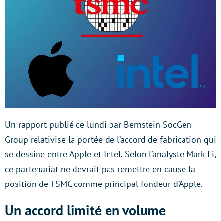
Un rapport publié ce lundi par Bernstein SocGen
Group relativise la portée de l’accord de fabrication qui
se dessine entre Apple et Intel. Selon l’analyste Mark Li,
ce partenariat ne devrait pas remettre en cause la
position de TSMC comme principal fondeur d’Apple.
Un accord limité en volume