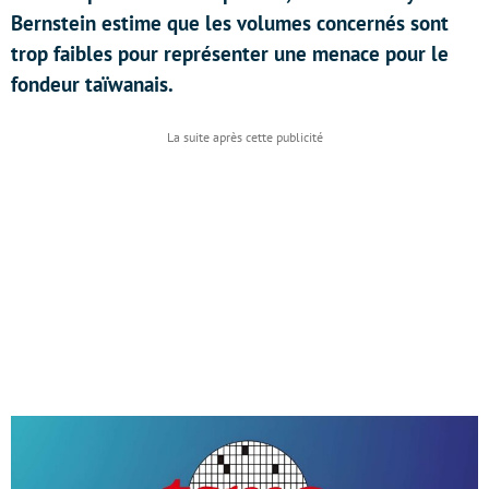
Bernstein estime que les volumes concernés sont
trop faibles pour représenter une menace pour le
fondeur taïwanais.