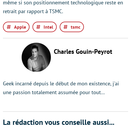
même si son positionnement technologique reste en
retrait par rapport à TSMC.
Apple
Intel
tsmc
Charles Gouin-Peyrot
Geek incarné depuis le début de mon existence, j'ai
une passion totalement assumée pour tout…
La rédaction vous conseille aussi...