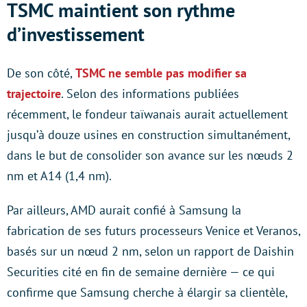
TSMC maintient son rythme
d’investissement
De son côté,
TSMC ne semble pas modifier sa
trajectoire
. Selon des informations publiées
récemment, le fondeur taïwanais aurait actuellement
jusqu’à douze usines en construction simultanément,
dans le but de consolider son avance sur les nœuds 2
nm et A14 (1,4 nm).
Par ailleurs, AMD aurait confié à Samsung la
fabrication de ses futurs processeurs Venice et Veranos,
basés sur un nœud 2 nm, selon un rapport de Daishin
Securities cité en fin de semaine dernière — ce qui
confirme que Samsung cherche à élargir sa clientèle,