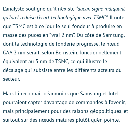
L’analyste souligne qu’il n’existe
“aucun signe indiquant
qu’Intel réduise l’écart technologique avec TSMC”.
Il note
que TSMC est à ce jour le seul fondeur à produire en
masse des puces en “vrai 2 nm”. Du côté de Samsung,
dont la technologie de fonderie progresse, le nœud
GAA 2 nm serait, selon Bernstein, fonctionnellement
équivalent au 3 nm de TSMC, ce qui illustre le
décalage qui subsiste entre les différents acteurs du
secteur.
Mark Li reconnaît néanmoins que Samsung et Intel
pourraient capter davantage de commandes à l’avenir,
mais principalement pour des raisons géopolitiques, et
surtout sur des nœuds matures plutôt qu’en pointe.