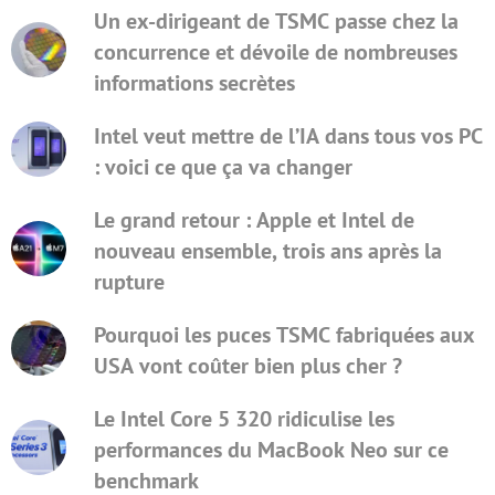
Un ex-dirigeant de TSMC passe chez la
concurrence et dévoile de nombreuses
informations secrètes
Intel veut mettre de l’IA dans tous vos PC
: voici ce que ça va changer
Le grand retour : Apple et Intel de
nouveau ensemble, trois ans après la
rupture
Pourquoi les puces TSMC fabriquées aux
USA vont coûter bien plus cher ?
Le Intel Core 5 320 ridiculise les
performances du MacBook Neo sur ce
benchmark