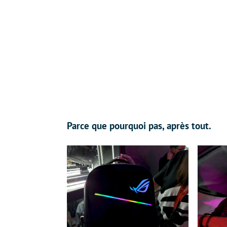
Parce que pourquoi pas, après tout.