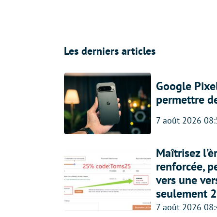
Les derniers articles
Google Pixel
permettre d
7 août 2026 08
Maîtrisez l’
renforcée, p
vers une ve
seulement 2
7 août 2026 08