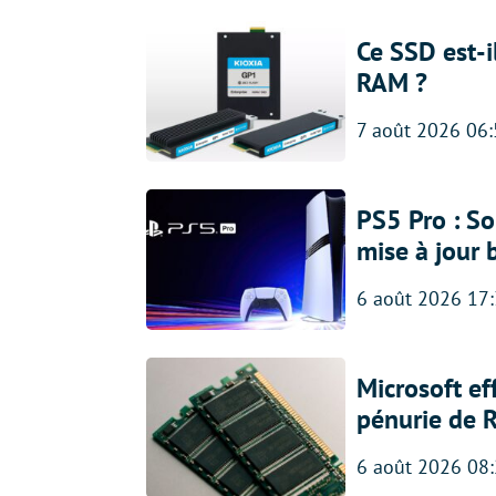
Ce SSD est-i
RAM ?
7 août 2026 06
PS5 Pro : So
mise à jour 
6 août 2026 17
Microsoft ef
pénurie de 
6 août 2026 08