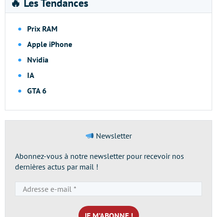
🔥 Les Tendances
Prix RAM
Apple iPhone
Nvidia
IA
GTA 6
Newsletter
Abonnez-vous à notre newsletter pour recevoir nos
dernières actus par mail !
Adresse
e-
mail