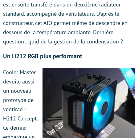
est ensuite transféré dans un deuxième radiateur
standard, accompagné de ventilateurs. D’après le
constructeur, cet AIO permet même de descendre en
dessous de la température ambiante. Dernière
question : quid de la gestion de la condensation ?
Un H212 RGB plus performant
Cooler Master
dévoile aussi
un nouveau
prototype de
ventirad :
H212 Concept.
Ce dernier
embarque un