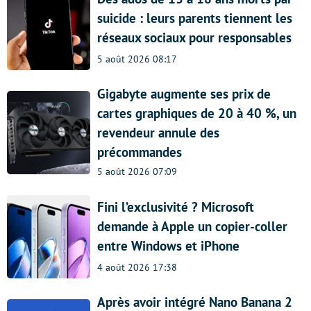
suicide : leurs parents tiennent les
réseaux sociaux pour responsables
5 août 2026 08:17
Gigabyte augmente ses prix de
cartes graphiques de 20 à 40 %, un
revendeur annule des
précommandes
5 août 2026 07:09
Fini l’exclusivité ? Microsoft
demande à Apple un copier-coller
entre Windows et iPhone
4 août 2026 17:38
Après avoir intégré Nano Banana 2