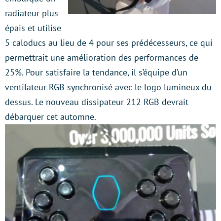
radiateur plus
épais et utilise
5 caloducs au lieu de 4 pour ses prédécesseurs, ce qui
permettrait une amélioration des performances de
25%. Pour satisfaire la tendance, il s’équipe d’un
ventilateur RGB synchronisé avec le logo lumineux du
dessus. Le nouveau dissipateur 212 RGB devrait
débarquer cet automne.