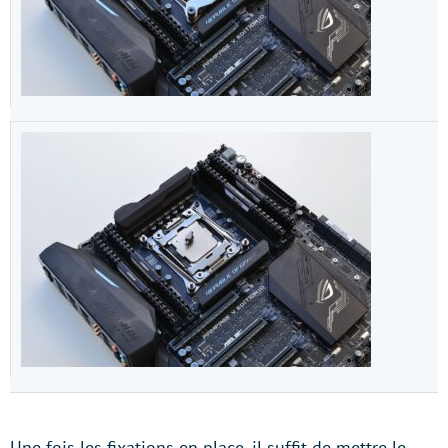
Une fois les fixations en place, il suffit de mettre le