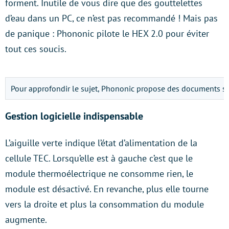
forment. Inutile de vous dire que des gouttelettes
d’eau dans un PC, ce n’est pas recommandé ! Mais pas
de panique : Phononic pilote le HEX 2.0 pour éviter
tout ces soucis.
Pour approfondir le sujet, Phononic propose des documents sur
Gestion logicielle indispensable
L’aiguille verte indique l’état d’alimentation de la
cellule TEC. Lorsqu’elle est à gauche c’est que le
module thermoélectrique ne consomme rien, le
module est désactivé. En revanche, plus elle tourne
vers la droite et plus la consommation du module
augmente.