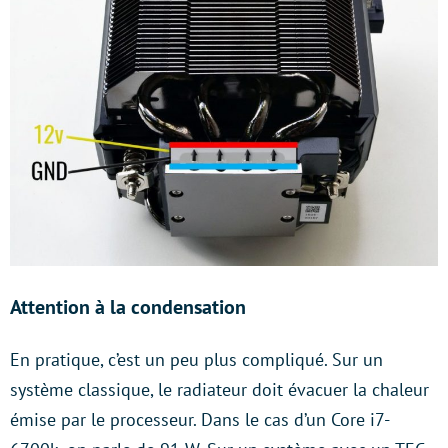
Attention à la condensation
En pratique, c’est un peu plus compliqué. Sur un
système classique, le radiateur doit évacuer la chaleur
émise par le processeur. Dans le cas d’un Core i7-