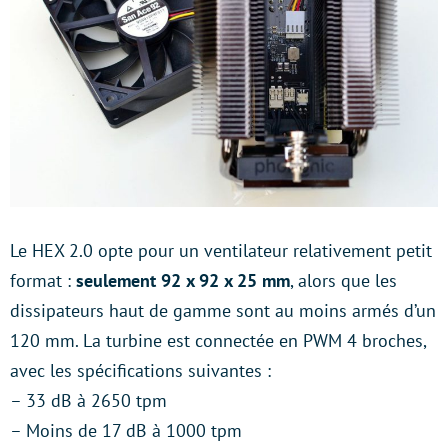
Le HEX 2.0 opte pour un ventilateur relativement petit
format :
seulement 92 x 92 x 25 mm
, alors que les
dissipateurs haut de gamme sont au moins armés d’un
120 mm. La turbine est connectée en PWM 4 broches,
avec les spécifications suivantes :
– 33 dB à 2650 tpm
– Moins de 17 dB à 1000 tpm