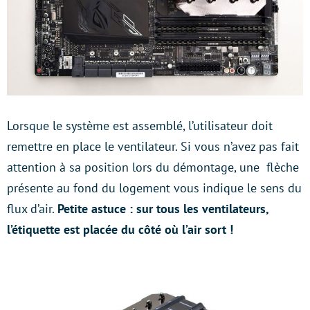
Lorsque le système est assemblé, l’utilisateur doit
remettre en place le ventilateur. Si vous n’avez pas fait
attention à sa position lors du démontage, une flèche
présente au fond du logement vous indique le sens du
flux d’air.
Petite astuce : sur tous les ventilateurs,
l’étiquette est placée du côté où l’air sort !