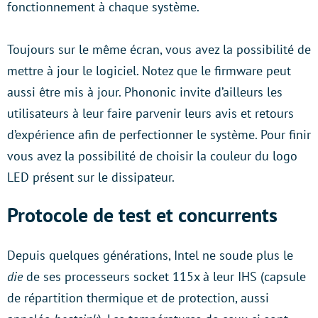
fonctionnement à chaque système.
Toujours sur le même écran, vous avez la possibilité de
mettre à jour le logiciel. Notez que le firmware peut
aussi être mis à jour. Phononic invite d’ailleurs les
utilisateurs à leur faire parvenir leurs avis et retours
d’expérience afin de perfectionner le système. Pour finir
vous avez la possibilité de choisir la couleur du logo
LED présent sur le dissipateur.
Protocole de test et concurrents
Depuis quelques générations, Intel ne soude plus le
die
de ses processeurs socket 115x à leur IHS (capsule
de répartition thermique et de protection, aussi