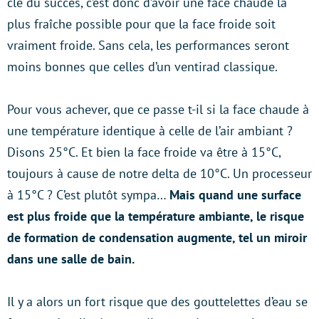
clé du succès, c’est donc d’avoir une face chaude la
plus fraîche possible pour que la face froide soit
vraiment froide. Sans cela, les performances seront
moins bonnes que celles d’un ventirad classique.
Pour vous achever, que ce passe t-il si la face chaude à
une température identique à celle de l’air ambiant ?
Disons 25°C. Et bien la face froide va être à 15°C,
toujours à cause de notre delta de 10°C. Un processeur
à 15°C ? C’est plutôt sympa…
Mais quand une surface
est plus froide que la température ambiante, le risque
de formation de condensation augmente, tel un miroir
dans une salle de bain.
Il y a alors un fort risque que des gouttelettes d’eau se