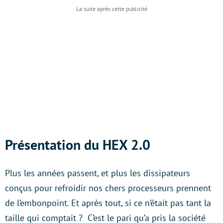
Présentation du HEX 2.0
Plus les années passent, et plus les dissipateurs
conçus pour refroidir nos chers processeurs prennent
de l’embonpoint. Et après tout, si ce n’était pas tant la
taille qui comptait ? C’est le pari qu’a pris la société