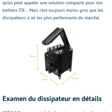
qu’on peut appeler une solution compacte pour nos
boîtiers ITX… Mais c’est toujours moins gros que les
dissipateurs à air les plus performants du marché.
Examen du dissipateur en détails