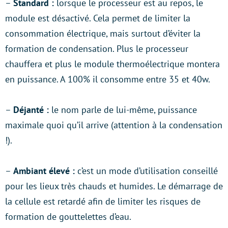
–
Standard :
lorsque le processeur est au repos, le
module est désactivé. Cela permet de limiter la
consommation électrique, mais surtout d’éviter la
formation de condensation. Plus le processeur
chauffera et plus le module thermoélectrique montera
en puissance. A 100% il consomme entre 35 et 40w.
–
Déjanté :
le nom parle de lui-même, puissance
maximale quoi qu’il arrive (attention à la condensation
!).
–
Ambiant élevé :
c’est un mode d’utilisation conseillé
pour les lieux très chauds et humides. Le démarrage de
la cellule est retardé afin de limiter les risques de
formation de gouttelettes d’eau.