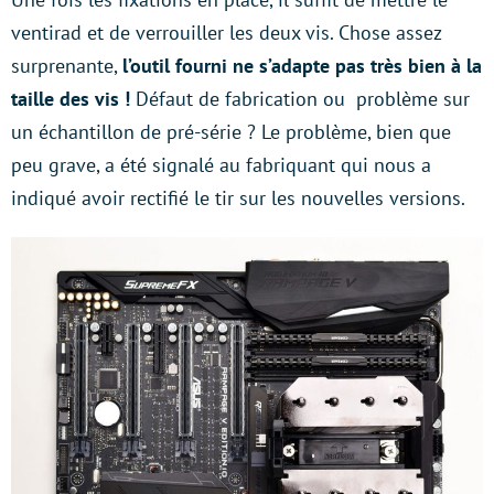
ventirad et de verrouiller les deux vis. Chose assez
surprenante,
l’outil fourni ne s’adapte pas très bien à la
taille des vis !
Défaut de fabrication ou problème sur
un échantillon de pré-série ? Le problème, bien que
peu grave, a été signalé au fabriquant qui nous a
indiqué avoir rectifié le tir sur les nouvelles versions.