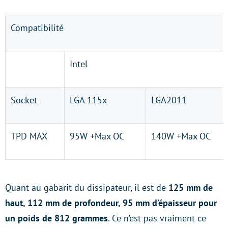
Compatibilité
Intel
Socket
LGA 115x
LGA2011
TPD MAX
95W +Max OC
140W +Max OC
Quant au gabarit du dissipateur, il est de
125 mm de
haut, 112 mm de profondeur, 95 mm d’épaisseur pour
un poids de 812 grammes
. Ce n’est pas vraiment ce