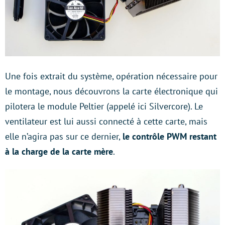
Une fois extrait du système, opération nécessaire pour
le montage, nous découvrons la carte électronique qui
pilotera le module Peltier (appelé ici Silvercore). Le
ventilateur est lui aussi connecté à cette carte, mais
elle n’agira pas sur ce dernier,
le contrôle PWM restant
à la charge de la carte mère
.