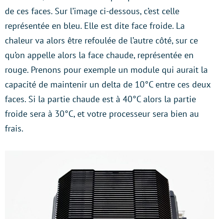
de ces faces. Sur l’image ci-dessous, c’est celle
représentée en bleu. Elle est dite face froide. La
chaleur va alors être refoulée de l’autre côté, sur ce
qu’on appelle alors la face chaude, représentée en
rouge. Prenons pour exemple un module qui aurait la
capacité de maintenir un delta de 10°C entre ces deux
faces. Si la partie chaude est à 40°C alors la partie
froide sera à 30°C, et votre processeur sera bien au
frais.