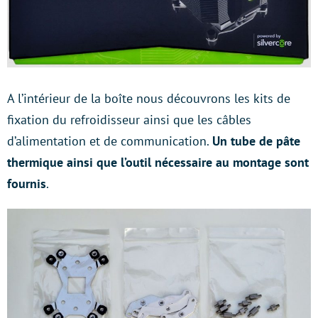
A l’intérieur de la boîte nous découvrons les kits de
fixation du refroidisseur ainsi que les câbles
d’alimentation et de communication.
Un tube de pâte
thermique ainsi que l’outil nécessaire au montage sont
fournis
.