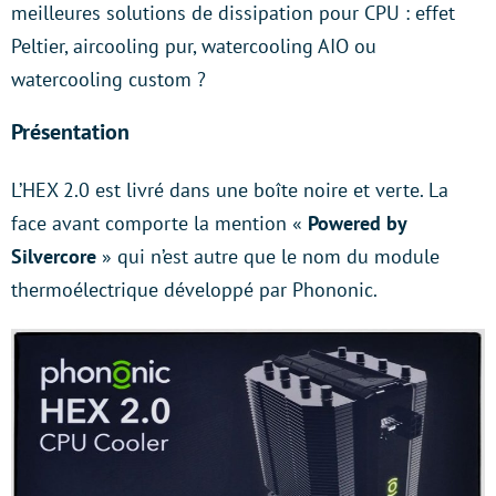
meilleures solutions de dissipation pour CPU : effet
Peltier, aircooling pur, watercooling AIO ou
watercooling custom ?
Présentation
L’HEX 2.0 est livré dans une boîte noire et verte. La
face avant comporte la mention «
Powered by
Silvercore
» qui n’est autre que le nom du module
thermoélectrique développé par Phononic.