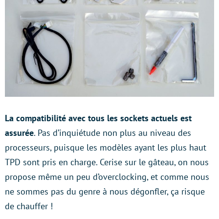
La compatibilité avec tous les sockets actuels est
assurée
. Pas d’inquiétude non plus au niveau des
processeurs, puisque les modèles ayant les plus haut
TPD sont pris en charge. Cerise sur le gâteau, on nous
propose même un peu d’overclocking, et comme nous
ne sommes pas du genre à nous dégonfler, ça risque
de chauffer !