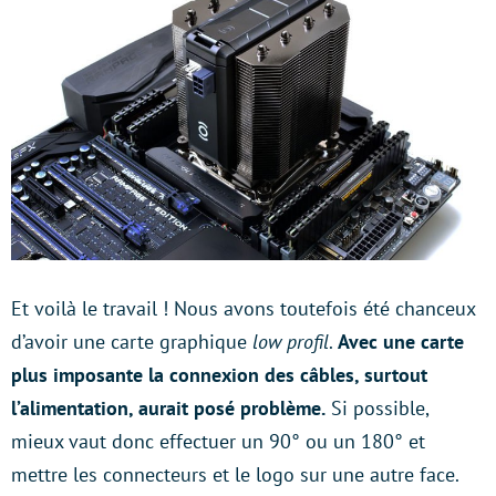
Et voilà le travail ! Nous avons toutefois été chanceux
d’avoir une carte graphique
low profil
.
Avec une carte
plus imposante la connexion des câbles, surtout
l’alimentation, aurait posé problème.
Si possible,
mieux vaut donc effectuer un 90° ou un 180° et
mettre les connecteurs et le logo sur une autre face.