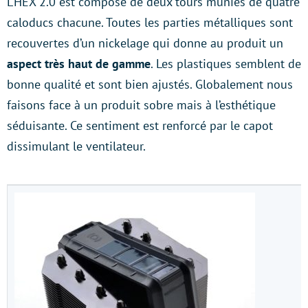
L’HEX 2.0 est composé de deux tours munies de quatre
caloducs chacune. Toutes les parties métalliques sont
recouvertes d’un nickelage qui donne au produit un
aspect très haut de gamme
. Les plastiques semblent de
bonne qualité et sont bien ajustés. Globalement nous
faisons face à un produit sobre mais à l’esthétique
séduisante. Ce sentiment est renforcé par le capot
dissimulant le ventilateur.