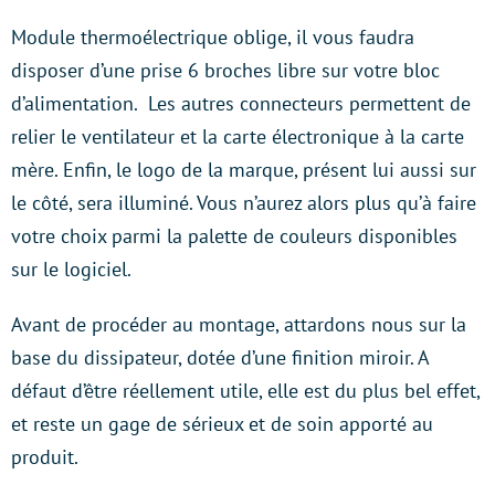
Module thermoélectrique oblige, il vous faudra
disposer d’une prise 6 broches libre sur votre bloc
d’alimentation. Les autres connecteurs permettent de
relier le ventilateur et la carte électronique à la carte
mère. Enfin, le logo de la marque, présent lui aussi sur
le côté, sera illuminé. Vous n’aurez alors plus qu’à faire
votre choix parmi la palette de couleurs disponibles
sur le logiciel.
Avant de procéder au montage, attardons nous sur la
base du dissipateur, dotée d’une finition miroir. A
défaut d’être réellement utile, elle est du plus bel effet,
et reste un gage de sérieux et de soin apporté au
produit.