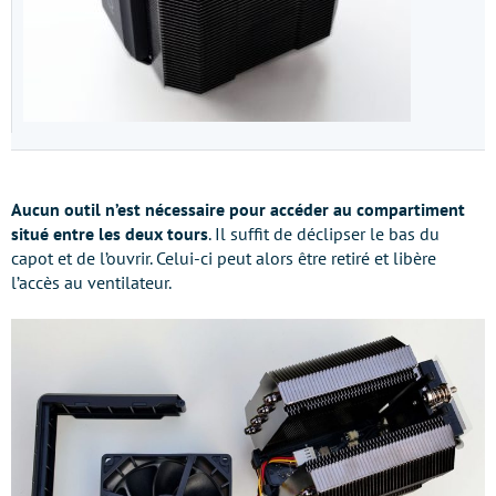
Aucun outil n’est nécessaire pour accéder au compartiment
situé entre les deux tours
. Il suffit de déclipser le bas du
capot et de l’ouvrir. Celui-ci peut alors être retiré et libère
l’accès au ventilateur.