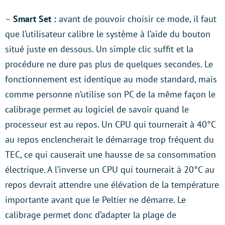
–
Smart Set :
avant de pouvoir choisir ce mode, il faut
que l’utilisateur calibre le système à l’aide du bouton
situé juste en dessous. Un simple clic suffit et la
procédure ne dure pas plus de quelques secondes. Le
fonctionnement est identique au mode standard, mais
comme personne n’utilise son PC de la même façon le
calibrage permet au logiciel de savoir quand le
processeur est au repos. Un CPU qui tournerait à 40°C
au repos enclencherait le démarrage trop fréquent du
TEC, ce qui causerait une hausse de sa consommation
électrique. A l’inverse un CPU qui tournerait à 20°C au
repos devrait attendre une élévation de la température
importante avant que le Peltier ne démarre. Le
calibrage permet donc d’adapter la plage de