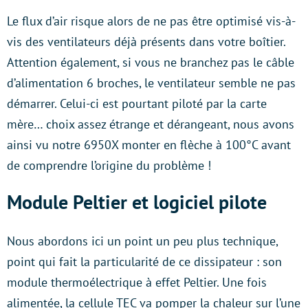
Le flux d’air risque alors de ne pas être optimisé vis-à-
vis des ventilateurs déjà présents dans votre boîtier.
Attention également, si vous ne branchez pas le câble
d’alimentation 6 broches, le ventilateur semble ne pas
démarrer. Celui-ci est pourtant piloté par la carte
mère… choix assez étrange et dérangeant, nous avons
ainsi vu notre 6950X monter en flèche à 100°C avant
de comprendre l’origine du problème !
Module Peltier et logiciel pilote
Nous abordons ici un point un peu plus technique,
point qui fait la particularité de ce dissipateur : son
module thermoélectrique à effet Peltier. Une fois
alimentée, la cellule TEC va pomper la chaleur sur l’une