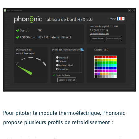
Pour piloter le module thermoélectrique, Phononic
propose plusieurs profils de refroidissement :