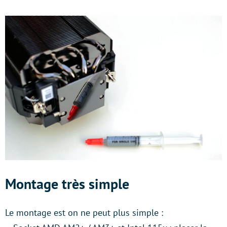
Montage très simple
Le montage est on ne peut plus simple :