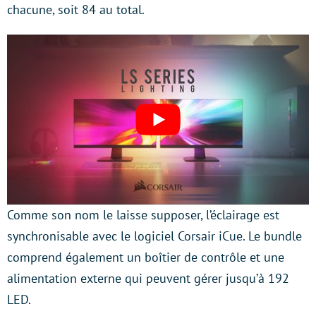
chacune, soit 84 au total.
Comme son nom le laisse supposer, l’éclairage est
synchronisable avec le logiciel Corsair iCue. Le bundle
comprend également un boîtier de contrôle et une
alimentation externe qui peuvent gérer jusqu’à 192
LED.