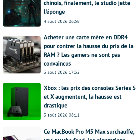
chinois, finalement, le studio jette
l’éponge
4 août 2026 06:58
Acheter une carte mère en DDR4
pour contrer la hausse du prix de la
RAM ? Les gamers ne sont pas
convaincus
3 août 2026 17:32
Xbox : les prix des consoles Series S
et X augmentent, la hausse est
drastique
3 août 2026 08:11
Ce MacBook Pro M5 Max surchauffe,