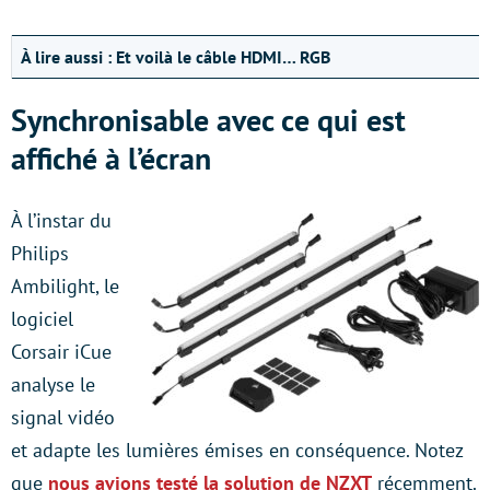
À lire aussi :
Et voilà le câble HDMI… RGB
Synchronisable avec ce qui est
affiché à l’écran
À l’instar du
Philips
Ambilight, le
logiciel
Corsair iCue
analyse le
signal vidéo
et adapte les lumières émises en conséquence. Notez
que
nous avions testé la solution de NZXT
récemment.