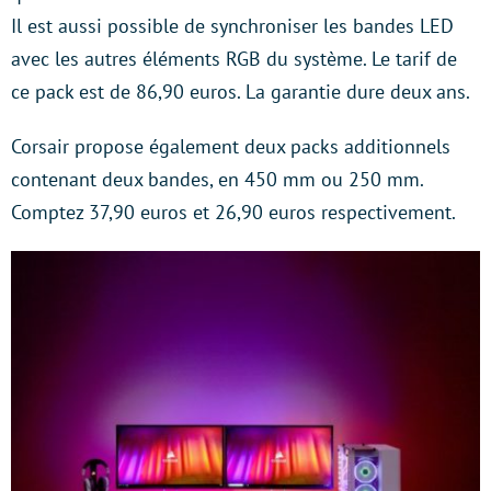
Il est aussi possible de synchroniser les bandes LED
avec les autres éléments RGB du système. Le tarif de
ce pack est de 86,90 euros. La garantie dure deux ans.
Corsair propose également deux packs additionnels
contenant deux bandes, en 450 mm ou 250 mm.
Comptez 37,90 euros et 26,90 euros respectivement.