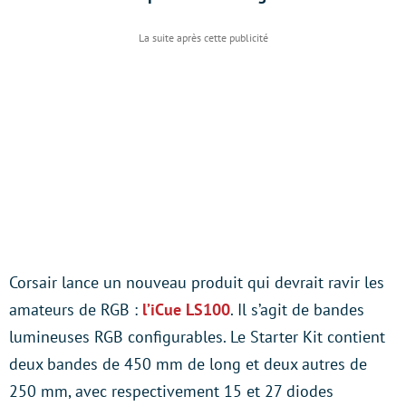
Corsair lance un nouveau produit qui devrait ravir les
amateurs de RGB :
l’iCue LS100
. Il s’agit de bandes
lumineuses RGB configurables. Le Starter Kit contient
deux bandes de 450 mm de long et deux autres de
250 mm, avec respectivement 15 et 27 diodes