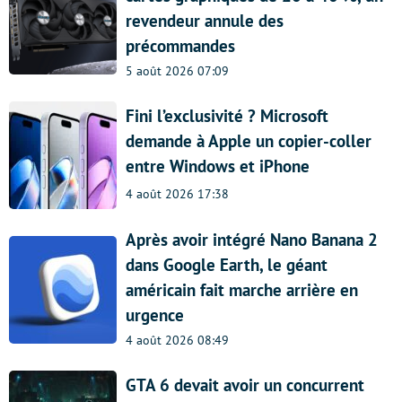
revendeur annule des
précommandes
5 août 2026 07:09
Fini l’exclusivité ? Microsoft
demande à Apple un copier-coller
entre Windows et iPhone
4 août 2026 17:38
Après avoir intégré Nano Banana 2
dans Google Earth, le géant
américain fait marche arrière en
urgence
4 août 2026 08:49
GTA 6 devait avoir un concurrent