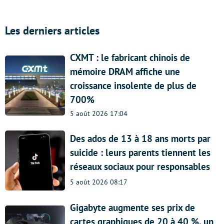
Les derniers articles
CXMT : le fabricant chinois de
mémoire DRAM affiche une
croissance insolente de plus de
700%
5 août 2026 17:04
Des ados de 13 à 18 ans morts par
suicide : leurs parents tiennent les
réseaux sociaux pour responsables
5 août 2026 08:17
Gigabyte augmente ses prix de
cartes graphiques de 20 à 40 %, un