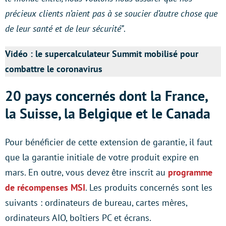
précieux clients n’aient pas à se soucier d’autre chose que
de leur santé et de leur sécurité”
.
Vidéo : le supercalculateur Summit mobilisé pour
combattre le coronavirus
20 pays concernés dont la France,
la Suisse, la Belgique et le Canada
Pour bénéficier de cette extension de garantie, il faut
que la garantie initiale de votre produit expire en
mars. En outre, vous devez être inscrit au
programme
de récompenses MSI
. Les produits concernés sont les
suivants : ordinateurs de bureau, cartes mères,
ordinateurs AIO, boîtiers PC et écrans.