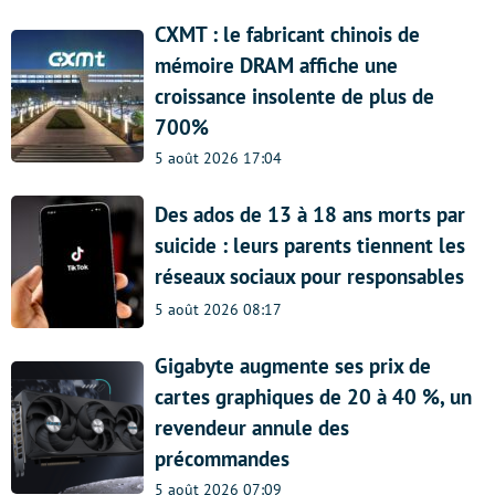
CXMT : le fabricant chinois de
mémoire DRAM affiche une
croissance insolente de plus de
700%
5 août 2026 17:04
Des ados de 13 à 18 ans morts par
suicide : leurs parents tiennent les
réseaux sociaux pour responsables
5 août 2026 08:17
Gigabyte augmente ses prix de
cartes graphiques de 20 à 40 %, un
revendeur annule des
précommandes
5 août 2026 07:09