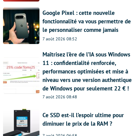
Google Pixel : cette nouvelle
fonctionnalité va vous permettre de
le personnaliser comme jamais
7 août 2026 08:52
Maîtrisez l’ère de l’IA sous Windows
11 : confidentialité renforcée,
performances optimisées et mise à
niveau vers une version authentique
de Windows pour seulement 22 € !
7 août 2026 08:48
Ce SSD est-il l’espoir ultime pour
diminuer le prix de la RAM ?
7 août 2026 06:58