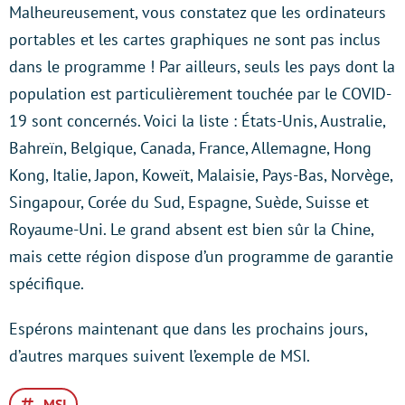
Malheureusement, vous constatez que les ordinateurs
portables et les cartes graphiques ne sont pas inclus
dans le programme ! Par ailleurs, seuls les pays dont la
population est particulièrement touchée par le COVID-
19 sont concernés. Voici la liste : États-Unis, Australie,
Bahreïn, Belgique, Canada, France, Allemagne, Hong
Kong, Italie, Japon, Koweït, Malaisie, Pays-Bas, Norvège,
Singapour, Corée du Sud, Espagne, Suède, Suisse et
Royaume-Uni. Le grand absent est bien sûr la Chine,
mais cette région dispose d’un programme de garantie
spécifique.
Espérons maintenant que dans les prochains jours,
d’autres marques suivent l’exemple de MSI.
MSI