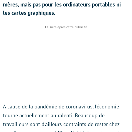
mères, mais pas pour les ordinateurs portables ni
les cartes graphiques.
À cause de la pandémie de coronavirus, l’économie
tourne actuellement au ralenti. Beaucoup de
travailleurs sont d’ailleurs contraints de rester chez