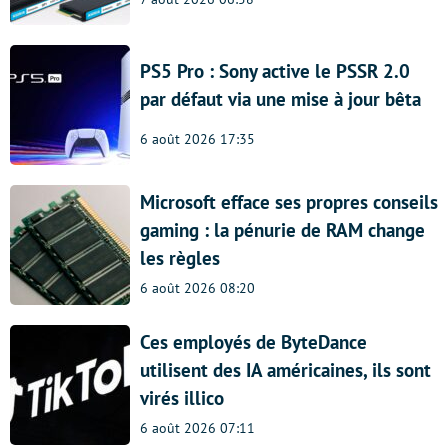
PS5 Pro : Sony active le PSSR 2.0
par défaut via une mise à jour bêta
6 août 2026 17:35
Microsoft efface ses propres conseils
gaming : la pénurie de RAM change
les règles
6 août 2026 08:20
Ces employés de ByteDance
utilisent des IA américaines, ils sont
virés illico
6 août 2026 07:11