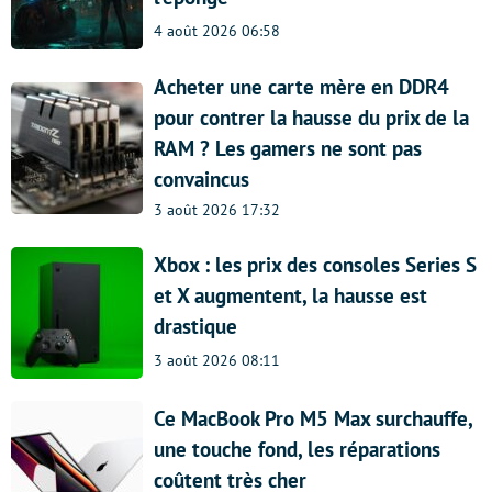
4 août 2026 06:58
Acheter une carte mère en DDR4
pour contrer la hausse du prix de la
RAM ? Les gamers ne sont pas
convaincus
3 août 2026 17:32
Xbox : les prix des consoles Series S
et X augmentent, la hausse est
drastique
3 août 2026 08:11
Ce MacBook Pro M5 Max surchauffe,
une touche fond, les réparations
coûtent très cher