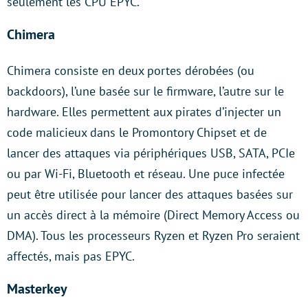
seulement les CPU EPYC.
Chimera
Chimera consiste en deux portes dérobées (ou
backdoors), l’une basée sur le firmware, l’autre sur le
hardware. Elles permettent aux pirates d’injecter un
code malicieux dans le Promontory Chipset et de
lancer des attaques via périphériques USB, SATA, PCIe
ou par Wi-Fi, Bluetooth et réseau. Une puce infectée
peut être utilisée pour lancer des attaques basées sur
un accès direct à la mémoire (Direct Memory Access ou
DMA). Tous les processeurs Ryzen et Ryzen Pro seraient
affectés, mais pas EPYC.
Masterkey