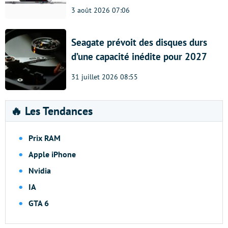
3 août 2026 07:06
Seagate prévoit des disques durs
d’une capacité inédite pour 2027
31 juillet 2026 08:55
🔥 Les Tendances
Prix RAM
Apple iPhone
Nvidia
IA
GTA 6