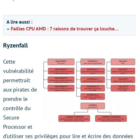
A lire aussi :
–
Failles CPU AMD : 7 raisons de trouver ça louche…
Ryzenfall
Cette
vulnérabilité
permettrait
aux pirates de
prendre le
contrôle du
Secure
Processor et
d’utiliser ses privilèges pour lire et écrire des données