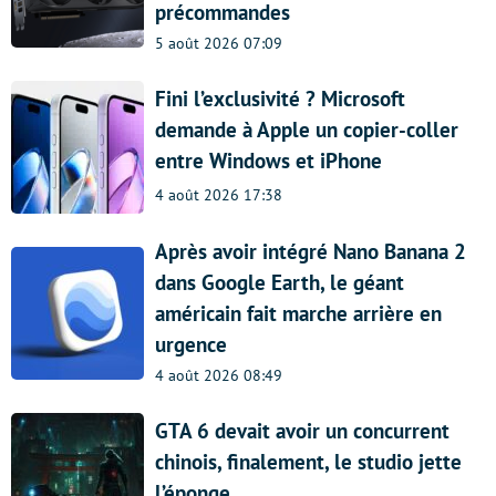
précommandes
5 août 2026 07:09
Fini l’exclusivité ? Microsoft
demande à Apple un copier-coller
entre Windows et iPhone
4 août 2026 17:38
Après avoir intégré Nano Banana 2
dans Google Earth, le géant
américain fait marche arrière en
urgence
4 août 2026 08:49
GTA 6 devait avoir un concurrent
chinois, finalement, le studio jette
l’éponge