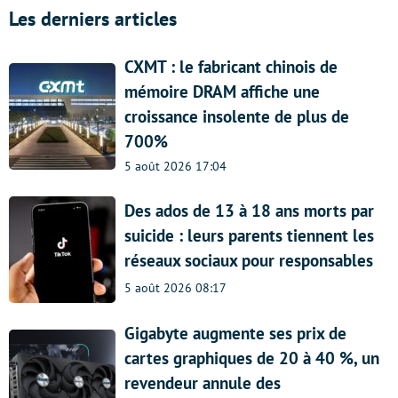
Les derniers articles
CXMT : le fabricant chinois de
mémoire DRAM affiche une
croissance insolente de plus de
700%
5 août 2026 17:04
Des ados de 13 à 18 ans morts par
suicide : leurs parents tiennent les
réseaux sociaux pour responsables
5 août 2026 08:17
Gigabyte augmente ses prix de
cartes graphiques de 20 à 40 %, un
revendeur annule des