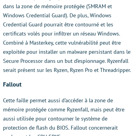
dans la zone de mémoire protégée (SMRAM et
Windows Credential Guard). De plus, Windows
Credential Guard pourrait être contourné et les
certificats volés pour infiltrer un réseau Windows.
Combiné à Masterkey, cette vulnérabilité peut être
exploitée pour installer un malware persistant dans le
Secure Processor dans un but d’espionnage. Ryzenfall
serait présent sur les Ryzen, Ryzen Pro et Threadripper.
Fallout
Cette faille permet aussi d’accéder à la zone de
mémoire protégée comme Ryzenfall, mais peut être
aussi utilisée pour contourner le système de
protection de flash du BIOS. Fallout concernerait