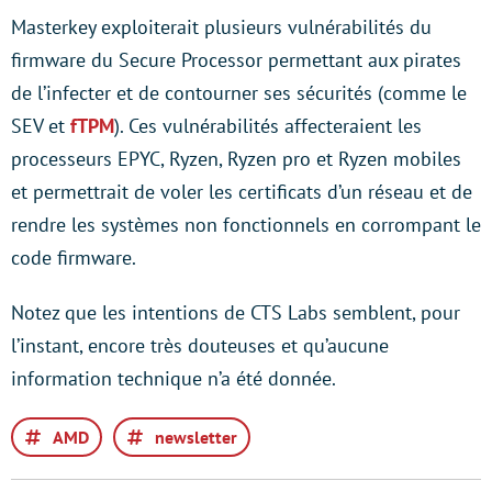
Masterkey exploiterait plusieurs vulnérabilités du
firmware du Secure Processor permettant aux pirates
de l’infecter et de contourner ses sécurités (comme le
SEV et
fTPM
). Ces vulnérabilités affecteraient les
processeurs EPYC, Ryzen, Ryzen pro et Ryzen mobiles
et permettrait de voler les certificats d’un réseau et de
rendre les systèmes non fonctionnels en corrompant le
code firmware.
Notez que les intentions de CTS Labs semblent, pour
l’instant, encore très douteuses et qu’aucune
information technique n’a été donnée.
AMD
newsletter