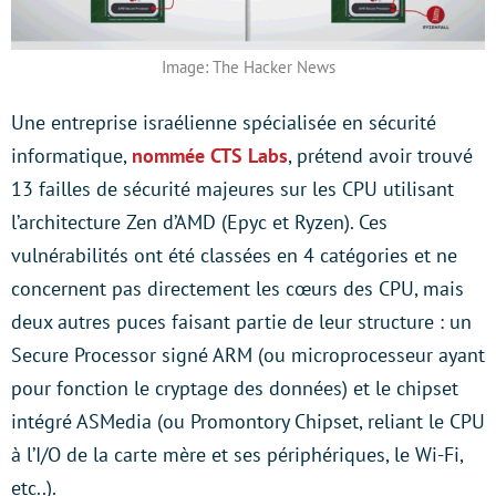
Image: The Hacker News
Une entreprise israélienne spécialisée en sécurité
informatique,
nommée CTS Labs
, prétend avoir trouvé
13 failles de sécurité majeures sur les CPU utilisant
l’architecture Zen d’AMD (Epyc et Ryzen). Ces
vulnérabilités ont été classées en 4 catégories et ne
concernent pas directement les cœurs des CPU, mais
deux autres puces faisant partie de leur structure : un
Secure Processor signé ARM (ou microprocesseur ayant
pour fonction le cryptage des données) et le chipset
intégré ASMedia (ou Promontory Chipset, reliant le CPU
à l’I/O de la carte mère et ses périphériques, le Wi-Fi,
etc..).