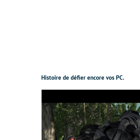
Histoire de défier encore vos PC.