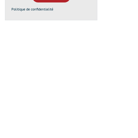
Politique de confidentialité