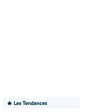
🔥 Les Tendances