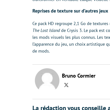
Reprises de texture sur d’autres jeux
Ce pack HD regroupe 2,1 Go de textures 
The Lost Island
de Crysis 3. Le pack est c
les mods visuels les plus connus. Les te
l’apparence du jeu, un choix artistique
de mods.
Bruno Cormier
Twitter
La rédaction vous conseille a